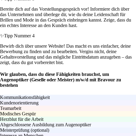
Bereite dich auf das Vorstellungsgespräch vor! Informiere dich über
das Unternehmen und überlege dir, wie du deine Leidenschaft für
Brillen und Mode in das Gespräch einbringen kannst. Zeige, dass du
ein echtes Interesse an den Kunden hast.
✨
Tipp Nummer 4
Bewirb dich über unsere Website! Das macht es uns einfacher, deine
Bewerbung zu finden und zu bearbeiten. Vergiss nicht, deine
Gehaltsvorstellung und das mögliche Eintrittsdatum anzugeben – das
zeigt, dass du gut vorbereitet bist.
Wir glauben, dass du diese Fähigkeiten brauchst, um
Augenoptiker (Geselle oder Meister) m/w/d mit Bravour zu
bestehen
Kommunikationsfähigkeit
Kundenorientierung
Teamarbeit
Modisches Gespür
Herzblut für die Arbeit
Abgeschlossene Ausbildung zum Augenoptiker
Meisterprüfung (optional)
Interesse an Menschen