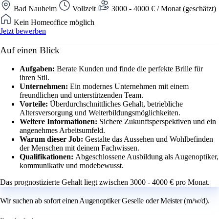
Bad Nauheim
Vollzeit
3000 - 4000 € / Monat (geschätzt)
Kein Homeoffice möglich
Jetzt bewerben
Auf einen Blick
Aufgaben:
Berate Kunden und finde die perfekte Brille für
ihren Stil.
Unternehmen:
Ein modernes Unternehmen mit einem
freundlichen und unterstützenden Team.
Vorteile:
Überdurchschnittliches Gehalt, betriebliche
Altersversorgung und Weiterbildungsmöglichkeiten.
Weitere Informationen:
Sichere Zukunftsperspektiven und ein
angenehmes Arbeitsumfeld.
Warum dieser Job:
Gestalte das Aussehen und Wohlbefinden
der Menschen mit deinem Fachwissen.
Qualifikationen:
Abgeschlossene Ausbildung als Augenoptiker,
kommunikativ und modebewusst.
Das prognostizierte Gehalt liegt zwischen 3000 - 4000 € pro Monat.
Wir suchen ab sofort einen Augenoptiker Geselle oder Meister (m/w/d).