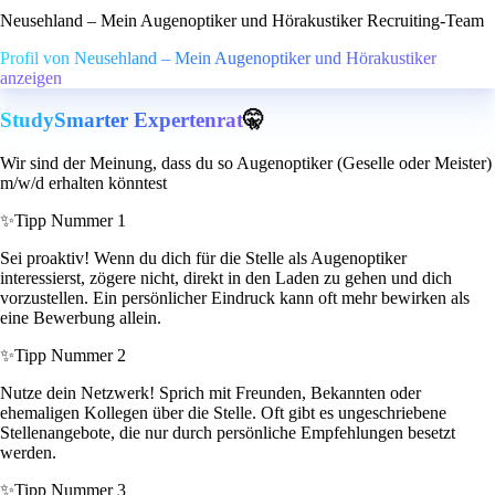
Neusehland – Mein Augenoptiker und Hörakustiker Recruiting-Team
Profil von Neusehland – Mein Augenoptiker und Hörakustiker
anzeigen
StudySmarter Expertenrat
🤫
Wir sind der Meinung, dass du so Augenoptiker (Geselle oder Meister)
m/w/d erhalten könntest
✨
Tipp Nummer 1
Sei proaktiv! Wenn du dich für die Stelle als Augenoptiker
interessierst, zögere nicht, direkt in den Laden zu gehen und dich
vorzustellen. Ein persönlicher Eindruck kann oft mehr bewirken als
eine Bewerbung allein.
✨
Tipp Nummer 2
Nutze dein Netzwerk! Sprich mit Freunden, Bekannten oder
ehemaligen Kollegen über die Stelle. Oft gibt es ungeschriebene
Stellenangebote, die nur durch persönliche Empfehlungen besetzt
werden.
✨
Tipp Nummer 3