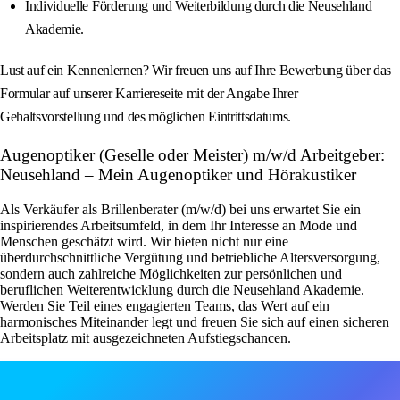
Individuelle Förderung und Weiterbildung durch die Neusehland
Akademie.
Lust auf ein Kennenlernen? Wir freuen uns auf Ihre Bewerbung über das
Formular auf unserer Karriereseite mit der Angabe Ihrer
Gehaltsvorstellung und des möglichen Eintrittsdatums.
Augenoptiker (Geselle oder Meister) m/w/d Arbeitgeber:
Neusehland – Mein Augenoptiker und Hörakustiker
Als Verkäufer als Brillenberater (m/w/d) bei uns erwartet Sie ein
inspirierendes Arbeitsumfeld, in dem Ihr Interesse an Mode und
Menschen geschätzt wird. Wir bieten nicht nur eine
überdurchschnittliche Vergütung und betriebliche Altersversorgung,
sondern auch zahlreiche Möglichkeiten zur persönlichen und
beruflichen Weiterentwicklung durch die Neusehland Akademie.
Werden Sie Teil eines engagierten Teams, das Wert auf ein
harmonisches Miteinander legt und freuen Sie sich auf einen sicheren
Arbeitsplatz mit ausgezeichneten Aufstiegschancen.