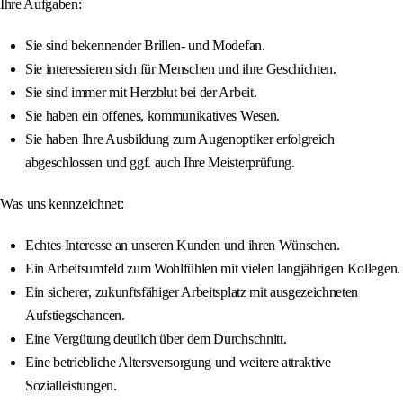
Ihre Aufgaben:
Sie sind bekennender Brillen- und Modefan.
Sie interessieren sich für Menschen und ihre Geschichten.
Sie sind immer mit Herzblut bei der Arbeit.
Sie haben ein offenes, kommunikatives Wesen.
Sie haben Ihre Ausbildung zum Augenoptiker erfolgreich
abgeschlossen und ggf. auch Ihre Meisterprüfung.
Was uns kennzeichnet:
Echtes Interesse an unseren Kunden und ihren Wünschen.
Ein Arbeitsumfeld zum Wohlfühlen mit vielen langjährigen Kollegen.
Ein sicherer, zukunftsfähiger Arbeitsplatz mit ausgezeichneten
Aufstiegschancen.
Eine Vergütung deutlich über dem Durchschnitt.
Eine betriebliche Altersversorgung und weitere attraktive
Sozialleistungen.