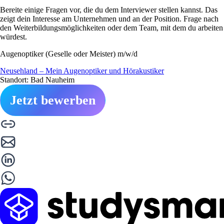
Bereite einige Fragen vor, die du dem Interviewer stellen kannst. Das
zeigt dein Interesse am Unternehmen und an der Position. Frage nach
den Weiterbildungsmöglichkeiten oder dem Team, mit dem du arbeiten
würdest.
Augenoptiker (Geselle oder Meister) m/w/d
Neusehland – Mein Augenoptiker und Hörakustiker
Standort: Bad Nauheim
Jetzt bewerben