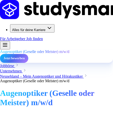
Alles für deine Karriere
Für Arbeitgeber
Job finden
Augenoptiker (Geselle oder Meister) m/w/d
Jetzt bewerben
Jobbörse
Unternehmen
Neusehland – Mein Augenoptiker und Hörakustiker
Augenoptiker (Geselle oder Meister) m/w/d
Augenoptiker (Geselle oder
Meister) m/w/d