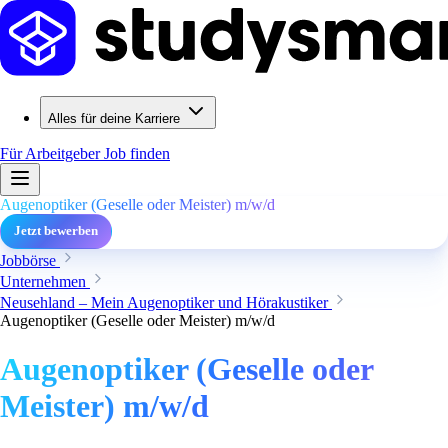
Alles für deine Karriere
Für Arbeitgeber
Job finden
Augenoptiker (Geselle oder Meister) m/w/d
Jetzt bewerben
Jobbörse
Unternehmen
Neusehland – Mein Augenoptiker und Hörakustiker
Augenoptiker (Geselle oder Meister) m/w/d
Augenoptiker (Geselle oder
Meister) m/w/d