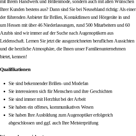
mit Ihrem Handwerk und Brillenmode, sondern auch mit allen Wünschen
Ihrer Kunden bestens aus? Dann sind Sie bei Neusehland richtig: Als einer
der führenden Anbieter für Brillen, Kontaktlinsen und Hörgeräte in und
um Hessen mit über 46 Niederlassungen, rund 500 Mitarbeitern und 60
Azubis sind wir immer auf der Suche nach Augenoptikern aus
Leidenschaft. Lernen Sie jetzt die ausgezeichneten beruflichen Aussichten
und die herzliche Atmosphäre, die Ihnen unser Familienunternehmen
bietet, kennen!
Qualifikationen
Sie sind bekennender Brillen- und Modefan
Sie interessieren sich für Menschen und ihre Geschichten
Sie sind immer mit Herzblut bei der Arbeit
Sie haben ein offenes, kommunikatives Wesen
Sie haben Ihre Ausbildung zum Augenoptiker erfolgreich
abgeschlossen und ggf. auch Ihre Meisterprüfung