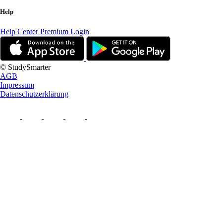
Help
Help Center
Premium Login
© StudySmarter
AGB
Impressum
Datenschutzerklärung