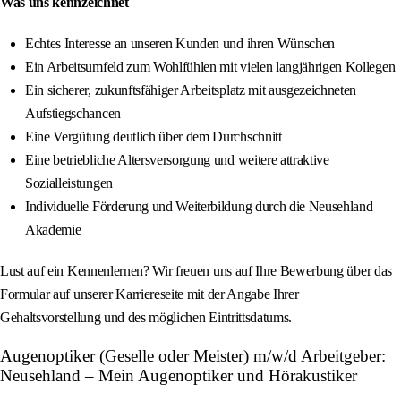
Was uns kennzeichnet
Echtes Interesse an unseren Kunden und ihren Wünschen
Ein Arbeitsumfeld zum Wohlfühlen mit vielen langjährigen Kollegen
Ein sicherer, zukunftsfähiger Arbeitsplatz mit ausgezeichneten
Aufstiegschancen
Eine Vergütung deutlich über dem Durchschnitt
Eine betriebliche Altersversorgung und weitere attraktive
Sozialleistungen
Individuelle Förderung und Weiterbildung durch die Neusehland
Akademie
Lust auf ein Kennenlernen? Wir freuen uns auf Ihre Bewerbung über das
Formular auf unserer Karriereseite mit der Angabe Ihrer
Gehaltsvorstellung und des möglichen Eintrittsdatums.
Augenoptiker (Geselle oder Meister) m/w/d Arbeitgeber:
Neusehland – Mein Augenoptiker und Hörakustiker