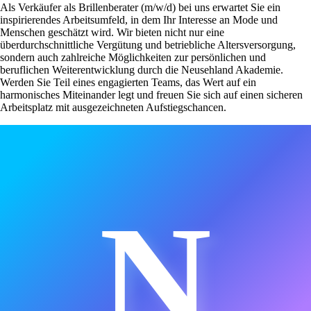
Als Verkäufer als Brillenberater (m/w/d) bei uns erwartet Sie ein
inspirierendes Arbeitsumfeld, in dem Ihr Interesse an Mode und
Menschen geschätzt wird. Wir bieten nicht nur eine
überdurchschnittliche Vergütung und betriebliche Altersversorgung,
sondern auch zahlreiche Möglichkeiten zur persönlichen und
beruflichen Weiterentwicklung durch die Neusehland Akademie.
Werden Sie Teil eines engagierten Teams, das Wert auf ein
harmonisches Miteinander legt und freuen Sie sich auf einen sicheren
Arbeitsplatz mit ausgezeichneten Aufstiegschancen.
N