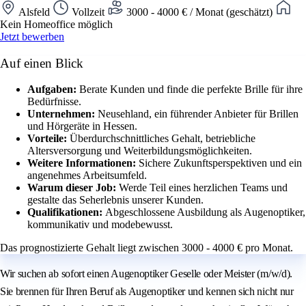
Alsfeld
Vollzeit
3000 - 4000 € / Monat (geschätzt)
Kein Homeoffice möglich
Jetzt bewerben
Auf einen Blick
Aufgaben:
Berate Kunden und finde die perfekte Brille für ihre
Bedürfnisse.
Unternehmen:
Neusehland, ein führender Anbieter für Brillen
und Hörgeräte in Hessen.
Vorteile:
Überdurchschnittliches Gehalt, betriebliche
Altersversorgung und Weiterbildungsmöglichkeiten.
Weitere Informationen:
Sichere Zukunftsperspektiven und ein
angenehmes Arbeitsumfeld.
Warum dieser Job:
Werde Teil eines herzlichen Teams und
gestalte das Seherlebnis unserer Kunden.
Qualifikationen:
Abgeschlossene Ausbildung als Augenoptiker,
kommunikativ und modebewusst.
Das prognostizierte Gehalt liegt zwischen 3000 - 4000 € pro Monat.
Wir suchen ab sofort einen Augenoptiker Geselle oder Meister (m/w/d).
Sie brennen für Ihren Beruf als Augenoptiker und kennen sich nicht nur