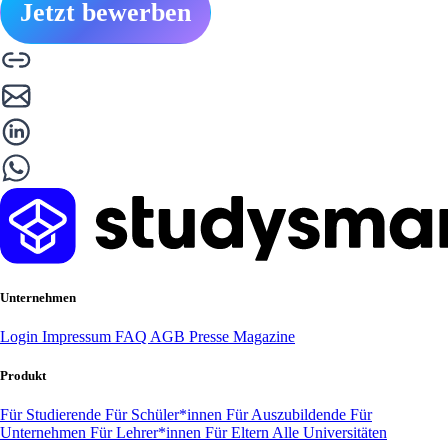
Jetzt bewerben
Unternehmen
Login
Impressum
FAQ
AGB
Presse
Magazine
Produkt
Für Studierende
Für Schüler*innen
Für Auszubildende
Für
Unternehmen
Für Lehrer*innen
Für Eltern
Alle Universitäten