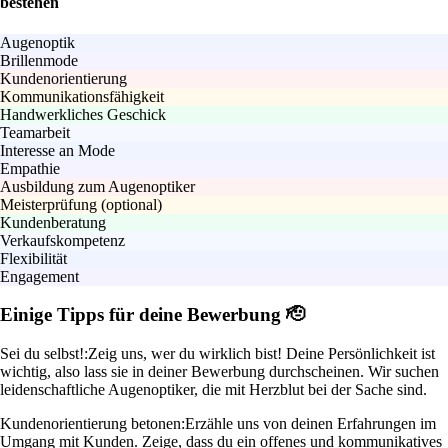
bestehen
Augenoptik
Brillenmode
Kundenorientierung
Kommunikationsfähigkeit
Handwerkliches Geschick
Teamarbeit
Interesse an Mode
Empathie
Ausbildung zum Augenoptiker
Meisterprüfung (optional)
Kundenberatung
Verkaufskompetenz
Flexibilität
Engagement
Einige Tipps für deine Bewerbung 🫡
Sei du selbst!:
Zeig uns, wer du wirklich bist! Deine Persönlichkeit ist
wichtig, also lass sie in deiner Bewerbung durchscheinen. Wir suchen
leidenschaftliche Augenoptiker, die mit Herzblut bei der Sache sind.
Kundenorientierung betonen:
Erzähle uns von deinen Erfahrungen im
Umgang mit Kunden. Zeige, dass du ein offenes und kommunikatives