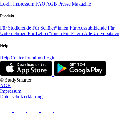
Login
Impressum
FAQ
AGB
Presse
Magazine
Produkt
Für Studierende
Für Schüler*innen
Für Auszubildende
Für
Unternehmen
Für Lehrer*innen
Für Eltern
Alle Universitäten
Help
Help Center
Premium Login
© StudySmarter
AGB
Impressum
Datenschutzerklärung