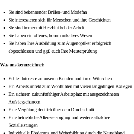
Sie sind bekennender Brillen- und Modefan
Sie interessieren sich für Menschen und ihre Geschichten
Sie sind immer mit Herzblut bei der Arbeit
Sie haben ein offenes, kommunikatives Wesen
Sie haben Ihre Ausbildung zum Augenoptiker erfolgreich
abgeschlossen und ggf. auch Ihre Meisterprüfung
Was uns kennzeichnet:
Echtes Interesse an unseren Kunden und ihren Wünschen
Ein Arbeitsumfeld zum Wohlfühlen mit vielen langjährigen Kollegen
Ein sicherer, zukunftsfähiger Arbeitsplatz mit ausgezeichneten
Aufstiegschancen
Eine Vergütung deutlich über dem Durchschnitt
Eine betriebliche Altersversorgung und weitere attraktive
Sozialleistungen
Individuelle Förderung und Weiterbildung durch die Neusehland