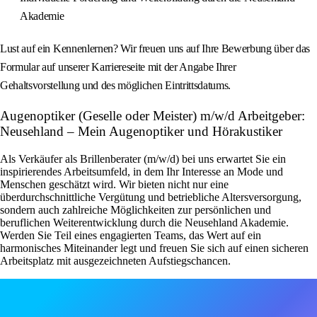
Akademie
Lust auf ein Kennenlernen? Wir freuen uns auf Ihre Bewerbung über das
Formular auf unserer Karriereseite mit der Angabe Ihrer
Gehaltsvorstellung und des möglichen Eintrittsdatums.
Augenoptiker (Geselle oder Meister) m/w/d Arbeitgeber:
Neusehland – Mein Augenoptiker und Hörakustiker
Als Verkäufer als Brillenberater (m/w/d) bei uns erwartet Sie ein
inspirierendes Arbeitsumfeld, in dem Ihr Interesse an Mode und
Menschen geschätzt wird. Wir bieten nicht nur eine
überdurchschnittliche Vergütung und betriebliche Altersversorgung,
sondern auch zahlreiche Möglichkeiten zur persönlichen und
beruflichen Weiterentwicklung durch die Neusehland Akademie.
Werden Sie Teil eines engagierten Teams, das Wert auf ein
harmonisches Miteinander legt und freuen Sie sich auf einen sicheren
Arbeitsplatz mit ausgezeichneten Aufstiegschancen.