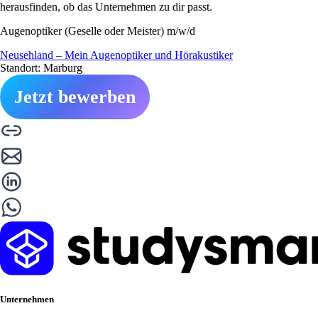
herausfinden, ob das Unternehmen zu dir passt.
Augenoptiker (Geselle oder Meister) m/w/d
Neusehland – Mein Augenoptiker und Hörakustiker
Standort: Marburg
Jetzt bewerben
Unternehmen