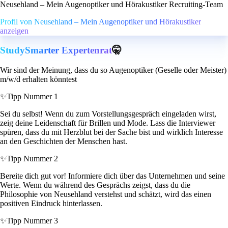
Neusehland – Mein Augenoptiker und Hörakustiker Recruiting-Team
Profil von Neusehland – Mein Augenoptiker und Hörakustiker
anzeigen
StudySmarter Expertenrat
🤫
Wir sind der Meinung, dass du so Augenoptiker (Geselle oder Meister)
m/w/d erhalten könntest
✨
Tipp Nummer 1
Sei du selbst! Wenn du zum Vorstellungsgespräch eingeladen wirst,
zeig deine Leidenschaft für Brillen und Mode. Lass die Interviewer
spüren, dass du mit Herzblut bei der Sache bist und wirklich Interesse
an den Geschichten der Menschen hast.
✨
Tipp Nummer 2
Bereite dich gut vor! Informiere dich über das Unternehmen und seine
Werte. Wenn du während des Gesprächs zeigst, dass du die
Philosophie von Neusehland verstehst und schätzt, wird das einen
positiven Eindruck hinterlassen.
✨
Tipp Nummer 3