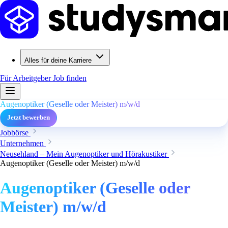
Alles für deine Karriere
Für Arbeitgeber
Job finden
Augenoptiker (Geselle oder Meister) m/w/d
Jetzt bewerben
Jobbörse
Unternehmen
Neusehland – Mein Augenoptiker und Hörakustiker
Augenoptiker (Geselle oder Meister) m/w/d
Augenoptiker (Geselle oder
Meister) m/w/d