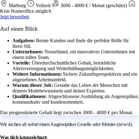
Marburg
Vollzeit
3000 - 4000 € / Monat (geschätzt)
Kein Homeoffice möglich
Jetzt bewerben
Auf einen Blick
Aufgaben:
Berate Kunden und finde die perfekte Brille für
ihren Stil.
Unternehmen:
Neusehland, ein innovatives Unternehmen mit
einem tollen Team.
Vorteile:
Überdurchschnittliches Gehalt, betriebliche
Altersversorgung und Weiterbildungsmöglichkeiten.
Weitere Informationen:
Sichere Zukunftsperspektiven und ein
angenehmes Arbeitsumfeld.
Warum dieser Job:
Gestalte das Leben der Menschen mit
deinem Modebewusstsein und deiner Expertise.
Qualifikationen:
Abgeschlossene Ausbildung als Augenoptiker,
kommunikativ und kundenorientiert.
Das prognostizierte Gehalt liegt zwischen 3000 - 4000 € pro Monat.
Wir suchen ab sofort einen Augenoptiker Geselle oder Meister (m/w/d).
Was dich kennzeichnet: