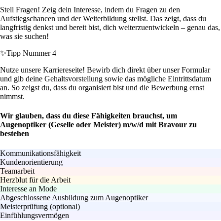
Stell Fragen! Zeig dein Interesse, indem du Fragen zu den
Aufstiegschancen und der Weiterbildung stellst. Das zeigt, dass du
langfristig denkst und bereit bist, dich weiterzuentwickeln – genau das,
was sie suchen!
✨
Tipp Nummer 4
Nutze unsere Karriereseite! Bewirb dich direkt über unser Formular
und gib deine Gehaltsvorstellung sowie das mögliche Eintrittsdatum
an. So zeigst du, dass du organisiert bist und die Bewerbung ernst
nimmst.
Wir glauben, dass du diese Fähigkeiten brauchst, um
Augenoptiker (Geselle oder Meister) m/w/d mit Bravour zu
bestehen
Kommunikationsfähigkeit
Kundenorientierung
Teamarbeit
Herzblut für die Arbeit
Interesse an Mode
Abgeschlossene Ausbildung zum Augenoptiker
Meisterprüfung (optional)
Einfühlungsvermögen