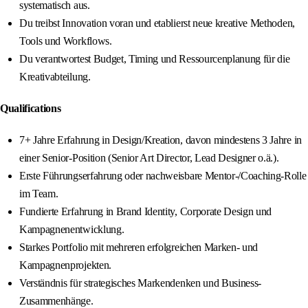
systematisch aus.
Du treibst Innovation voran und etablierst neue kreative Methoden,
Tools und Workflows.
Du verantwortest Budget, Timing und Ressourcenplanung für die
Kreativabteilung.
Qualifications
7+ Jahre Erfahrung in Design/Kreation, davon mindestens 3 Jahre in
einer Senior-Position (Senior Art Director, Lead Designer o.ä.).
Erste Führungserfahrung oder nachweisbare Mentor-/Coaching-Rolle
im Team.
Fundierte Erfahrung in Brand Identity, Corporate Design und
Kampagnenentwicklung.
Starkes Portfolio mit mehreren erfolgreichen Marken- und
Kampagnenprojekten.
Verständnis für strategisches Markendenken und Business-
Zusammenhänge.