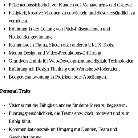
Präsentationssicherheit vor Kunden auf Management- und C-Level.
Fähigkeit, kreative Visionen zu entwickeln und diese verständlich zu
vermitteln.
Erfahrung in der Leitung von Pitch-Präsentationen und
Neukundengewinnung.
Kenntnisse in Figma, Sketch oder anderen UI/UX Tools.
Motion Design und Video-Produktions-Erfahrung.
Grundverständnis für Web-Development und digitale Technologien.
Erfahrung mit Design Thinking und Workshop-Moderation.
Budgetverantwortung in Projekten oder Abteilungen.
Personal Traits
Visionär mit der Fähigkeit, andere für deine Ideen zu begeistern.
Führungspersönlichkeit, die Teams entwickelt, motiviert und zum
Erfolg führt.
Kommunikationsstark im Umgang mit Kunden, Team und
Geschäftsführung.