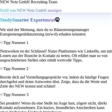
NEW Netz GmbH Recruiting-Team
Profil von NEW Netz GmbH anzeigen
StudySmarter Expertenrat
🤫
Wir sind der Meinung, dass du so Bilanzierungsmanager
Energiemengenbilanzierung (m/w/d) erhalten könntest
✨
Tipp Nummer 1
Netzwerken ist der Schlüssel! Nutze Plattformen wie LinkedIn, um mit
Leuten aus der Branche in Kontakt zu treten. Oft erfährt man so von
ungeschriebenen Stellen oder erhält wertvolle Tipps.
✨
Tipp Nummer 2
Bereite dich auf Vorstellungsgespräche vor, indem du häufige Fragen
durchgehst und deine Antworten übst. Zeige, dass du die Werte und
Ziele der NEW kennst und schätzt!
✨
Tipp Nummer 3
Sei proaktiv! Wenn du eine Stelle im Auge hast, zögere nicht, direkt
Kontakt aufzunehmen. Ein kurzes, freundliches Anschreiben kann