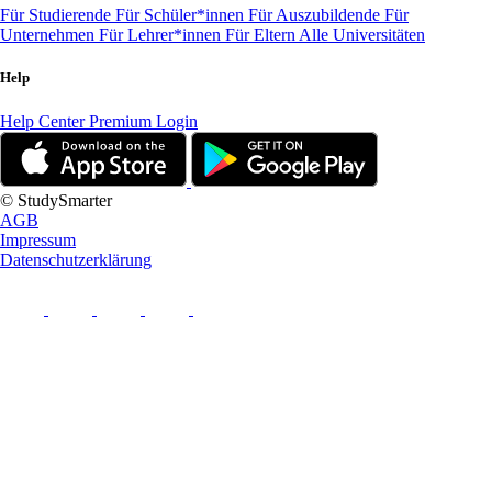
Für Studierende
Für Schüler*innen
Für Auszubildende
Für
Unternehmen
Für Lehrer*innen
Für Eltern
Alle Universitäten
Help
Help Center
Premium Login
© StudySmarter
AGB
Impressum
Datenschutzerklärung