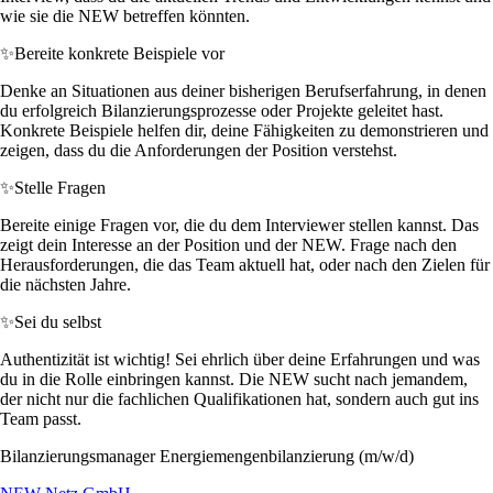
wie sie die NEW betreffen könnten.
✨
Bereite konkrete Beispiele vor
Denke an Situationen aus deiner bisherigen Berufserfahrung, in denen
du erfolgreich Bilanzierungsprozesse oder Projekte geleitet hast.
Konkrete Beispiele helfen dir, deine Fähigkeiten zu demonstrieren und
zeigen, dass du die Anforderungen der Position verstehst.
✨
Stelle Fragen
Bereite einige Fragen vor, die du dem Interviewer stellen kannst. Das
zeigt dein Interesse an der Position und der NEW. Frage nach den
Herausforderungen, die das Team aktuell hat, oder nach den Zielen für
die nächsten Jahre.
✨
Sei du selbst
Authentizität ist wichtig! Sei ehrlich über deine Erfahrungen und was
du in die Rolle einbringen kannst. Die NEW sucht nach jemandem,
der nicht nur die fachlichen Qualifikationen hat, sondern auch gut ins
Team passt.
Bilanzierungsmanager Energiemengenbilanzierung (m/w/d)