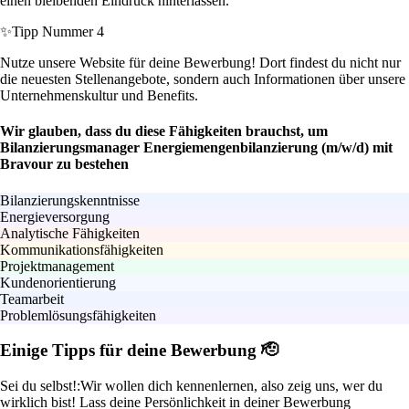
einen bleibenden Eindruck hinterlassen.
✨
Tipp Nummer 4
Nutze unsere Website für deine Bewerbung! Dort findest du nicht nur
die neuesten Stellenangebote, sondern auch Informationen über unsere
Unternehmenskultur und Benefits.
Wir glauben, dass du diese Fähigkeiten brauchst, um
Bilanzierungsmanager Energiemengenbilanzierung (m/w/d) mit
Bravour zu bestehen
Bilanzierungskenntnisse
Energieversorgung
Analytische Fähigkeiten
Kommunikationsfähigkeiten
Projektmanagement
Kundenorientierung
Teamarbeit
Problemlösungsfähigkeiten
Einige Tipps für deine Bewerbung 🫡
Sei du selbst!:
Wir wollen dich kennenlernen, also zeig uns, wer du
wirklich bist! Lass deine Persönlichkeit in deiner Bewerbung