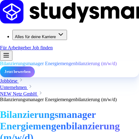
Alles für deine Karriere
Für Arbeitgeber
Job finden
Bilanzierungsmanager Energiemengenbilanzierung (m/w/d)
Jetzt bewerben
Jobbörse
Unternehmen
NEW Netz GmbH
Bilanzierungsmanager Energiemengenbilanzierung (m/w/d)
Bilanzierungsmanager
Energiemengenbilanzierung
(m/w/d)