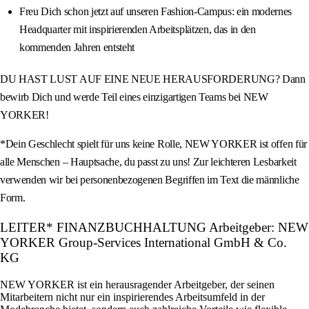
Freu Dich schon jetzt auf unseren Fashion‑Campus: ein modernes
Headquarter mit inspirierenden Arbeitsplätzen, das in den
kommenden Jahren entsteht
DU HAST LUST AUF EINE NEUE HERAUSFORDERUNG? Dann
bewirb Dich und werde Teil eines einzigartigen Teams bei NEW
YORKER!
*Dein Geschlecht spielt für uns keine Rolle, NEW YORKER ist offen für
alle Menschen – Hauptsache, du passt zu uns! Zur leichteren Lesbarkeit
verwenden wir bei personenbezogenen Begriffen im Text die männliche
Form.
LEITER* FINANZBUCHHALTUNG Arbeitgeber: NEW
YORKER Group-Services International GmbH & Co.
KG
NEW YORKER ist ein herausragender Arbeitgeber, der seinen
Mitarbeitern nicht nur ein inspirierendes Arbeitsumfeld in der