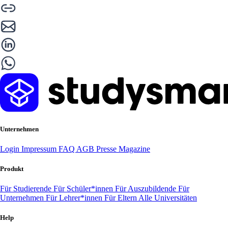
Unternehmen
Login
Impressum
FAQ
AGB
Presse
Magazine
Produkt
Für Studierende
Für Schüler*innen
Für Auszubildende
Für
Unternehmen
Für Lehrer*innen
Für Eltern
Alle Universitäten
Help