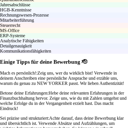
Jahresabschlüsse
HGB-Kenntnisse
Rechnungswesen-Prozesse
Mitarbeiterführung
Steuerrecht
MS-Office
ERP-Systeme
Analytische Fähigkeiten
Detailgenauigkeit
Kommunikationsfähigkeiten
Einige Tipps für deine Bewerbung 🫡
Mach es persönlich!:
Zeig uns, wer du wirklich bist! Verwende in
deinem Anschreiben eine persönliche Ansprache und erzähle uns,
warum du genau zu NEW YORKER passt. Wir lieben Authentizität!
Betone deine Erfahrungen:
Hebe deine relevanten Erfahrungen in der
Finanzbuchhaltung hervor. Zeige uns, wie du mit Zahlen umgehst und
welche Erfolge du in der Vergangenheit erzielt hast. Das macht
Eindruck!
Sei präzise und strukturiert:
Achte darauf, dass deine Bewerbung klar
und übersichtlich ist. Verwende Absätze und Aufzählungen, um