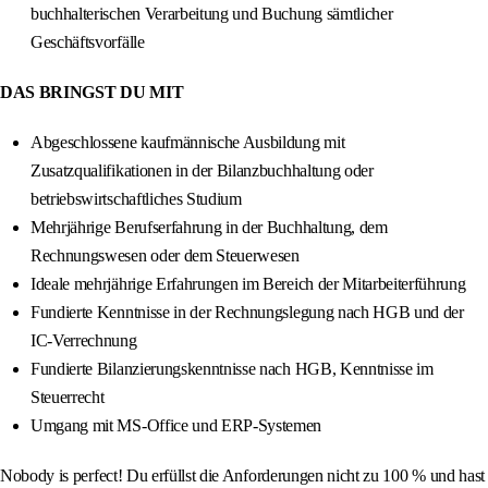
buchhalterischen Verarbeitung und Buchung sämtlicher
Geschäftsvorfälle
DAS BRINGST DU MIT
Abgeschlossene kaufmännische Ausbildung mit
Zusatzqualifikationen in der Bilanzbuchhaltung oder
betriebswirtschaftliches Studium
Mehrjährige Berufserfahrung in der Buchhaltung, dem
Rechnungswesen oder dem Steuerwesen
Ideale mehrjährige Erfahrungen im Bereich der Mitarbeiterführung
Fundierte Kenntnisse in der Rechnungslegung nach HGB und der
IC-Verrechnung
Fundierte Bilanzierungskenntnisse nach HGB, Kenntnisse im
Steuerrecht
Umgang mit MS-Office und ERP-Systemen
Nobody is perfect! Du erfüllst die Anforderungen nicht zu 100 % und hast