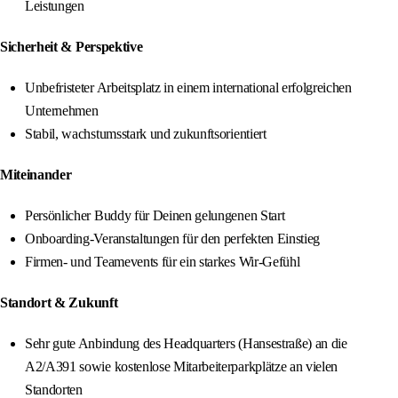
Leistungen
Sicherheit & Perspektive
Unbefristeter Arbeitsplatz in einem international erfolgreichen
Unternehmen
Stabil, wachstumsstark und zukunftsorientiert
Miteinander
Persönlicher Buddy für Deinen gelungenen Start
Onboarding‑Veranstaltungen für den perfekten Einstieg
Firmen- und Teamevents für ein starkes Wir‑Gefühl
Standort & Zukunft
Sehr gute Anbindung des Headquarters (Hansestraße) an die
A2/A391 sowie kostenlose Mitarbeiterparkplätze an vielen
Standorten