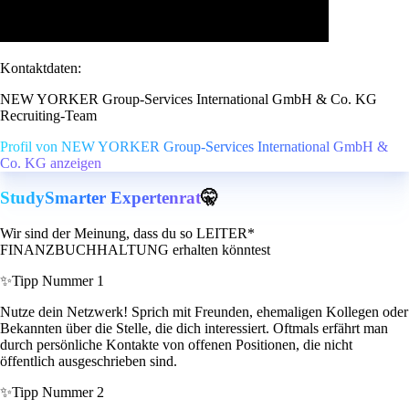
Kontaktdaten:
NEW YORKER Group-Services International GmbH & Co. KG
Recruiting-Team
Profil von NEW YORKER Group-Services International GmbH &
Co. KG anzeigen
StudySmarter Expertenrat
🤫
Wir sind der Meinung, dass du so LEITER*
FINANZBUCHHALTUNG erhalten könntest
✨
Tipp Nummer 1
Nutze dein Netzwerk! Sprich mit Freunden, ehemaligen Kollegen oder
Bekannten über die Stelle, die dich interessiert. Oftmals erfährt man
durch persönliche Kontakte von offenen Positionen, die nicht
öffentlich ausgeschrieben sind.
✨
Tipp Nummer 2