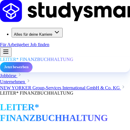
Alles für deine Karriere
Für Arbeitgeber
Job finden
LEITER* FINANZBUCHHALTUNG
Jetzt bewerben
Jobbörse
Unternehmen
NEW YORKER Group-Services International GmbH & Co. KG
LEITER* FINANZBUCHHALTUNG
LEITER*
FINANZBUCHHALTUNG