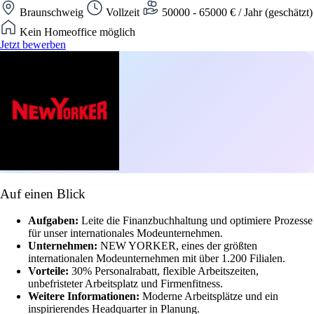
Braunschweig
Vollzeit
50000 - 65000 € / Jahr (geschätzt)
Kein Homeoffice möglich
Jetzt bewerben
Auf einen Blick
Aufgaben:
Leite die Finanzbuchhaltung und optimiere Prozesse
für unser internationales Modeunternehmen.
Unternehmen:
NEW YORKER, eines der größten
internationalen Modeunternehmen mit über 1.200 Filialen.
Vorteile:
30% Personalrabatt, flexible Arbeitszeiten,
unbefristeter Arbeitsplatz und Firmenfitness.
Weitere Informationen:
Moderne Arbeitsplätze und ein
inspirierendes Headquarter in Planung.