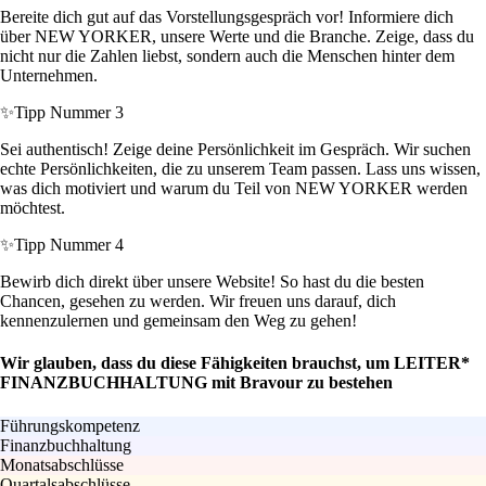
Bereite dich gut auf das Vorstellungsgespräch vor! Informiere dich
über NEW YORKER, unsere Werte und die Branche. Zeige, dass du
nicht nur die Zahlen liebst, sondern auch die Menschen hinter dem
Unternehmen.
✨
Tipp Nummer 3
Sei authentisch! Zeige deine Persönlichkeit im Gespräch. Wir suchen
echte Persönlichkeiten, die zu unserem Team passen. Lass uns wissen,
was dich motiviert und warum du Teil von NEW YORKER werden
möchtest.
✨
Tipp Nummer 4
Bewirb dich direkt über unsere Website! So hast du die besten
Chancen, gesehen zu werden. Wir freuen uns darauf, dich
kennenzulernen und gemeinsam den Weg zu gehen!
Wir glauben, dass du diese Fähigkeiten brauchst, um LEITER*
FINANZBUCHHALTUNG mit Bravour zu bestehen
Führungskompetenz
Finanzbuchhaltung
Monatsabschlüsse
Quartalsabschlüsse