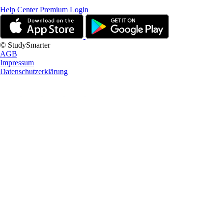
Help Center
Premium Login
© StudySmarter
AGB
Impressum
Datenschutzerklärung