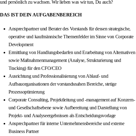
und persönlich zu wachsen. Wir lieben was wir tun, Du auch?
DAS IST DEIN AUFGABENBEREICH
Ansprechpartner und Berater des Vorstands für dessen strategische,
operative und kaufmännische Themenfelder im Sinne von Corporate
Development
Ermittlung von Handlungsbedarfen und Erarbeitung von Alternativen
sowie Maßnahmenmanagement (Analyse, Strukturierung und
Tracking) für den CFO/CEO
Ausrichtung und Professionalisierung von Ablauf- und
Aufbauorganisationen der vorstandsnahen Bereiche, stetige
Prozessoptimierung
Corporate Consulting, Projektleitung und -management auf Konzern-
und Gesellschaftsebene sowie Aufbereitung und Darstellung von
Projekt- und Analyseergebnissen als Entscheidungsvorlage
Ansprechpartner für interne Unternehmensbereiche und externe
Business Partner