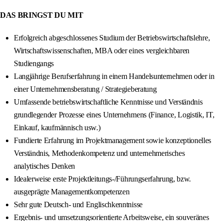
DAS BRINGST DU MIT
Erfolgreich abgeschlossenes Studium der Betriebswirtschaftslehre,
Wirtschaftswissenschaften, MBA oder eines vergleichbaren
Studiengangs
Langjährige Berufserfahrung in einem Handelsunternehmen oder in
einer Unternehmensberatung / Strategieberatung
Umfassende betriebswirtschaftliche Kenntnisse und Verständnis
grundlegender Prozesse eines Unternehmens (Finance, Logistik, IT,
Einkauf, kaufmännisch usw.)
Fundierte Erfahrung im Projektmanagement sowie konzeptionelles
Verständnis, Methodenkompetenz und unternehmerisches
analytisches Denken
Idealerweise erste Projektleitungs-/Führungserfahrung, bzw.
ausgeprägte Managementkompetenzen
Sehr gute Deutsch- und Englischkenntnisse
Ergebnis- und umsetzungsorientierte Arbeitsweise, ein souveränes