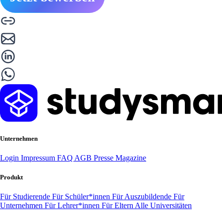
Unternehmen
Login
Impressum
FAQ
AGB
Presse
Magazine
Produkt
Für Studierende
Für Schüler*innen
Für Auszubildende
Für
Unternehmen
Für Lehrer*innen
Für Eltern
Alle Universitäten