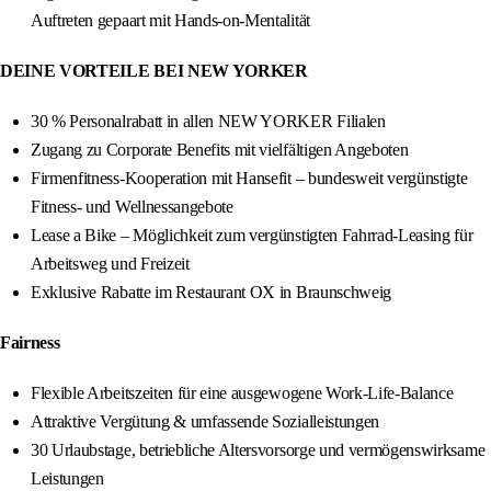
Auftreten gepaart mit Hands-on-Mentalität
DEINE VORTEILE BEI NEW YORKER
30 % Personalrabatt in allen NEW YORKER Filialen
Zugang zu Corporate Benefits mit vielfältigen Angeboten
Firmenfitness-Kooperation mit Hansefit – bundesweit vergünstigte
Fitness- und Wellnessangebote
Lease a Bike – Möglichkeit zum vergünstigten Fahrrad-Leasing für
Arbeitsweg und Freizeit
Exklusive Rabatte im Restaurant OX in Braunschweig
Fairness
Flexible Arbeitszeiten für eine ausgewogene Work-Life-Balance
Attraktive Vergütung & umfassende Sozialleistungen
30 Urlaubstage, betriebliche Altersvorsorge und vermögenswirksame
Leistungen