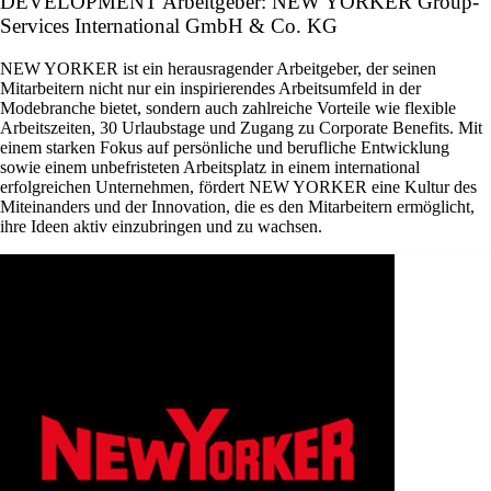
DEVELOPMENT Arbeitgeber: NEW YORKER Group-
Services International GmbH & Co. KG
NEW YORKER ist ein herausragender Arbeitgeber, der seinen
Mitarbeitern nicht nur ein inspirierendes Arbeitsumfeld in der
Modebranche bietet, sondern auch zahlreiche Vorteile wie flexible
Arbeitszeiten, 30 Urlaubstage und Zugang zu Corporate Benefits. Mit
einem starken Fokus auf persönliche und berufliche Entwicklung
sowie einem unbefristeten Arbeitsplatz in einem international
erfolgreichen Unternehmen, fördert NEW YORKER eine Kultur des
Miteinanders und der Innovation, die es den Mitarbeitern ermöglicht,
ihre Ideen aktiv einzubringen und zu wachsen.