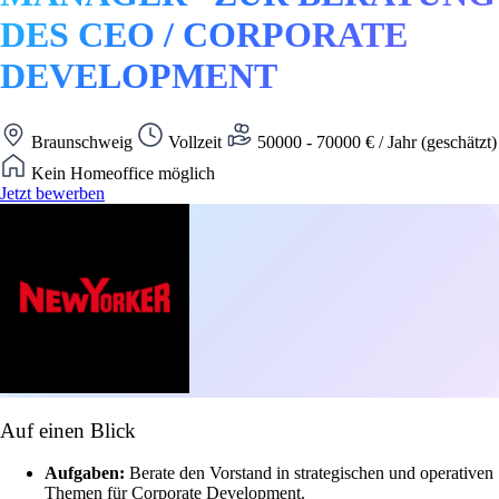
DES CEO / CORPORATE
DEVELOPMENT
Braunschweig
Vollzeit
50000 - 70000 € / Jahr (geschätzt)
Kein Homeoffice möglich
Jetzt bewerben
Auf einen Blick
Aufgaben:
Berate den Vorstand in strategischen und operativen
Themen für Corporate Development.