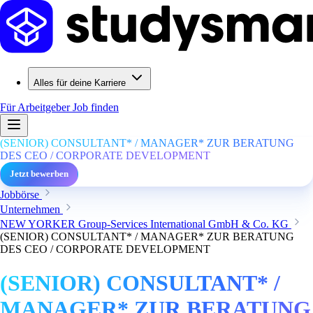
Alles für deine Karriere
Für Arbeitgeber
Job finden
(SENIOR) CONSULTANT* / MANAGER* ZUR BERATUNG
DES CEO / CORPORATE DEVELOPMENT
Jetzt bewerben
Jobbörse
Unternehmen
NEW YORKER Group-Services International GmbH & Co. KG
(SENIOR) CONSULTANT* / MANAGER* ZUR BERATUNG
DES CEO / CORPORATE DEVELOPMENT
(SENIOR) CONSULTANT* /
MANAGER* ZUR BERATUNG