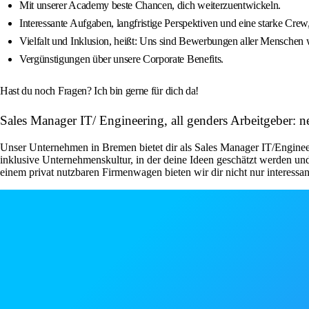
Mit unserer Academy beste Chancen, dich weiterzuentwickeln.
Interessante Aufgaben, langfristige Perspektiven und eine starke Crew
Vielfalt und Inklusion, heißt: Uns sind Bewerbungen aller Menschen
Vergünstigungen über unsere Corporate Benefits.
Hast du noch Fragen? Ich bin gerne für dich da!
Sales Manager IT/ Engineering, all genders Arbeitgeber
Unser Unternehmen in Bremen bietet dir als Sales Manager IT/Enginee
inklusive Unternehmenskultur, in der deine Ideen geschätzt werden un
einem privat nutzbaren Firmenwagen bieten wir dir nicht nur interess