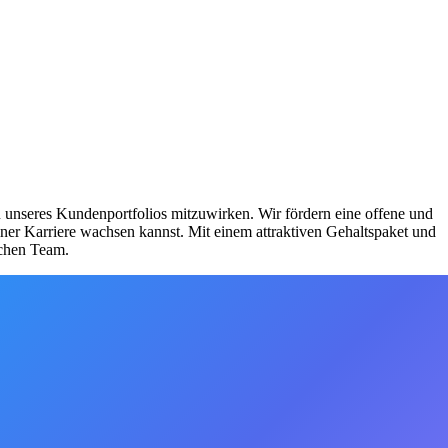
 unseres Kundenportfolios mitzuwirken. Wir fördern eine offene und
ner Karriere wachsen kannst. Mit einem attraktiven Gehaltspaket und
schen Team.