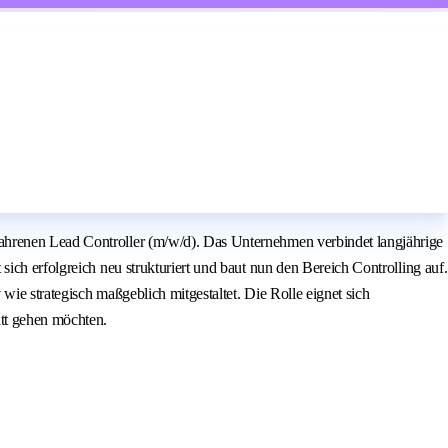
fahrenen Lead Controller (m/w/d). Das Unternehmen verbindet langjährige
ich erfolgreich neu strukturiert und baut nun den Bereich Controlling auf.
ie strategisch maßgeblich mitgestaltet. Die Rolle eignet sich
tt gehen möchten.