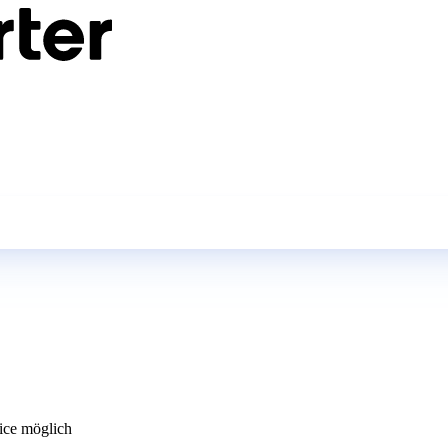
ce möglich