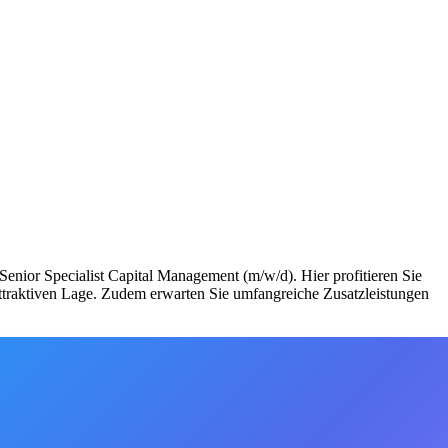
enior Specialist Capital Management (m/w/d). Hier profitieren Sie
 attraktiven Lage. Zudem erwarten Sie umfangreiche Zusatzleistungen