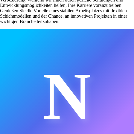
Entwicklungsmöglichkeiten helfen, Ihre Karriere voranzutreiben.
Genießen Sie die Vorteile eines stabilen Arbeitsplatzes mit flexiblen
Schichtmodellen und der Chance, an innovativen Projekten in einer
wichtigen Branche teilzuhaben.
N