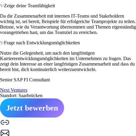
✨
Zeige deine Teamfähigkeit
Da die Zusammenarbeit mit internen IT-Teams und Stakeholdern
wichtig ist, sei bereit, Beispiele für erfolgreiche Teamprojekte zu teilen.
Betone, wie du Verantwortung übernommen und Themen eigenständig
vorangetrieben hast, um das Teamziel zu erreichen.
✨
Frage nach Entwicklungsmöglichkeiten
Nutze die Gelegenheit, um nach den langfristigen
Karriereentwicklungsmöglichkeiten im Unternehmen zu fragen. Das
zeigt dein Interesse an einer langfristigen Zusammenarbeit und dass du
bereit bist, dich kontinuierlich weiterzuentwickeln.
Senior SAP FI Consultant
Next Ventures
Standort: Saarbrücken
Jetzt bewerben