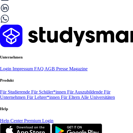
Unternehmen
Login
Impressum
FAQ
AGB
Presse
Magazine
Produkt
Für Studierende
Für Schüler*innen
Für Auszubildende
Für
Unternehmen
Für Lehrer*innen
Für Eltern
Alle Universitäten
Help
Help Center
Premium Login