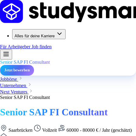
Alles für deine Karriere
Für Arbeitgeber
Job finden
Senior SAP FI Consultant
Jetzt bewerben
Jobbörse
Unternehmen
Next Ventures
Senior SAP FI Consultant
Senior SAP FI Consultant
Saarbrücken
Vollzeit
60000 - 80000 € / Jahr (geschätzt)