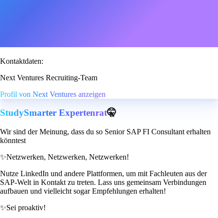
Kontaktdaten:
Next Ventures Recruiting-Team
Profil von Next Ventures anzeigen
StudySmarter Expertenrat
🤫
Wir sind der Meinung, dass du so Senior SAP FI Consultant erhalten
könntest
✨
Netzwerken, Netzwerken, Netzwerken!
Nutze LinkedIn und andere Plattformen, um mit Fachleuten aus der
SAP-Welt in Kontakt zu treten. Lass uns gemeinsam Verbindungen
aufbauen und vielleicht sogar Empfehlungen erhalten!
✨
Sei proaktiv!