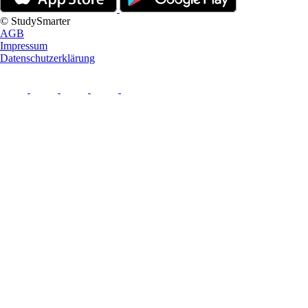
© StudySmarter
AGB
Impressum
Datenschutzerklärung