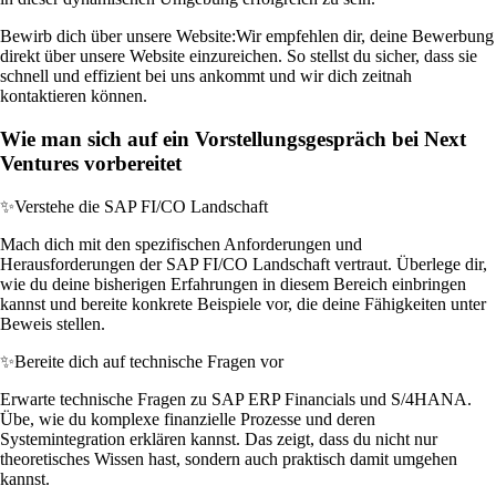
Bewirb dich über unsere Website:
Wir empfehlen dir, deine Bewerbung
direkt über unsere Website einzureichen. So stellst du sicher, dass sie
schnell und effizient bei uns ankommt und wir dich zeitnah
kontaktieren können.
Wie man sich auf ein Vorstellungsgespräch bei Next
Ventures vorbereitet
✨
Verstehe die SAP FI/CO Landschaft
Mach dich mit den spezifischen Anforderungen und
Herausforderungen der SAP FI/CO Landschaft vertraut. Überlege dir,
wie du deine bisherigen Erfahrungen in diesem Bereich einbringen
kannst und bereite konkrete Beispiele vor, die deine Fähigkeiten unter
Beweis stellen.
✨
Bereite dich auf technische Fragen vor
Erwarte technische Fragen zu SAP ERP Financials und S/4HANA.
Übe, wie du komplexe finanzielle Prozesse und deren
Systemintegration erklären kannst. Das zeigt, dass du nicht nur
theoretisches Wissen hast, sondern auch praktisch damit umgehen
kannst.