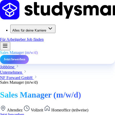
Alles für deine Karriere
Für Arbeitgeber
Job finden
Sales Manager (m/w/d)
Jetzt bewerben
Jobbörse
Unternehmen
NF Forward GmbH
Sales Manager (m/w/d)
Sales Manager (m/w/d)
Altendiez
Vollzeit
Homeoffice (teilweise)
Jetzt bewerben