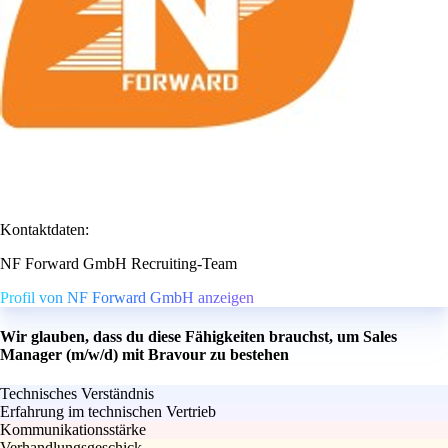
Kontaktdaten:
NF Forward GmbH Recruiting-Team
Profil von NF Forward GmbH anzeigen
Wir glauben, dass du diese Fähigkeiten brauchst, um Sales
Manager (m/w/d) mit Bravour zu bestehen
Technisches Verständnis
Erfahrung im technischen Vertrieb
Kommunikationsstärke
Verhandlungsgeschick