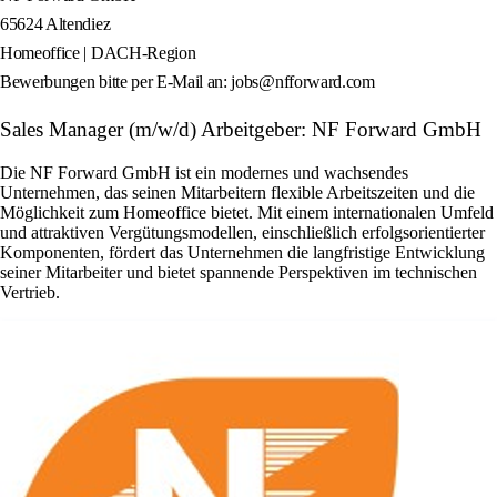
65624 Altendiez
Homeoffice | DACH-Region
Bewerbungen bitte per E-Mail an: jobs@nfforward.com
Sales Manager (m/w/d) Arbeitgeber: NF Forward GmbH
Die NF Forward GmbH ist ein modernes und wachsendes
Unternehmen, das seinen Mitarbeitern flexible Arbeitszeiten und die
Möglichkeit zum Homeoffice bietet. Mit einem internationalen Umfeld
und attraktiven Vergütungsmodellen, einschließlich erfolgsorientierter
Komponenten, fördert das Unternehmen die langfristige Entwicklung
seiner Mitarbeiter und bietet spannende Perspektiven im technischen
Vertrieb.