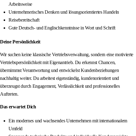
Arbeitsweise
Unternehmerisches Denken und lösungsorientiertes Handeln
Reisebereitschaft
Gute Deutsch- und Englischkenntnisse in Wort und Schrift
Deine Persönlichkeit
Wir suchen keine klassische Vertriebsverwaltung, sondern eine motivierte
Vertriebspersönlichkeit mit Eigenantrieb. Du erkennst Chancen,
übernimmst Verantwortung und entwickelst Kundenbeziehungen
nachhaltig weiter. Du arbeitest eigenständig, kundenorientiert und
überzeugst durch Engagement, Verlässlichkeit und professionelles
Auftreten.
Das erwartet Dich
Ein modernes und wachsendes Unternehmen mit internationalem
Umfeld