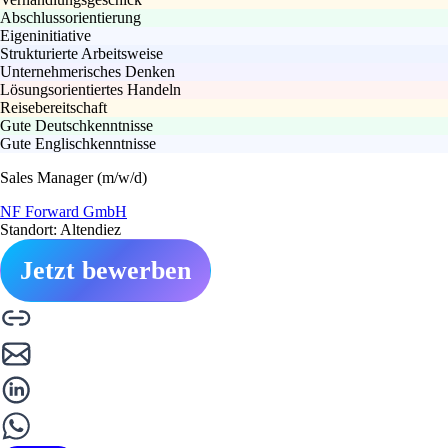
Abschlussorientierung
Eigeninitiative
Strukturierte Arbeitsweise
Unternehmerisches Denken
Lösungsorientiertes Handeln
Reisebereitschaft
Gute Deutschkenntnisse
Gute Englischkenntnisse
Sales Manager (m/w/d)
NF Forward GmbH
Standort: Altendiez
Jetzt bewerben