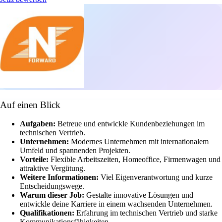
Auf einen Blick
Aufgaben:
Betreue und entwickle Kundenbeziehungen im
technischen Vertrieb.
Unternehmen:
Modernes Unternehmen mit internationalem
Umfeld und spannenden Projekten.
Vorteile:
Flexible Arbeitszeiten, Homeoffice, Firmenwagen und
attraktive Vergütung.
Weitere Informationen:
Viel Eigenverantwortung und kurze
Entscheidungswege.
Warum dieser Job:
Gestalte innovative Lösungen und
entwickle deine Karriere in einem wachsenden Unternehmen.
Qualifikationen:
Erfahrung im technischen Vertrieb und starke
Kommunikationsfähigkeiten.