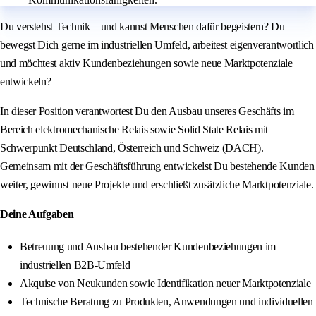
Du verstehst Technik – und kannst Menschen dafür begeistern? Du
bewegst Dich gerne im industriellen Umfeld, arbeitest eigenverantwortlich
und möchtest aktiv Kundenbeziehungen sowie neue Marktpotenziale
entwickeln?
In dieser Position verantwortest Du den Ausbau unseres Geschäfts im
Bereich elektromechanische Relais sowie Solid State Relais mit
Schwerpunkt Deutschland, Österreich und Schweiz (DACH).
Gemeinsam mit der Geschäftsführung entwickelst Du bestehende Kunden
weiter, gewinnst neue Projekte und erschließt zusätzliche Marktpotenziale.
Deine Aufgaben
Betreuung und Ausbau bestehender Kundenbeziehungen im
industriellen B2B-Umfeld
Akquise von Neukunden sowie Identifikation neuer Marktpotenziale
Technische Beratung zu Produkten, Anwendungen und individuellen