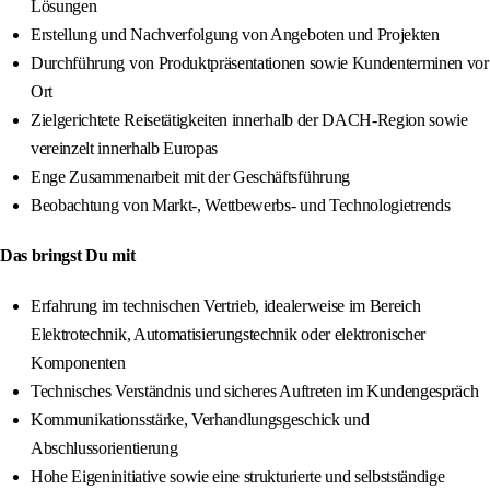
Lösungen
Erstellung und Nachverfolgung von Angeboten und Projekten
Durchführung von Produktpräsentationen sowie Kundenterminen vor
Ort
Zielgerichtete Reisetätigkeiten innerhalb der DACH-Region sowie
vereinzelt innerhalb Europas
Enge Zusammenarbeit mit der Geschäftsführung
Beobachtung von Markt-, Wettbewerbs- und Technologietrends
Das bringst Du mit
Erfahrung im technischen Vertrieb, idealerweise im Bereich
Elektrotechnik, Automatisierungstechnik oder elektronischer
Komponenten
Technisches Verständnis und sicheres Auftreten im Kundengespräch
Kommunikationsstärke, Verhandlungsgeschick und
Abschlussorientierung
Hohe Eigeninitiative sowie eine strukturierte und selbstständige