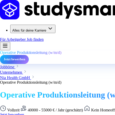
Alles für deine Karriere
Für Arbeitgeber
Job finden
Operative Produktionsleitung (w/m/d)
Jetzt bewerben
Jobbörse
Unternehmen
Nia Health GmbH
Operative Produktionsleitung (w/m/d)
Operative Produktionsleitung (
Vollzeit
40000 - 55000 € / Jahr (geschätzt)
Kein Homeoffi
Jetzt bewerben