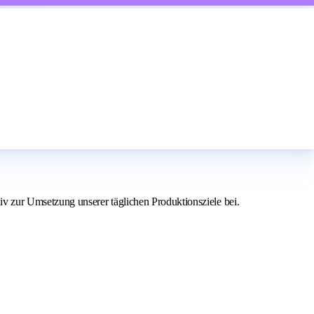
v zur Umsetzung unserer täglichen Produktionsziele bei.