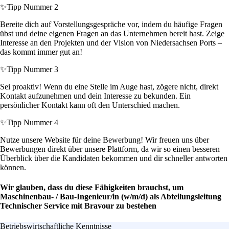
✨
Tipp Nummer 2
Bereite dich auf Vorstellungsgespräche vor, indem du häufige Fragen
übst und deine eigenen Fragen an das Unternehmen bereit hast. Zeige
Interesse an den Projekten und der Vision von Niedersachsen Ports –
das kommt immer gut an!
✨
Tipp Nummer 3
Sei proaktiv! Wenn du eine Stelle im Auge hast, zögere nicht, direkt
Kontakt aufzunehmen und dein Interesse zu bekunden. Ein
persönlicher Kontakt kann oft den Unterschied machen.
✨
Tipp Nummer 4
Nutze unsere Website für deine Bewerbung! Wir freuen uns über
Bewerbungen direkt über unsere Plattform, da wir so einen besseren
Überblick über die Kandidaten bekommen und dir schneller antworten
können.
Wir glauben, dass du diese Fähigkeiten brauchst, um
Maschinenbau- / Bau-Ingenieur/in (w/m/d) als Abteilungsleitung
Technischer Service mit Bravour zu bestehen
Betriebswirtschaftliche Kenntnisse