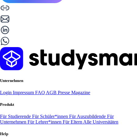
Unternehmen
Login
Impressum
FAQ
AGB
Presse
Magazine
Produkt
Für Studierende
Für Schüler*innen
Für Auszubildende
Für
Unternehmen
Für Lehrer*innen
Für Eltern
Alle Universitäten
Help