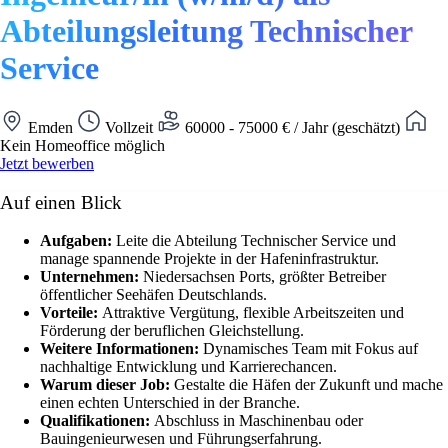
Abteilungsleitung Technischer
Service
Emden
Vollzeit
60000 - 75000 € / Jahr (geschätzt)
Kein Homeoffice möglich
Jetzt bewerben
Auf einen Blick
Aufgaben:
Leite die Abteilung Technischer Service und
manage spannende Projekte in der Hafeninfrastruktur.
Unternehmen:
Niedersachsen Ports, größter Betreiber
öffentlicher Seehäfen Deutschlands.
Vorteile:
Attraktive Vergütung, flexible Arbeitszeiten und
Förderung der beruflichen Gleichstellung.
Weitere Informationen:
Dynamisches Team mit Fokus auf
nachhaltige Entwicklung und Karrierechancen.
Warum dieser Job:
Gestalte die Häfen der Zukunft und mache
einen echten Unterschied in der Branche.
Qualifikationen:
Abschluss in Maschinenbau oder
Bauingenieurwesen und Führungserfahrung.