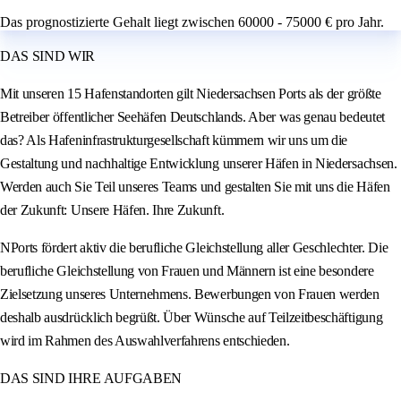
Das prognostizierte Gehalt liegt zwischen 60000 - 75000 € pro Jahr.
DAS SIND WIR
Mit unseren 15 Hafenstandorten gilt Niedersachsen Ports als der größte
Betreiber öffentlicher Seehäfen Deutschlands. Aber was genau bedeutet
das? Als Hafeninfrastrukturgesellschaft kümmern wir uns um die
Gestaltung und nachhaltige Entwicklung unserer Häfen in Niedersachsen.
Werden auch Sie Teil unseres Teams und gestalten Sie mit uns die Häfen
der Zukunft: Unsere Häfen. Ihre Zukunft.
NPorts fördert aktiv die berufliche Gleichstellung aller Geschlechter. Die
berufliche Gleichstellung von Frauen und Männern ist eine besondere
Zielsetzung unseres Unternehmens. Bewerbungen von Frauen werden
deshalb ausdrücklich begrüßt. Über Wünsche auf Teilzeitbeschäftigung
wird im Rahmen des Auswahlverfahrens entschieden.
DAS SIND IHRE AUFGABEN