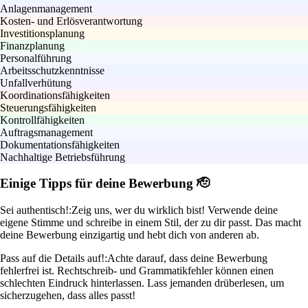
Anlagenmanagement
Kosten- und Erlösverantwortung
Investitionsplanung
Finanzplanung
Personalführung
Arbeitsschutzkenntnisse
Unfallverhütung
Koordinationsfähigkeiten
Steuerungsfähigkeiten
Kontrollfähigkeiten
Auftragsmanagement
Dokumentationsfähigkeiten
Nachhaltige Betriebsführung
Einige Tipps für deine Bewerbung 🫡
Sei authentisch!:
Zeig uns, wer du wirklich bist! Verwende deine
eigene Stimme und schreibe in einem Stil, der zu dir passt. Das macht
deine Bewerbung einzigartig und hebt dich von anderen ab.
Pass auf die Details auf!:
Achte darauf, dass deine Bewerbung
fehlerfrei ist. Rechtschreib- und Grammatikfehler können einen
schlechten Eindruck hinterlassen. Lass jemanden drüberlesen, um
sicherzugehen, dass alles passt!