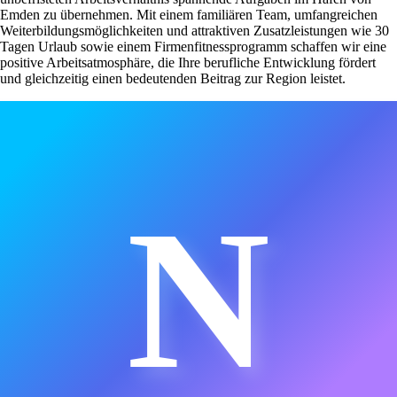
Emden zu übernehmen. Mit einem familiären Team, umfangreichen
Weiterbildungsmöglichkeiten und attraktiven Zusatzleistungen wie 30
Tagen Urlaub sowie einem Firmenfitnessprogramm schaffen wir eine
positive Arbeitsatmosphäre, die Ihre berufliche Entwicklung fördert
und gleichzeitig einen bedeutenden Beitrag zur Region leistet.
N