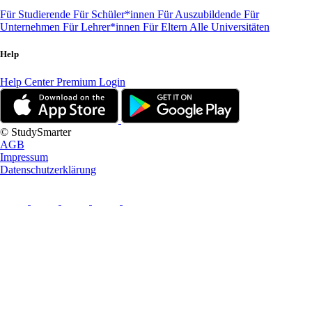
Für Studierende
Für Schüler*innen
Für Auszubildende
Für
Unternehmen
Für Lehrer*innen
Für Eltern
Alle Universitäten
Help
Help Center
Premium Login
© StudySmarter
AGB
Impressum
Datenschutzerklärung