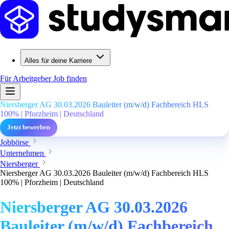
Alles für deine Karriere
Für Arbeitgeber
Job finden
Niersberger AG 30.03.2026 Bauleiter (m/w/d) Fachbereich HLS
100% | Pforzheim | Deutschland
Jetzt bewerben
Jobbörse
Unternehmen
Niersberger
Niersberger AG 30.03.2026 Bauleiter (m/w/d) Fachbereich HLS
100% | Pforzheim | Deutschland
Niersberger AG 30.03.2026
Bauleiter (m/w/d) Fachbereich