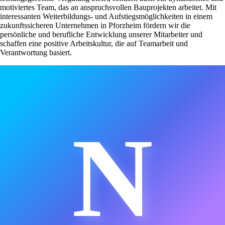
motiviertes Team, das an anspruchsvollen Bauprojekten arbeitet. Mit
interessanten Weiterbildungs- und Aufstiegsmöglichkeiten in einem
zukunftssicheren Unternehmen in Pforzheim fördern wir die
persönliche und berufliche Entwicklung unserer Mitarbeiter und
schaffen eine positive Arbeitskultur, die auf Teamarbeit und
Verantwortung basiert.
N