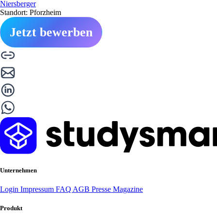
Niersberger
Standort: Pforzheim
Jetzt bewerben
Unternehmen
Login
Impressum
FAQ
AGB
Presse
Magazine
Produkt