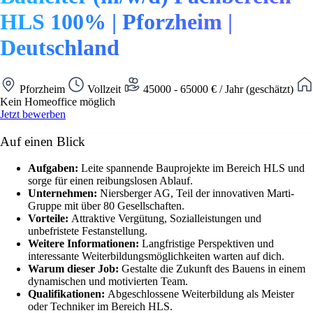
HLS 100% | Pforzheim |
Deutschland
Pforzheim
Vollzeit
45000 - 65000 € / Jahr (geschätzt)
Kein Homeoffice möglich
Jetzt bewerben
Auf einen Blick
Aufgaben:
Leite spannende Bauprojekte im Bereich HLS und
sorge für einen reibungslosen Ablauf.
Unternehmen:
Niersberger AG, Teil der innovativen Marti-
Gruppe mit über 80 Gesellschaften.
Vorteile:
Attraktive Vergütung, Sozialleistungen und
unbefristete Festanstellung.
Weitere Informationen:
Langfristige Perspektiven und
interessante Weiterbildungsmöglichkeiten warten auf dich.
Warum dieser Job:
Gestalte die Zukunft des Bauens in einem
dynamischen und motivierten Team.
Qualifikationen:
Abgeschlossene Weiterbildung als Meister
oder Techniker im Bereich HLS.