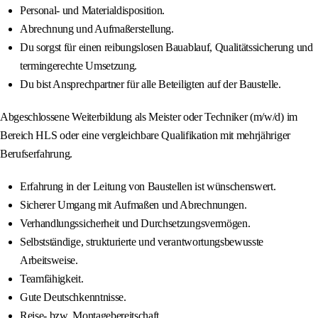
Personal‑ und Materialdisposition.
Abrechnung und Aufmaßerstellung.
Du sorgst für einen reibungslosen Bauablauf, Qualitätssicherung und
termingerechte Umsetzung.
Du bist Ansprechpartner für alle Beteiligten auf der Baustelle.
Abgeschlossene Weiterbildung als Meister oder Techniker (m/w/d) im
Bereich HLS oder eine vergleichbare Qualifikation mit mehrjähriger
Berufserfahrung.
Erfahrung in der Leitung von Baustellen ist wünschenswert.
Sicherer Umgang mit Aufmaßen und Abrechnungen.
Verhandlungssicherheit und Durchsetzungsvermögen.
Selbstständige, strukturierte und verantwortungsbewusste
Arbeitsweise.
Teamfähigkeit.
Gute Deutschkenntnisse.
Reise‑ bzw. Montagebereitschaft.