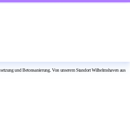
andsetzung und Betonsanierung. Von unserem Standort Wilhelmshaven aus