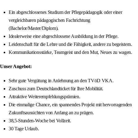
Ein abgeschlossenes Studium der Pflegepädagogik oder einer
vergleichbaren pädagogischen Fachrichtung
(Bachelor/Master/Diplom).
Idealerweise eine abgeschlossene Ausbildung in der Pflege.
Leidenschaft für die Lehre und die Fähigkeit, andere zu begeistern.
Kommunikationsstärke, Teamgeist und den Mut, Neues zu wagen.
Unser Angebot:
Sehr gute Vergütung in Anlehnung an den TVöD VKA.
Zuschuss zum Deutschlandticket für Ihre Mobilität.
Attraktive Weiterempfehlungsprämien.
Die einmalige Chance, ein spannendes Projekt mit hervorragenden
Zukunftsaussichten von Anfang an zu prägen.
38,5-Stunden-Woche bei Vollzeit.
30 Tage Urlaub.