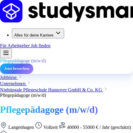
Alles für deine Karriere
Für Arbeitgeber
Job finden
Pflegepädagoge (m/w/d)
Jetzt bewerben
Jobbörse
Unternehmen
Nightingale Pflegeschule Hannover GmbH & Co. KG
Pflegepädagoge (m/w/d)
Pflegepädagoge (m/w/d)
Langenhagen
Vollzeit
40000 - 55000 € / Jahr (geschätzt)