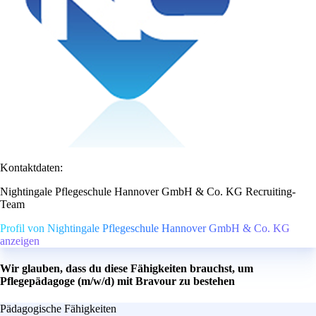
Kontaktdaten:
Nightingale Pflegeschule Hannover GmbH & Co. KG Recruiting-
Team
Profil von Nightingale Pflegeschule Hannover GmbH & Co. KG
anzeigen
Wir glauben, dass du diese Fähigkeiten brauchst, um
Pflegepädagoge (m/w/d) mit Bravour zu bestehen
Pädagogische Fähigkeiten