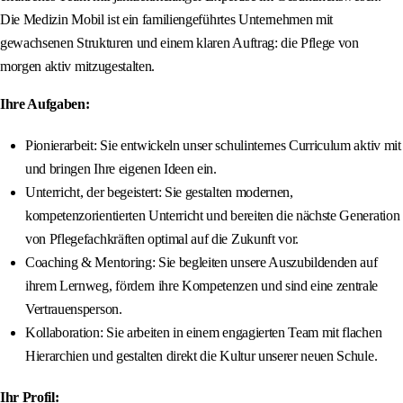
Die Medizin Mobil ist ein familiengeführtes Unternehmen mit
gewachsenen Strukturen und einem klaren Auftrag: die Pflege von
morgen aktiv mitzugestalten.
Ihre Aufgaben:
Pionierarbeit: Sie entwickeln unser schulinternes Curriculum aktiv mit
und bringen Ihre eigenen Ideen ein.
Unterricht, der begeistert: Sie gestalten modernen,
kompetenzorientierten Unterricht und bereiten die nächste Generation
von Pflegefachkräften optimal auf die Zukunft vor.
Coaching & Mentoring: Sie begleiten unsere Auszubildenden auf
ihrem Lernweg, fördern ihre Kompetenzen und sind eine zentrale
Vertrauensperson.
Kollaboration: Sie arbeiten in einem engagierten Team mit flachen
Hierarchien und gestalten direkt die Kultur unserer neuen Schule.
Ihr Profil: