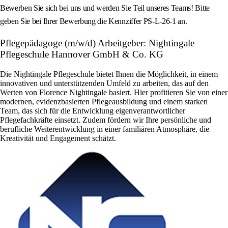
Bewerben Sie sich bei uns und werden Sie Teil unseres Teams! Bitte
geben Sie bei Ihrer Bewerbung die Kennziffer PS-L-26-1 an.
Pflegepädagoge (m/w/d) Arbeitgeber: Nightingale
Pflegeschule Hannover GmbH & Co. KG
Die Nightingale Pflegeschule bietet Ihnen die Möglichkeit, in einem
innovativen und unterstützenden Umfeld zu arbeiten, das auf den
Werten von Florence Nightingale basiert. Hier profitieren Sie von einer
modernen, evidenzbasierten Pflegeausbildung und einem starken
Team, das sich für die Entwicklung eigenverantwortlicher
Pflegefachkräfte einsetzt. Zudem fördern wir Ihre persönliche und
berufliche Weiterentwicklung in einer familiären Atmosphäre, die
Kreativität und Engagement schätzt.