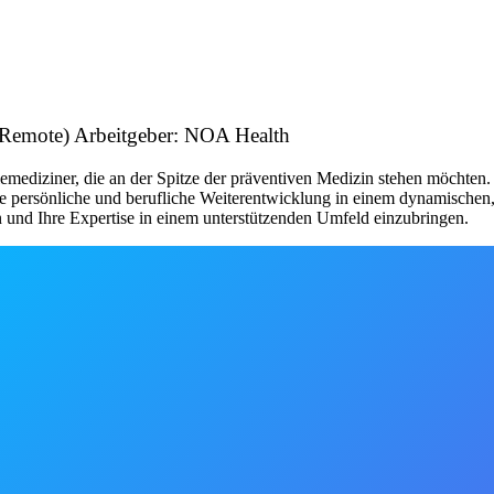
k (Remote) Arbeitgeber: NOA Health
mediziner, die an der Spitze der präventiven Medizin stehen möchten. 
 persönliche und berufliche Weiterentwicklung in einem dynamischen, 
 und Ihre Expertise in einem unterstützenden Umfeld einzubringen.