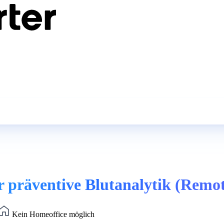
ür präventive Blutanalytik (Remo
Kein Homeoffice möglich