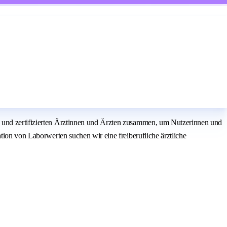
n und zertifizierten Ärztinnen und Ärzten zusammen, um Nutzerinnen und
tion von Laborwerten suchen wir eine freiberufliche ärztliche