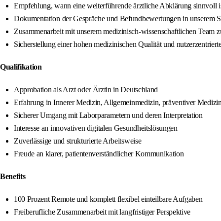
Empfehlung, wann eine weiterführende ärztliche Abklärung sinnvoll i
Dokumentation der Gespräche und Befundbewertungen in unserem 
Zusammenarbeit mit unserem medizinisch-wissenschaftlichen Team zur
Sicherstellung einer hohen medizinischen Qualität und nutzerzentrie
Qualifikation
Approbation als Arzt oder Ärztin in Deutschland
Erfahrung in Innerer Medizin, Allgemeinmedizin, präventiver Medizi
Sicherer Umgang mit Laborparametern und deren Interpretation
Interesse an innovativen digitalen Gesundheitslösungen
Zuverlässige und strukturierte Arbeitsweise
Freude an klarer, patientenverständlicher Kommunikation
Benefits
100 Prozent Remote und komplett flexibel einteilbare Aufgaben
Freiberufliche Zusammenarbeit mit langfristiger Perspektive