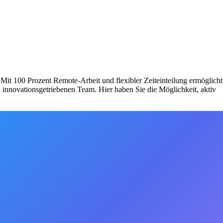
Mit 100 Prozent Remote-Arbeit und flexibler Zeiteinteilung ermöglicht
innovationsgetriebenen Team. Hier haben Sie die Möglichkeit, aktiv