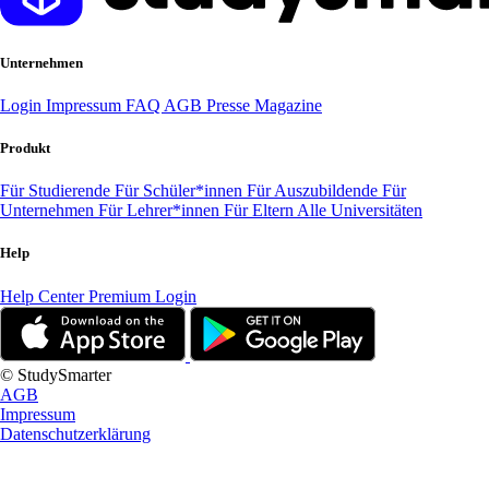
Unternehmen
Login
Impressum
FAQ
AGB
Presse
Magazine
Produkt
Für Studierende
Für Schüler*innen
Für Auszubildende
Für
Unternehmen
Für Lehrer*innen
Für Eltern
Alle Universitäten
Help
Help Center
Premium Login
© StudySmarter
AGB
Impressum
Datenschutzerklärung