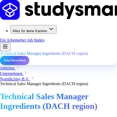
Alles für deine Karriere
Für Arbeitgeber
Job finden
Technical Sales Manager Ingredients (DACH region)
Jetzt bewerben
Jobbörse
Unternehmen
Nomilk2day B.V.
Technical Sales Manager Ingredients (DACH region)
Technical Sales Manager
Ingredients (DACH region)