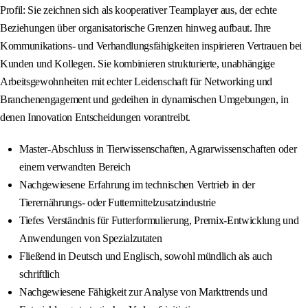
Profil: Sie zeichnen sich als kooperativer Teamplayer aus, der echte
Beziehungen über organisatorische Grenzen hinweg aufbaut. Ihre
Kommunikations- und Verhandlungsfähigkeiten inspirieren Vertrauen bei
Kunden und Kollegen. Sie kombinieren strukturierte, unabhängige
Arbeitsgewohnheiten mit echter Leidenschaft für Networking und
Branchenengagement und gedeihen in dynamischen Umgebungen, in
denen Innovation Entscheidungen vorantreibt.
Master-Abschluss in Tierwissenschaften, Agrarwissenschaften oder
einem verwandten Bereich
Nachgewiesene Erfahrung im technischen Vertrieb in der
Tierernährungs- oder Futtermittelzusatzindustrie
Tiefes Verständnis für Futterformulierung, Premix-Entwicklung und
Anwendungen von Spezialzutaten
Fließend in Deutsch und Englisch, sowohl mündlich als auch
schriftlich
Nachgewiesene Fähigkeit zur Analyse von Markttrends und