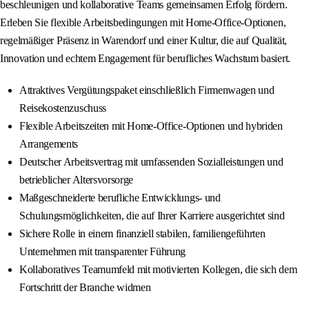
beschleunigen und kollaborative Teams gemeinsamen Erfolg fördern.
Erleben Sie flexible Arbeitsbedingungen mit Home-Office-Optionen,
regelmäßiger Präsenz in Warendorf und einer Kultur, die auf Qualität,
Innovation und echtem Engagement für berufliches Wachstum basiert.
Attraktives Vergütungspaket einschließlich Firmenwagen und
Reisekostenzuschuss
Flexible Arbeitszeiten mit Home-Office-Optionen und hybriden
Arrangements
Deutscher Arbeitsvertrag mit umfassenden Sozialleistungen und
betrieblicher Altersvorsorge
Maßgeschneiderte berufliche Entwicklungs- und
Schulungsmöglichkeiten, die auf Ihrer Karriere ausgerichtet sind
Sichere Rolle in einem finanziell stabilen, familiengeführten
Unternehmen mit transparenter Führung
Kollaboratives Teamumfeld mit motivierten Kollegen, die sich dem
Fortschritt der Branche widmen