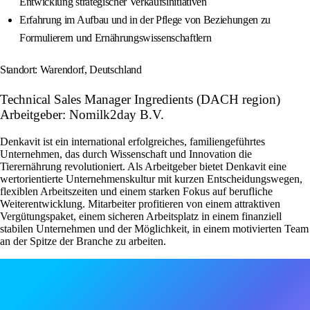
Entwicklung strategischer Verkaufsinitiativen
Erfahrung im Aufbau und in der Pflege von Beziehungen zu
Formulierern und Ernährungswissenschaftlern
Standort: Warendorf, Deutschland
Technical Sales Manager Ingredients (DACH region)
Arbeitgeber: Nomilk2day B.V.
Denkavit ist ein international erfolgreiches, familiengeführtes
Unternehmen, das durch Wissenschaft und Innovation die
Tierernährung revolutioniert. Als Arbeitgeber bietet Denkavit eine
wertorientierte Unternehmenskultur mit kurzen Entscheidungswegen,
flexiblen Arbeitszeiten und einem starken Fokus auf berufliche
Weiterentwicklung. Mitarbeiter profitieren von einem attraktiven
Vergütungspaket, einem sicheren Arbeitsplatz in einem finanziell
stabilen Unternehmen und der Möglichkeit, in einem motivierten Team
an der Spitze der Branche zu arbeiten.