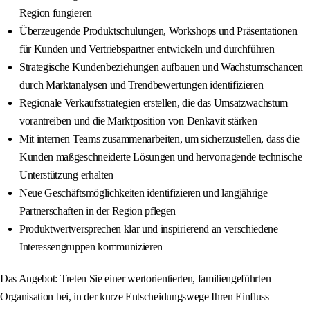
Region fungieren
Überzeugende Produktschulungen, Workshops und Präsentationen
für Kunden und Vertriebspartner entwickeln und durchführen
Strategische Kundenbeziehungen aufbauen und Wachstumschancen
durch Marktanalysen und Trendbewertungen identifizieren
Regionale Verkaufsstrategien erstellen, die das Umsatzwachstum
vorantreiben und die Marktposition von Denkavit stärken
Mit internen Teams zusammenarbeiten, um sicherzustellen, dass die
Kunden maßgeschneiderte Lösungen und hervorragende technische
Unterstützung erhalten
Neue Geschäftsmöglichkeiten identifizieren und langjährige
Partnerschaften in der Region pflegen
Produktwertversprechen klar und inspirierend an verschiedene
Interessengruppen kommunizieren
Das Angebot: Treten Sie einer wertorientierten, familiengeführten
Organisation bei, in der kurze Entscheidungswege Ihren Einfluss