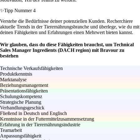
✨
Tipp Nummer 4
Verstehe die Bedürfnisse deiner potenziellen Kunden. Recherchiere
aktuelle Trends in der Tierernährungsbranche und überlege, wie du mit
deinen Fähigkeiten und Erfahrungen einen Mehrwert bieten kannst.
Wir glauben, dass du diese Fähigkeiten brauchst, um Technical
Sales Manager Ingredients (DACH region) mit Bravour zu
bestehen
Technische Verkaufsfähigkeiten
Produktkenntnis
Marktanalyse
Beziehungsmanagement
Präsentationsfähigkeiten
Schulungskompetenz
Strategische Planung
Verhandlungsgeschick
Fließend in Deutsch und Englisch
Kenntnisse in der Futtermittelzusammensetzung
Erfahrung in der Tierernährungsindustrie
Teamarbeit
Anpassungsfähigkeit