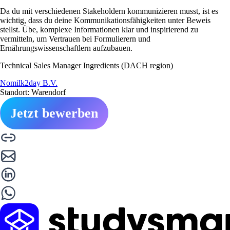
Da du mit verschiedenen Stakeholdern kommunizieren musst, ist es
wichtig, dass du deine Kommunikationsfähigkeiten unter Beweis
stellst. Übe, komplexe Informationen klar und inspirierend zu
vermitteln, um Vertrauen bei Formulierern und
Ernährungswissenschaftlern aufzubauen.
Technical Sales Manager Ingredients (DACH region)
Nomilk2day B.V.
Standort: Warendorf
Jetzt bewerben