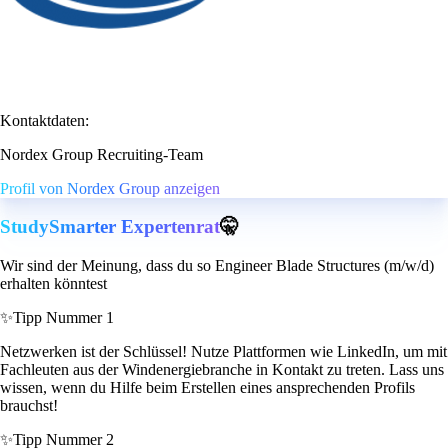
Kontaktdaten:
Nordex Group Recruiting-Team
Profil von Nordex Group anzeigen
StudySmarter Expertenrat
🤫
Wir sind der Meinung, dass du so Engineer Blade Structures (m/w/d)
erhalten könntest
✨
Tipp Nummer 1
Netzwerken ist der Schlüssel! Nutze Plattformen wie LinkedIn, um mit
Fachleuten aus der Windenergiebranche in Kontakt zu treten. Lass uns
wissen, wenn du Hilfe beim Erstellen eines ansprechenden Profils
brauchst!
✨
Tipp Nummer 2