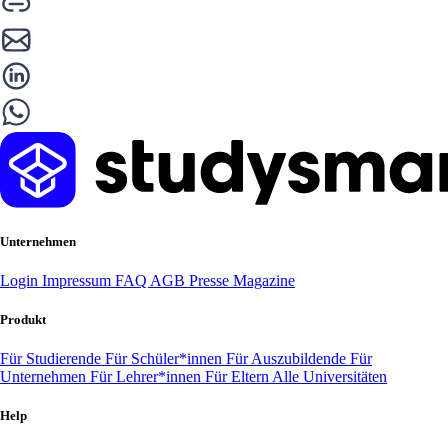
Unternehmen
Login
Impressum
FAQ
AGB
Presse
Magazine
Produkt
Für Studierende
Für Schüler*innen
Für Auszubildende
Für
Unternehmen
Für Lehrer*innen
Für Eltern
Alle Universitäten
Help