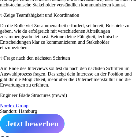
nicht-technische Stakeholder verständlich kommunizieren kannst.
✨
Zeige Teamfähigkeit und Koordination
Da die Rolle viel Zusammenarbeit erfordert, sei bereit, Beispiele zu
geben, wie du erfolgreich mit verschiedenen Abteilungen
zusammengearbeitet hast. Betone deine Fähigkeit, technische
Entscheidungen klar zu kommunizieren und Stakeholder
einzubeziehen.
✨
Frage nach den nächsten Schritten
Am Ende des Interviews solltest du nach den nächsten Schritten im
Auswahlprozess fragen. Das zeigt dein Interesse an der Position und
gibt dir die Möglichkeit, mehr über die Unternehmenskultur und die
Erwartungen zu erfahren.
Engineer Blade Structures (m/w/d)
Nordex Group
Standort: Hamburg
Jetzt bewerben