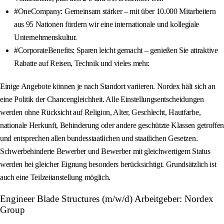
#OneCompany: Gemeinsam stärker – mit über 10.000 Mitarbeitern
aus 95 Nationen fördern wir eine internationale und kollegiale
Unternehmenskultur.
#CorporateBenefits: Sparen leicht gemacht – genießen Sie attraktive
Rabatte auf Reisen, Technik und vieles mehr.
Einige Angebote können je nach Standort variieren. Nordex hält sich an
eine Politik der Chancengleichheit. Alle Einstellungsentscheidungen
werden ohne Rücksicht auf Religion, Alter, Geschlecht, Hautfarbe,
nationale Herkunft, Behinderung oder andere geschützte Klassen getroffen
und entsprechen allen bundesstaatlichen und staatlichen Gesetzen.
Schwerbehinderte Bewerber und Bewerber mit gleichwertigem Status
werden bei gleicher Eignung besonders berücksichtigt. Grundsätzlich ist
auch eine Teilzeitanstellung möglich.
Engineer Blade Structures (m/w/d) Arbeitgeber: Nordex
Group