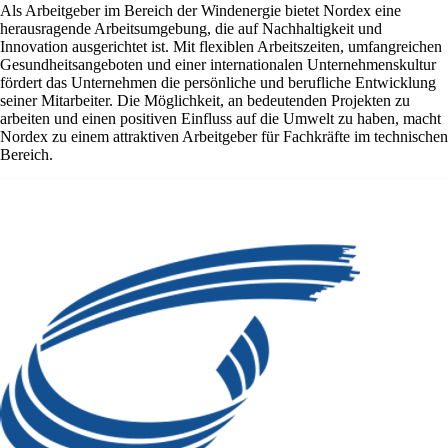
Als Arbeitgeber im Bereich der Windenergie bietet Nordex eine
herausragende Arbeitsumgebung, die auf Nachhaltigkeit und
Innovation ausgerichtet ist. Mit flexiblen Arbeitszeiten, umfangreichen
Gesundheitsangeboten und einer internationalen Unternehmenskultur
fördert das Unternehmen die persönliche und berufliche Entwicklung
seiner Mitarbeiter. Die Möglichkeit, an bedeutenden Projekten zu
arbeiten und einen positiven Einfluss auf die Umwelt zu haben, macht
Nordex zu einem attraktiven Arbeitgeber für Fachkräfte im technischen
Bereich.