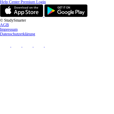
Help Center
Premium Login
© StudySmarter
AGB
Impressum
Datenschutzerklärung