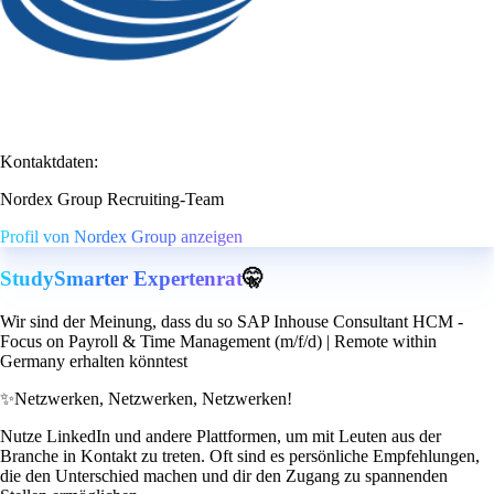
Kontaktdaten:
Nordex Group Recruiting-Team
Profil von Nordex Group anzeigen
StudySmarter Expertenrat
🤫
Wir sind der Meinung, dass du so SAP Inhouse Consultant HCM -
Focus on Payroll & Time Management (m/f/d) | Remote within
Germany erhalten könntest
✨
Netzwerken, Netzwerken, Netzwerken!
Nutze LinkedIn und andere Plattformen, um mit Leuten aus der
Branche in Kontakt zu treten. Oft sind es persönliche Empfehlungen,
die den Unterschied machen und dir den Zugang zu spannenden