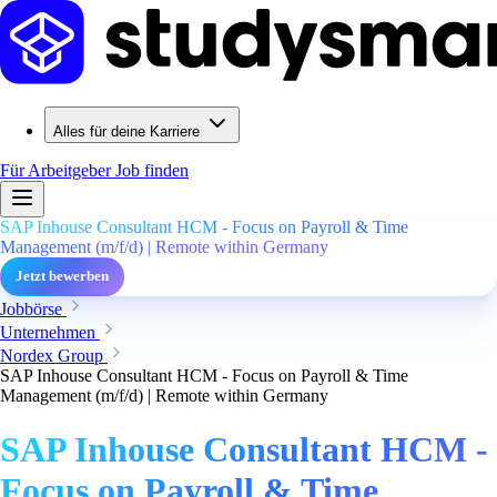
Alles für deine Karriere
Für Arbeitgeber
Job finden
SAP Inhouse Consultant HCM - Focus on Payroll & Time
Management (m/f/d) | Remote within Germany
Jetzt bewerben
Jobbörse
Unternehmen
Nordex Group
SAP Inhouse Consultant HCM - Focus on Payroll & Time
Management (m/f/d) | Remote within Germany
SAP Inhouse Consultant HCM -
Focus on Payroll & Time