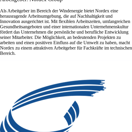
Als Arbeitgeber im Bereich der Windenergie bietet Nordex eine
herausragende Arbeitsumgebung, die auf Nachhaltigkeit und
Innovation ausgerichtet ist. Mit flexiblen Arbeitszeiten, umfangreichen
Gesundheitsangeboten und einer internationalen Unternehmenskultur
fördert das Unternehmen die persönliche und berufliche Entwicklung
seiner Mitarbeiter. Die Möglichkeit, an bedeutenden Projekten zu
arbeiten und einen positiven Einfluss auf die Umwelt zu haben, macht
Nordex zu einem attraktiven Arbeitgeber für Fachkräfte im technischen
Bereich.