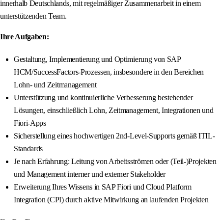
innerhalb Deutschlands, mit regelmäßiger Zusammenarbeit in einem
unterstützenden Team.
Ihre Aufgaben:
Gestaltung, Implementierung und Optimierung von SAP
HCM/SuccessFactors-Prozessen, insbesondere in den Bereichen
Lohn- und Zeitmanagement
Unterstützung und kontinuierliche Verbesserung bestehender
Lösungen, einschließlich Lohn, Zeitmanagement, Integrationen und
Fiori-Apps
Sicherstellung eines hochwertigen 2nd-Level-Supports gemäß ITIL-
Standards
Je nach Erfahrung: Leitung von Arbeitsströmen oder (Teil-)Projekten
und Management interner und externer Stakeholder
Erweiterung Ihres Wissens in SAP Fiori und Cloud Platform
Integration (CPI) durch aktive Mitwirkung an laufenden Projekten