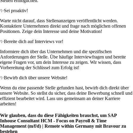
Stellen ermöglichen.
✨
Sei proaktiv!
Warte nicht darauf, dass Stellenanzeigen veröffentlicht werden.
Kontaktiere Unternehmen direkt und frage nach möglichen offenen
Positionen. Zeige dein Interesse und deine Motivation!
✨
Bereite dich auf Interviews vor!
Informiere dich über das Unternehmen und die spezifischen
Anforderungen der Stelle. Übe häufige Interviewfragen und bereite
eigene Fragen vor, um dein Interesse zu zeigen. Wir wissen, dass
Vorbereitung der Schlüssel zum Erfolg ist!
✨
Bewirb dich über unsere Website!
Wenn du eine passende Stelle gefunden hast, bewirb dich direkt über
unsere Website. So stellst du sicher, dass deine Bewerbung schnell und
effizient bearbeitet wird. Lass uns gemeinsam an deiner Karriere
arbeiten!
Wir glauben, dass du diese Fähigkeiten brauchst, um SAP
Inhouse Consultant HCM - Focus on Payroll & Time
Management (m/f/d) | Remote within Germany mit Bravour zu
bestehen