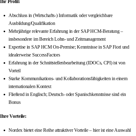
Ihr Profil:
Abschluss in (Wirtschafts-) Informatik oder vergleichbare
Ausbildung/Qualifikation
Mehrjährige relevante Erfahrung in der SAP HCM-Beratung –
insbesondere im Bereich Lohn- und Zeitmanagement
Expertise in SAP HCM On-Premise; Kenntnisse in SAP Fiori und
idealerweise SuccessFactors
Erfahrung in der Schnittstellenbearbeitung (IDOCs, CPI) ist von
Vorteil
Starke Kommunikations- und Kollaborationsfähigkeiten in einem
internationalen Kontext
Fließend in Englisch; Deutsch- oder Spanischkenntnisse sind ein
Bonus
Ihre Vorteile:
Nordex bietet eine Reihe attraktiver Vorteile – hier ist eine Auswahl