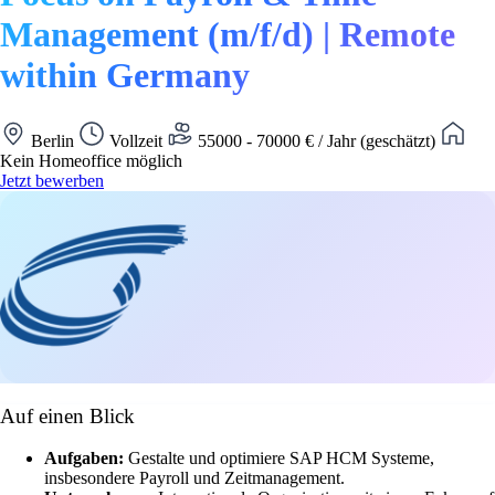
Management (m/f/d) | Remote
within Germany
Berlin
Vollzeit
55000 - 70000 € / Jahr (geschätzt)
Kein Homeoffice möglich
Jetzt bewerben
Auf einen Blick
Aufgaben:
Gestalte und optimiere SAP HCM Systeme,
insbesondere Payroll und Zeitmanagement.