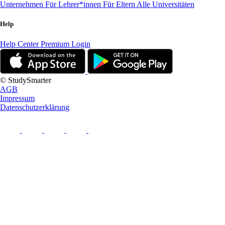
Unternehmen
Für Lehrer*innen
Für Eltern
Alle Universitäten
Help
Help Center
Premium Login
© StudySmarter
AGB
Impressum
Datenschutzerklärung