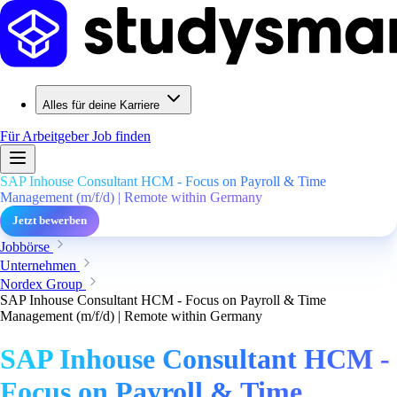
Alles für deine Karriere
Für Arbeitgeber
Job finden
SAP Inhouse Consultant HCM - Focus on Payroll & Time
Management (m/f/d) | Remote within Germany
Jetzt bewerben
Jobbörse
Unternehmen
Nordex Group
SAP Inhouse Consultant HCM - Focus on Payroll & Time
Management (m/f/d) | Remote within Germany
SAP Inhouse Consultant HCM -
Focus on Payroll & Time