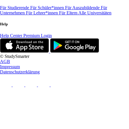
Für Studierende
Für Schüler*innen
Für Auszubildende
Für
Unternehmen
Für Lehrer*innen
Für Eltern
Alle Universitäten
Help
Help Center
Premium Login
© StudySmarter
AGB
Impressum
Datenschutzerklärung