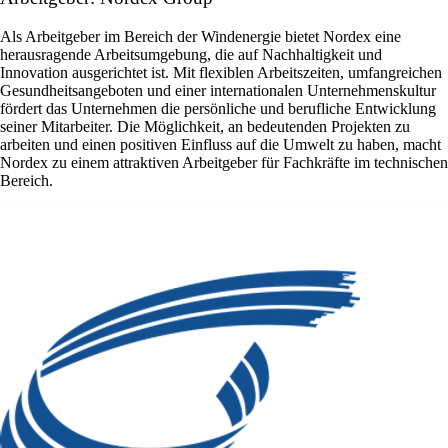
Als Arbeitgeber im Bereich der Windenergie bietet Nordex eine
herausragende Arbeitsumgebung, die auf Nachhaltigkeit und
Innovation ausgerichtet ist. Mit flexiblen Arbeitszeiten, umfangreichen
Gesundheitsangeboten und einer internationalen Unternehmenskultur
fördert das Unternehmen die persönliche und berufliche Entwicklung
seiner Mitarbeiter. Die Möglichkeit, an bedeutenden Projekten zu
arbeiten und einen positiven Einfluss auf die Umwelt zu haben, macht
Nordex zu einem attraktiven Arbeitgeber für Fachkräfte im technischen
Bereich.