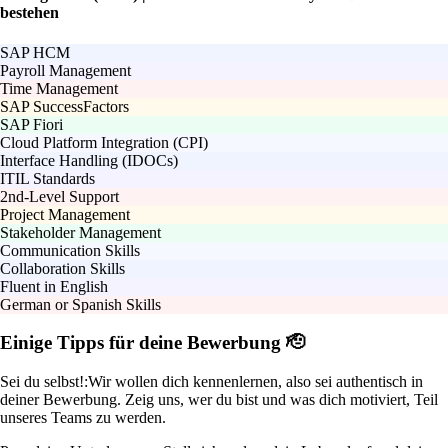
bestehen
SAP HCM
Payroll Management
Time Management
SAP SuccessFactors
SAP Fiori
Cloud Platform Integration (CPI)
Interface Handling (IDOCs)
ITIL Standards
2nd-Level Support
Project Management
Stakeholder Management
Communication Skills
Collaboration Skills
Fluent in English
German or Spanish Skills
Einige Tipps für deine Bewerbung 🫡
Sei du selbst!:
Wir wollen dich kennenlernen, also sei authentisch in
deiner Bewerbung. Zeig uns, wer du bist und was dich motiviert, Teil
unseres Teams zu werden.