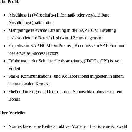
Ihr Profil:
Abschluss in (Wirtschafts-) Informatik oder vergleichbare
Ausbildung/Qualifikation
Mehrjährige relevante Erfahrung in der SAP HCM-Beratung –
insbesondere im Bereich Lohn- und Zeitmanagement
Expertise in SAP HCM On-Premise; Kenntnisse in SAP Fiori und
idealerweise SuccessFactors
Erfahrung in der Schnittstellenbearbeitung (IDOCs, CPI) ist von
Vorteil
Starke Kommunikations- und Kollaborationsfähigkeiten in einem
internationalen Kontext
Fließend in Englisch; Deutsch- oder Spanischkenntnisse sind ein
Bonus
Ihre Vorteile:
Nordex bietet eine Reihe attraktiver Vorteile – hier ist eine Auswahl