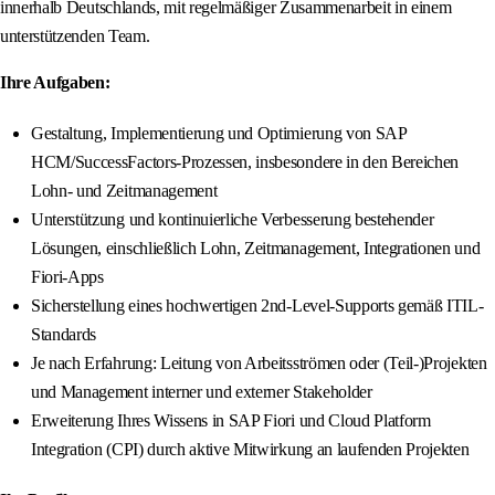
innerhalb Deutschlands, mit regelmäßiger Zusammenarbeit in einem
unterstützenden Team.
Ihre Aufgaben:
Gestaltung, Implementierung und Optimierung von SAP
HCM/SuccessFactors-Prozessen, insbesondere in den Bereichen
Lohn- und Zeitmanagement
Unterstützung und kontinuierliche Verbesserung bestehender
Lösungen, einschließlich Lohn, Zeitmanagement, Integrationen und
Fiori-Apps
Sicherstellung eines hochwertigen 2nd-Level-Supports gemäß ITIL-
Standards
Je nach Erfahrung: Leitung von Arbeitsströmen oder (Teil-)Projekten
und Management interner und externer Stakeholder
Erweiterung Ihres Wissens in SAP Fiori und Cloud Platform
Integration (CPI) durch aktive Mitwirkung an laufenden Projekten