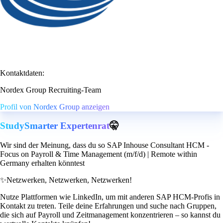
Kontaktdaten:
Nordex Group Recruiting-Team
Profil von Nordex Group anzeigen
StudySmarter Expertenrat
🤫
Wir sind der Meinung, dass du so SAP Inhouse Consultant HCM -
Focus on Payroll & Time Management (m/f/d) | Remote within
Germany erhalten könntest
✨
Netzwerken, Netzwerken, Netzwerken!
Nutze Plattformen wie LinkedIn, um mit anderen SAP HCM-Profis in
Kontakt zu treten. Teile deine Erfahrungen und suche nach Gruppen,
die sich auf Payroll und Zeitmanagement konzentrieren – so kannst du