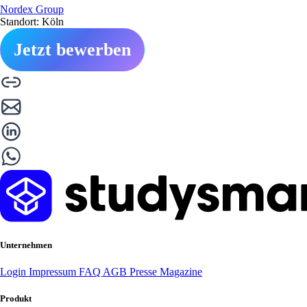
Nordex Group
Standort: Köln
Jetzt bewerben
Unternehmen
Login
Impressum
FAQ
AGB
Presse
Magazine
Produkt