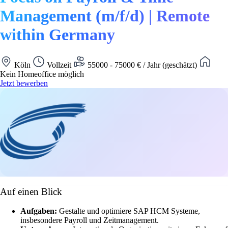
Management (m/f/d) | Remote
within Germany
Köln
Vollzeit
55000 - 75000 € / Jahr (geschätzt)
Kein Homeoffice möglich
Jetzt bewerben
Auf einen Blick
Aufgaben:
Gestalte und optimiere SAP HCM Systeme,
insbesondere Payroll und Zeitmanagement.