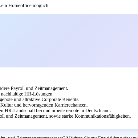
ein Homeoffice möglich
dere Payroll und Zeitmanagement.
uf nachhaltige HR-Lösungen.
gebote und attraktive Corporate Benefits.
 Kultur und hervorragenden Karrierechancen.
en HR-Landschaft bei und arbeite remote in Deutschland.
oll und Zeitmanagement, sowie starke Kommunikationsfähigkeiten.