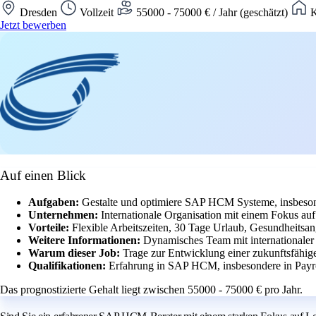
Dresden
Vollzeit
55000 - 75000 € / Jahr (geschätzt)
K
Jetzt bewerben
Auf einen Blick
Aufgaben:
Gestalte und optimiere SAP HCM Systeme, insbeson
Unternehmen:
Internationale Organisation mit einem Fokus a
Vorteile:
Flexible Arbeitszeiten, 30 Tage Urlaub, Gesundheitsan
Weitere Informationen:
Dynamisches Team mit internationaler
Warum dieser Job:
Trage zur Entwicklung einer zukunftsfähig
Qualifikationen:
Erfahrung in SAP HCM, insbesondere in Payr
Das prognostizierte Gehalt liegt zwischen 55000 - 75000 € pro Jahr.