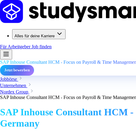
Alles für deine Karriere
Für Arbeitgeber
Job finden
SAP Inhouse Consultant HCM - Focus on Payroll & Time Management
Jetzt bewerben
Jobbörse
Unternehmen
Nordex Group
SAP Inhouse Consultant HCM - Focus on Payroll & Time Management
SAP Inhouse Consultant HCM - 
Germany