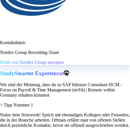
Kontaktdaten:
Nordex Group Recruiting-Team
Profil von Nordex Group anzeigen
StudySmarter Expertenrat
🤫
Wir sind der Meinung, dass du so SAP Inhouse Consultant HCM -
Focus on Payroll & Time Management (m/f/d) | Remote within
Germany erhalten könntest
✨
Tipp Nummer 1
Nutze dein Netzwerk! Sprich mit ehemaligen Kollegen oder Freunden,
die in der Branche arbeiten. Oftmals erfährt man von offenen Stellen
durch persönliche Kontakte, bevor sie offiziell ausgeschrieben werden.