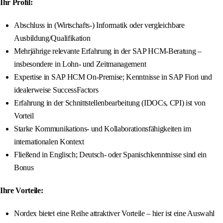
Ihr Profil:
Abschluss in (Wirtschafts-) Informatik oder vergleichbare
Ausbildung/Qualifikation
Mehrjährige relevante Erfahrung in der SAP HCM-Beratung –
insbesondere in Lohn- und Zeitmanagement
Expertise in SAP HCM On-Premise; Kenntnisse in SAP Fiori und
idealerweise SuccessFactors
Erfahrung in der Schnittstellenbearbeitung (IDOCs, CPI) ist von
Vorteil
Starke Kommunikations- und Kollaborationsfähigkeiten im
internationalen Kontext
Fließend in Englisch; Deutsch- oder Spanischkenntnisse sind ein
Bonus
Ihre Vorteile:
Nordex bietet eine Reihe attraktiver Vorteile – hier ist eine Auswahl