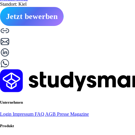
Standort: Kiel
Jetzt bewerben
Unternehmen
Login
Impressum
FAQ
AGB
Presse
Magazine
Produkt