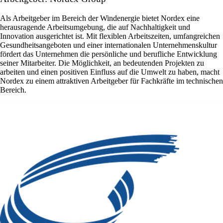
Als Arbeitgeber im Bereich der Windenergie bietet Nordex eine
herausragende Arbeitsumgebung, die auf Nachhaltigkeit und
Innovation ausgerichtet ist. Mit flexiblen Arbeitszeiten, umfangreichen
Gesundheitsangeboten und einer internationalen Unternehmenskultur
fördert das Unternehmen die persönliche und berufliche Entwicklung
seiner Mitarbeiter. Die Möglichkeit, an bedeutenden Projekten zu
arbeiten und einen positiven Einfluss auf die Umwelt zu haben, macht
Nordex zu einem attraktiven Arbeitgeber für Fachkräfte im technischen
Bereich.