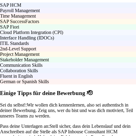
SAP HCM
Payroll Management
Time Management
SAP SuccessFactors
SAP Fiori
Cloud Platform Integration (CPI)
Interface Handling (IDOCs)
ITIL Standards
2nd-Level Support
Project Management
Stakeholder Management
Communication Skills
Collaboration Skills
Fluent in English
German or Spanish Skills
Einige Tipps für deine Bewerbung 🫡
Sei du selbst!:
Wir wollen dich kennenlernen, also sei authentisch in
deiner Bewerbung. Zeig uns, wer du bist und was dich motiviert, Teil
unseres Teams zu werden.
Pass deine Unterlagen an:
Stell sicher, dass dein Lebenslauf und dein
Anschreiben auf die Stelle als SAP Inhouse Consultant HCM