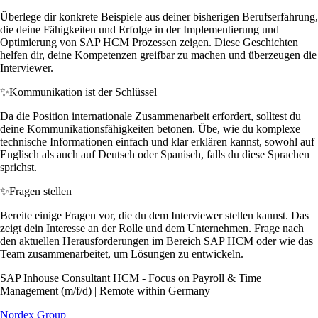
Überlege dir konkrete Beispiele aus deiner bisherigen Berufserfahrung,
die deine Fähigkeiten und Erfolge in der Implementierung und
Optimierung von SAP HCM Prozessen zeigen. Diese Geschichten
helfen dir, deine Kompetenzen greifbar zu machen und überzeugen die
Interviewer.
✨
Kommunikation ist der Schlüssel
Da die Position internationale Zusammenarbeit erfordert, solltest du
deine Kommunikationsfähigkeiten betonen. Übe, wie du komplexe
technische Informationen einfach und klar erklären kannst, sowohl auf
Englisch als auch auf Deutsch oder Spanisch, falls du diese Sprachen
sprichst.
✨
Fragen stellen
Bereite einige Fragen vor, die du dem Interviewer stellen kannst. Das
zeigt dein Interesse an der Rolle und dem Unternehmen. Frage nach
den aktuellen Herausforderungen im Bereich SAP HCM oder wie das
Team zusammenarbeitet, um Lösungen zu entwickeln.
SAP Inhouse Consultant HCM - Focus on Payroll & Time
Management (m/f/d) | Remote within Germany
Nordex Group