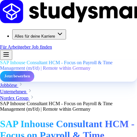
Alles für deine Karriere
Für Arbeitgeber
Job finden
SAP Inhouse Consultant HCM - Focus on Payroll & Time
Management (m/f/d) | Remote within Germany
Jetzt bewerben
Jobbörse
Unternehmen
Nordex Group
SAP Inhouse Consultant HCM - Focus on Payroll & Time
Management (m/f/d) | Remote within Germany
SAP Inhouse Consultant HCM -
Focus on Payroll & Time