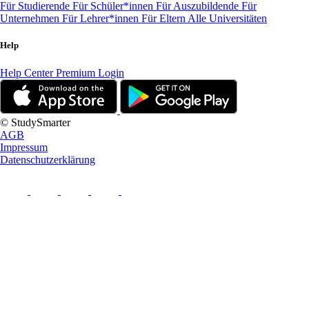
Für Studierende
Für Schüler*innen
Für Auszubildende
Für
Unternehmen
Für Lehrer*innen
Für Eltern
Alle Universitäten
Help
Help Center
Premium Login
© StudySmarter
AGB
Impressum
Datenschutzerklärung