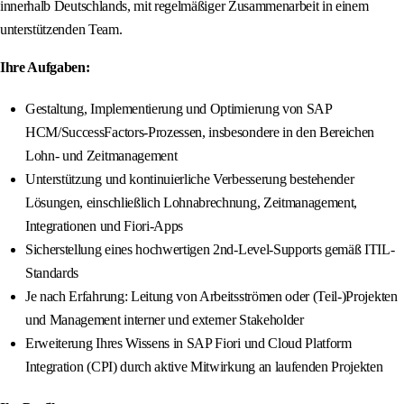
innerhalb Deutschlands, mit regelmäßiger Zusammenarbeit in einem
unterstützenden Team.
Ihre Aufgaben:
Gestaltung, Implementierung und Optimierung von SAP
HCM/SuccessFactors-Prozessen, insbesondere in den Bereichen
Lohn- und Zeitmanagement
Unterstützung und kontinuierliche Verbesserung bestehender
Lösungen, einschließlich Lohnabrechnung, Zeitmanagement,
Integrationen und Fiori-Apps
Sicherstellung eines hochwertigen 2nd-Level-Supports gemäß ITIL-
Standards
Je nach Erfahrung: Leitung von Arbeitsströmen oder (Teil-)Projekten
und Management interner und externer Stakeholder
Erweiterung Ihres Wissens in SAP Fiori und Cloud Platform
Integration (CPI) durch aktive Mitwirkung an laufenden Projekten