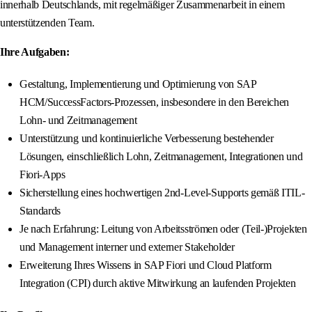
innerhalb Deutschlands, mit regelmäßiger Zusammenarbeit in einem
unterstützenden Team.
Ihre Aufgaben:
Gestaltung, Implementierung und Optimierung von SAP
HCM/SuccessFactors-Prozessen, insbesondere in den Bereichen
Lohn- und Zeitmanagement
Unterstützung und kontinuierliche Verbesserung bestehender
Lösungen, einschließlich Lohn, Zeitmanagement, Integrationen und
Fiori-Apps
Sicherstellung eines hochwertigen 2nd-Level-Supports gemäß ITIL-
Standards
Je nach Erfahrung: Leitung von Arbeitsströmen oder (Teil-)Projekten
und Management interner und externer Stakeholder
Erweiterung Ihres Wissens in SAP Fiori und Cloud Platform
Integration (CPI) durch aktive Mitwirkung an laufenden Projekten