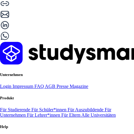
Unternehmen
Login
Impressum
FAQ
AGB
Presse
Magazine
Produkt
Für Studierende
Für Schüler*innen
Für Auszubildende
Für
Unternehmen
Für Lehrer*innen
Für Eltern
Alle Universitäten
Help