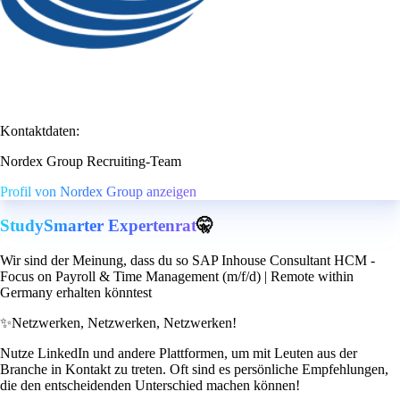
Kontaktdaten:
Nordex Group Recruiting-Team
Profil von Nordex Group anzeigen
StudySmarter Expertenrat
🤫
Wir sind der Meinung, dass du so SAP Inhouse Consultant HCM -
Focus on Payroll & Time Management (m/f/d) | Remote within
Germany erhalten könntest
✨
Netzwerken, Netzwerken, Netzwerken!
Nutze LinkedIn und andere Plattformen, um mit Leuten aus der
Branche in Kontakt zu treten. Oft sind es persönliche Empfehlungen,
die den entscheidenden Unterschied machen können!