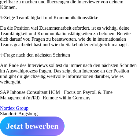
greifbar zu machen und überzeugen die Interviewer von deinem
Können.
✨
Zeige Teamfähigkeit und Kommunikationsstärke
Da die Position viel Zusammenarbeit erfordert, ist es wichtig, deine
Teamfähigkeit und Kommunikationsfähigkeiten zu betonen. Bereite
dich darauf vor, Fragen zu beantworten, wie du in internationalen
Teams gearbeitet hast und wie du Stakeholder erfolgreich managst.
✨
Frage nach den nächsten Schritten
Am Ende des Interviews solltest du immer nach den nächsten Schritten
im Auswahlprozess fragen. Das zeigt dein Interesse an der Position
und gibt dir gleichzeitig wertvolle Informationen darüber, wie es
weitergeht.
SAP Inhouse Consultant HCM - Focus on Payroll & Time
Management (m/f/d) | Remote within Germany
Nordex Group
Standort: Augsburg
Jetzt bewerben