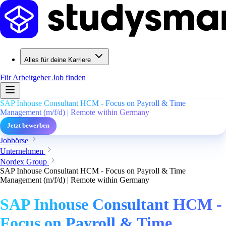
Alles für deine Karriere
Für Arbeitgeber
Job finden
SAP Inhouse Consultant HCM - Focus on Payroll & Time
Management (m/f/d) | Remote within Germany
Jetzt bewerben
Jobbörse
Unternehmen
Nordex Group
SAP Inhouse Consultant HCM - Focus on Payroll & Time
Management (m/f/d) | Remote within Germany
SAP Inhouse Consultant HCM -
Focus on Payroll & Time