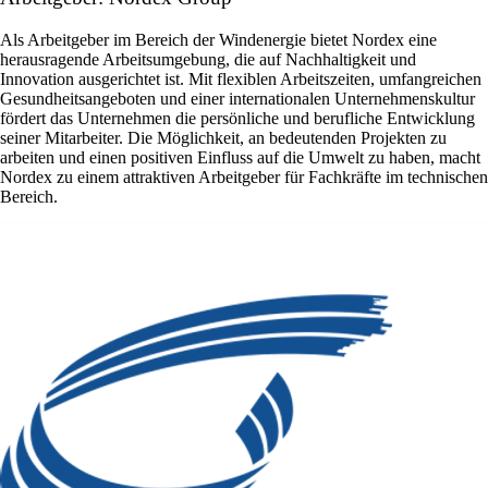
Als Arbeitgeber im Bereich der Windenergie bietet Nordex eine
herausragende Arbeitsumgebung, die auf Nachhaltigkeit und
Innovation ausgerichtet ist. Mit flexiblen Arbeitszeiten, umfangreichen
Gesundheitsangeboten und einer internationalen Unternehmenskultur
fördert das Unternehmen die persönliche und berufliche Entwicklung
seiner Mitarbeiter. Die Möglichkeit, an bedeutenden Projekten zu
arbeiten und einen positiven Einfluss auf die Umwelt zu haben, macht
Nordex zu einem attraktiven Arbeitgeber für Fachkräfte im technischen
Bereich.