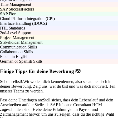
Time Management
SAP SuccessFactors
SAP Fiori
Cloud Platform Integration (CPI)
Interface Handling (IDOCs)
ITIL Standards
2nd-Level Support
Project Management
Stakeholder Management
Communication Skills
Collaboration Skills
Fluent in English
German or Spanish Skills
Einige Tipps für deine Bewerbung 🫡
Sei du selbst!:
Wir wollen dich kennenlernen, also sei authentisch in
deiner Bewerbung. Zeig uns, wer du bist und was dich motiviert, Teil
unseres Teams zu werden.
Pass deine Unterlagen an:
Stell sicher, dass dein Lebenslauf und dein
Anschreiben auf die Stelle als SAP Inhouse Consultant HCM
zugeschnitten sind. Hebe deine Erfahrungen in Payroll und
Zeitmanagement hervor, um uns zu zeigen, dass du die richtige Wahl