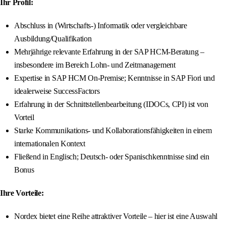
Ihr Profil:
Abschluss in (Wirtschafts-) Informatik oder vergleichbare
Ausbildung/Qualifikation
Mehrjährige relevante Erfahrung in der SAP HCM-Beratung –
insbesondere im Bereich Lohn- und Zeitmanagement
Expertise in SAP HCM On-Premise; Kenntnisse in SAP Fiori und
idealerweise SuccessFactors
Erfahrung in der Schnittstellenbearbeitung (IDOCs, CPI) ist von
Vorteil
Starke Kommunikations- und Kollaborationsfähigkeiten in einem
internationalen Kontext
Fließend in Englisch; Deutsch- oder Spanischkenntnisse sind ein
Bonus
Ihre Vorteile:
Nordex bietet eine Reihe attraktiver Vorteile – hier ist eine Auswahl