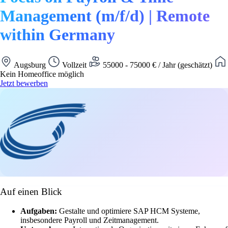
Management (m/f/d) | Remote
within Germany
Augsburg
Vollzeit
55000 - 75000 € / Jahr (geschätzt)
Kein Homeoffice möglich
Jetzt bewerben
Auf einen Blick
Aufgaben:
Gestalte und optimiere SAP HCM Systeme,
insbesondere Payroll und Zeitmanagement.