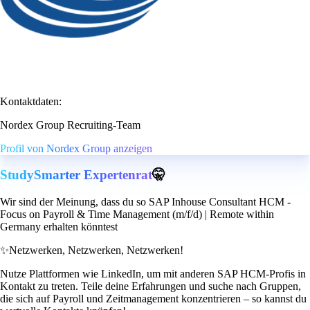
Kontaktdaten:
Nordex Group Recruiting-Team
Profil von Nordex Group anzeigen
StudySmarter Expertenrat
🤫
Wir sind der Meinung, dass du so SAP Inhouse Consultant HCM -
Focus on Payroll & Time Management (m/f/d) | Remote within
Germany erhalten könntest
✨
Netzwerken, Netzwerken, Netzwerken!
Nutze Plattformen wie LinkedIn, um mit anderen SAP HCM-Profis in
Kontakt zu treten. Teile deine Erfahrungen und suche nach Gruppen,
die sich auf Payroll und Zeitmanagement konzentrieren – so kannst du