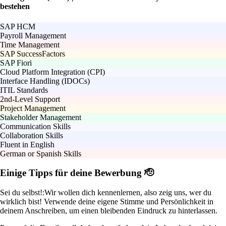
bestehen
SAP HCM
Payroll Management
Time Management
SAP SuccessFactors
SAP Fiori
Cloud Platform Integration (CPI)
Interface Handling (IDOCs)
ITIL Standards
2nd-Level Support
Project Management
Stakeholder Management
Communication Skills
Collaboration Skills
Fluent in English
German or Spanish Skills
Einige Tipps für deine Bewerbung 🫡
Sei du selbst!:
Wir wollen dich kennenlernen, also zeig uns, wer du
wirklich bist! Verwende deine eigene Stimme und Persönlichkeit in
deinem Anschreiben, um einen bleibenden Eindruck zu hinterlassen.