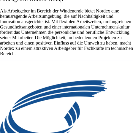
Als Arbeitgeber im Bereich der Windenergie bietet Nordex eine
herausragende Arbeitsumgebung, die auf Nachhaltigkeit und
Innovation ausgerichtet ist. Mit flexiblen Arbeitszeiten, umfangreichen
Gesundheitsangeboten und einer internationalen Unternehmenskultur
fördert das Unternehmen die persönliche und berufliche Entwicklung
seiner Mitarbeiter. Die Möglichkeit, an bedeutenden Projekten zu
arbeiten und einen positiven Einfluss auf die Umwelt zu haben, macht
Nordex zu einem attraktiven Arbeitgeber für Fachkräfte im technischen
Bereich.