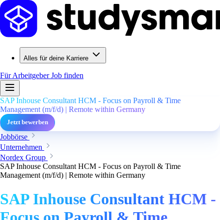
Alles für deine Karriere
Für Arbeitgeber
Job finden
SAP Inhouse Consultant HCM - Focus on Payroll & Time
Management (m/f/d) | Remote within Germany
Jetzt bewerben
Jobbörse
Unternehmen
Nordex Group
SAP Inhouse Consultant HCM - Focus on Payroll & Time
Management (m/f/d) | Remote within Germany
SAP Inhouse Consultant HCM -
Focus on Payroll & Time