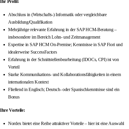
Ihr Profil:
Abschluss in (Wirtschafts-) Informatik oder vergleichbare
Ausbildung/Qualifikation
Mehrjährige relevante Erfahrung in der SAP HCM-Beratung –
insbesondere im Bereich Lohn- und Zeitmanagement
Expertise in SAP HCM On-Premise; Kenntnisse in SAP Fiori und
idealerweise SuccessFactors
Erfahrung in der Schnittstellenbearbeitung (IDOCs, CPI) ist von
Vorteil
Starke Kommunikations- und Kollaborationsfähigkeiten in einem
internationalen Kontext
Fließend in Englisch; Deutsch- oder Spanischkenntnisse sind ein
Bonus
Ihre Vorteile:
Nordex bietet eine Reihe attraktiver Vorteile – hier ist eine Auswahl