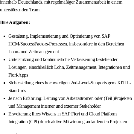
innerhalb Deutschlands, mit regelmäßiger Zusammenarbeit in einem
unterstützenden Team.
Ihre Aufgaben:
Gestaltung, Implementierung und Optimierung von SAP
HCM/SuccessFactors-Prozessen, insbesondere in den Bereichen
Lohn- und Zeitmanagement
Unterstützung und kontinuierliche Verbesserung bestehender
Lösungen, einschließlich Lohn, Zeitmanagement, Integrationen und
Fiori-Apps
Sicherstellung eines hochwertigen 2nd-Level-Supports gemäß ITIL-
Standards
Je nach Erfahrung: Leitung von Arbeitsströmen oder (Teil-)Projekten
und Management interner und externer Stakeholder
Erweiterung Ihres Wissens in SAP Fiori und Cloud Platform
Integration (CPI) durch aktive Mitwirkung an laufenden Projekten