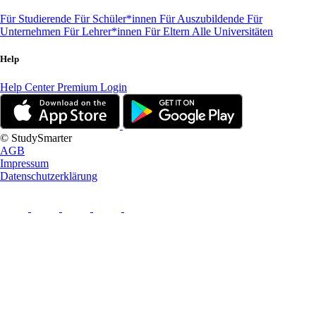
Für Studierende
Für Schüler*innen
Für Auszubildende
Für
Unternehmen
Für Lehrer*innen
Für Eltern
Alle Universitäten
Help
Help Center
Premium Login
© StudySmarter
AGB
Impressum
Datenschutzerklärung