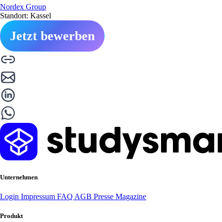
Nordex Group
Standort: Kassel
Jetzt bewerben
Unternehmen
Login
Impressum
FAQ
AGB
Presse
Magazine
Produkt