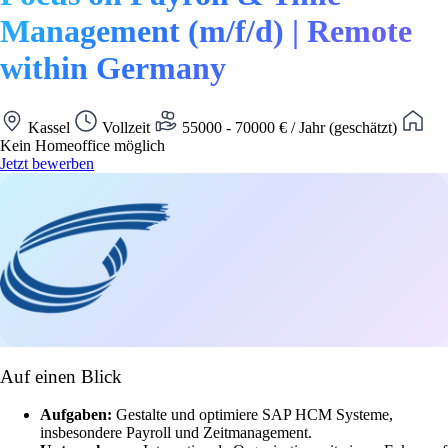
Management (m/f/d) | Remote
within Germany
Kassel
Vollzeit
55000 - 70000 € / Jahr (geschätzt)
Kein Homeoffice möglich
Jetzt bewerben
Auf einen Blick
Aufgaben:
Gestalte und optimiere SAP HCM Systeme,
insbesondere Payroll und Zeitmanagement.