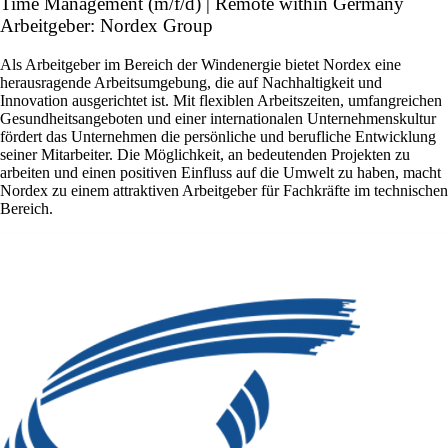
Time Management (m/f/d) | Remote within Germany
Arbeitgeber: Nordex Group
Als Arbeitgeber im Bereich der Windenergie bietet Nordex eine
herausragende Arbeitsumgebung, die auf Nachhaltigkeit und
Innovation ausgerichtet ist. Mit flexiblen Arbeitszeiten, umfangreichen
Gesundheitsangeboten und einer internationalen Unternehmenskultur
fördert das Unternehmen die persönliche und berufliche Entwicklung
seiner Mitarbeiter. Die Möglichkeit, an bedeutenden Projekten zu
arbeiten und einen positiven Einfluss auf die Umwelt zu haben, macht
Nordex zu einem attraktiven Arbeitgeber für Fachkräfte im technischen
Bereich.