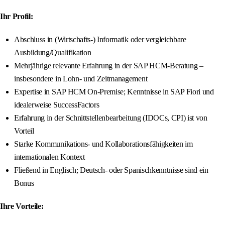
Ihr Profil:
Abschluss in (Wirtschafts-) Informatik oder vergleichbare
Ausbildung/Qualifikation
Mehrjährige relevante Erfahrung in der SAP HCM-Beratung –
insbesondere in Lohn- und Zeitmanagement
Expertise in SAP HCM On-Premise; Kenntnisse in SAP Fiori und
idealerweise SuccessFactors
Erfahrung in der Schnittstellenbearbeitung (IDOCs, CPI) ist von
Vorteil
Starke Kommunikations- und Kollaborationsfähigkeiten im
internationalen Kontext
Fließend in Englisch; Deutsch- oder Spanischkenntnisse sind ein
Bonus
Ihre Vorteile: