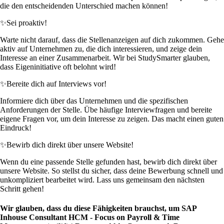
die den entscheidenden Unterschied machen können!
✨
Sei proaktiv!
Warte nicht darauf, dass die Stellenanzeigen auf dich zukommen. Gehe
aktiv auf Unternehmen zu, die dich interessieren, und zeige dein
Interesse an einer Zusammenarbeit. Wir bei StudySmarter glauben,
dass Eigeninitiative oft belohnt wird!
✨
Bereite dich auf Interviews vor!
Informiere dich über das Unternehmen und die spezifischen
Anforderungen der Stelle. Übe häufige Interviewfragen und bereite
eigene Fragen vor, um dein Interesse zu zeigen. Das macht einen guten
Eindruck!
✨
Bewirb dich direkt über unsere Website!
Wenn du eine passende Stelle gefunden hast, bewirb dich direkt über
unsere Website. So stellst du sicher, dass deine Bewerbung schnell und
unkompliziert bearbeitet wird. Lass uns gemeinsam den nächsten
Schritt gehen!
Wir glauben, dass du diese Fähigkeiten brauchst, um SAP
Inhouse Consultant HCM - Focus on Payroll & Time