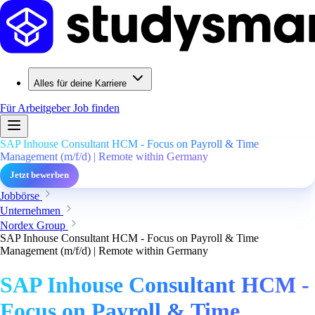
Alles für deine Karriere
Für Arbeitgeber
Job finden
SAP Inhouse Consultant HCM - Focus on Payroll & Time
Management (m/f/d) | Remote within Germany
Jetzt bewerben
Jobbörse
Unternehmen
Nordex Group
SAP Inhouse Consultant HCM - Focus on Payroll & Time
Management (m/f/d) | Remote within Germany
SAP Inhouse Consultant HCM -
Focus on Payroll & Time