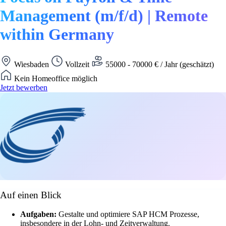
Management (m/f/d) | Remote
within Germany
Wiesbaden
Vollzeit
55000 - 70000 € / Jahr (geschätzt)
Kein Homeoffice möglich
Jetzt bewerben
Auf einen Blick
Aufgaben:
Gestalte und optimiere SAP HCM Prozesse,
insbesondere in der Lohn- und Zeitverwaltung.