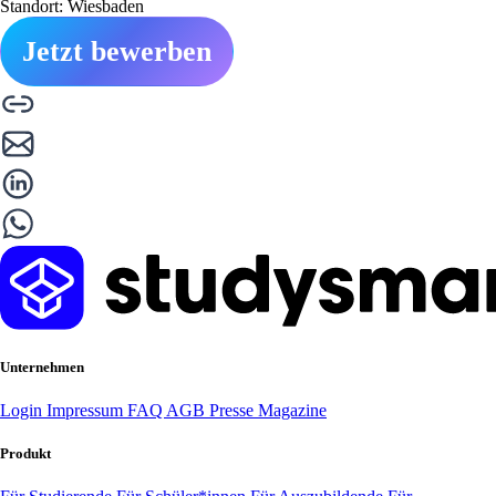
Standort: Wiesbaden
Jetzt bewerben
Unternehmen
Login
Impressum
FAQ
AGB
Presse
Magazine
Produkt