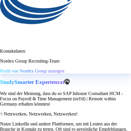
Kontaktdaten:
Nordex Group Recruiting-Team
Profil von Nordex Group anzeigen
StudySmarter Expertenrat
🤫
Wir sind der Meinung, dass du so SAP Inhouse Consultant HCM -
Focus on Payroll & Time Management (m/f/d) | Remote within
Germany erhalten könntest
✨
Netzwerken, Netzwerken, Netzwerken!
Nutze LinkedIn und andere Plattformen, um mit Leuten aus der
Branche in Kontakt zu treten. Oft sind es persönliche Empfehlungen,