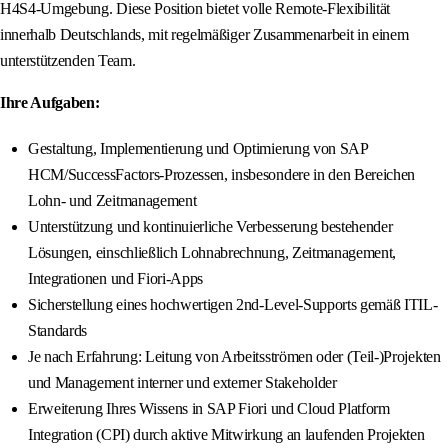
H4S4-Umgebung. Diese Position bietet volle Remote-Flexibilität
innerhalb Deutschlands, mit regelmäßiger Zusammenarbeit in einem
unterstützenden Team.
Ihre Aufgaben:
Gestaltung, Implementierung und Optimierung von SAP
HCM/SuccessFactors-Prozessen, insbesondere in den Bereichen
Lohn- und Zeitmanagement
Unterstützung und kontinuierliche Verbesserung bestehender
Lösungen, einschließlich Lohnabrechnung, Zeitmanagement,
Integrationen und Fiori-Apps
Sicherstellung eines hochwertigen 2nd-Level-Supports gemäß ITIL-
Standards
Je nach Erfahrung: Leitung von Arbeitsströmen oder (Teil-)Projekten
und Management interner und externer Stakeholder
Erweiterung Ihres Wissens in SAP Fiori und Cloud Platform
Integration (CPI) durch aktive Mitwirkung an laufenden Projekten