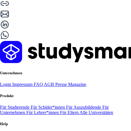
Unternehmen
Login
Impressum
FAQ
AGB
Presse
Magazine
Produkt
Für Studierende
Für Schüler*innen
Für Auszubildende
Für
Unternehmen
Für Lehrer*innen
Für Eltern
Alle Universitäten
Help