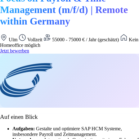
Management (m/f/d) | Remote
within Germany
Ulm
Vollzeit
55000 - 75000 € / Jahr (geschätzt)
Kein
Homeoffice möglich
Jetzt bewerben
Auf einen Blick
Aufgaben:
Gestalte und optimiere SAP HCM Systeme,
insbesondere Payroll und Zeitmanagement.