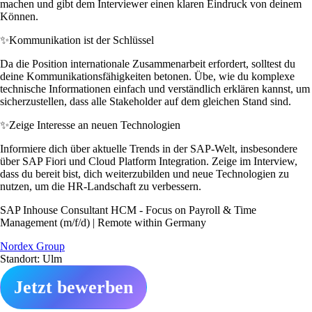
machen und gibt dem Interviewer einen klaren Eindruck von deinem
Können.
✨
Kommunikation ist der Schlüssel
Da die Position internationale Zusammenarbeit erfordert, solltest du
deine Kommunikationsfähigkeiten betonen. Übe, wie du komplexe
technische Informationen einfach und verständlich erklären kannst, um
sicherzustellen, dass alle Stakeholder auf dem gleichen Stand sind.
✨
Zeige Interesse an neuen Technologien
Informiere dich über aktuelle Trends in der SAP-Welt, insbesondere
über SAP Fiori und Cloud Platform Integration. Zeige im Interview,
dass du bereit bist, dich weiterzubilden und neue Technologien zu
nutzen, um die HR-Landschaft zu verbessern.
SAP Inhouse Consultant HCM - Focus on Payroll & Time
Management (m/f/d) | Remote within Germany
Nordex Group
Standort: Ulm
Jetzt bewerben