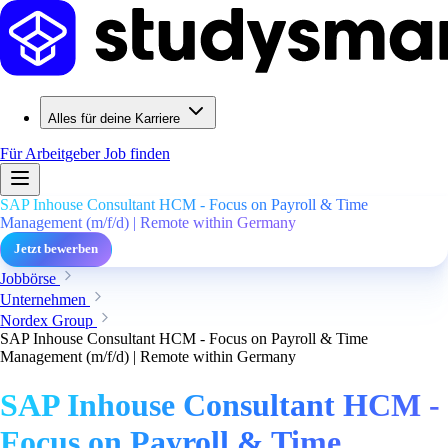
Alles für deine Karriere
Für Arbeitgeber
Job finden
SAP Inhouse Consultant HCM - Focus on Payroll & Time
Management (m/f/d) | Remote within Germany
Jetzt bewerben
Jobbörse
Unternehmen
Nordex Group
SAP Inhouse Consultant HCM - Focus on Payroll & Time
Management (m/f/d) | Remote within Germany
SAP Inhouse Consultant HCM -
Focus on Payroll & Time