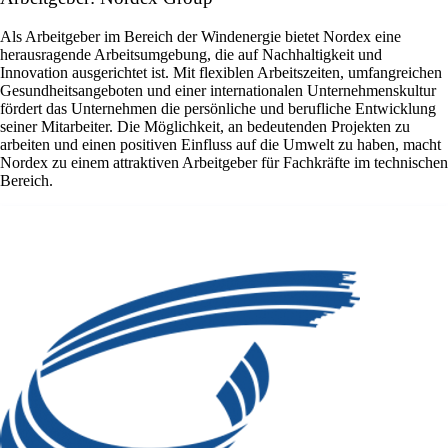
Als Arbeitgeber im Bereich der Windenergie bietet Nordex eine
herausragende Arbeitsumgebung, die auf Nachhaltigkeit und
Innovation ausgerichtet ist. Mit flexiblen Arbeitszeiten, umfangreichen
Gesundheitsangeboten und einer internationalen Unternehmenskultur
fördert das Unternehmen die persönliche und berufliche Entwicklung
seiner Mitarbeiter. Die Möglichkeit, an bedeutenden Projekten zu
arbeiten und einen positiven Einfluss auf die Umwelt zu haben, macht
Nordex zu einem attraktiven Arbeitgeber für Fachkräfte im technischen
Bereich.