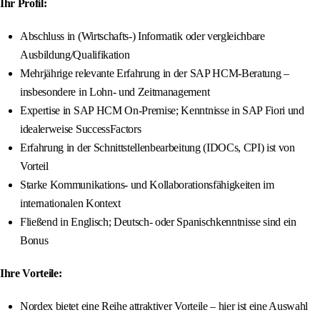
Ihr Profil:
Abschluss in (Wirtschafts-) Informatik oder vergleichbare
Ausbildung/Qualifikation
Mehrjährige relevante Erfahrung in der SAP HCM-Beratung –
insbesondere in Lohn- und Zeitmanagement
Expertise in SAP HCM On-Premise; Kenntnisse in SAP Fiori und
idealerweise SuccessFactors
Erfahrung in der Schnittstellenbearbeitung (IDOCs, CPI) ist von
Vorteil
Starke Kommunikations- und Kollaborationsfähigkeiten im
internationalen Kontext
Fließend in Englisch; Deutsch- oder Spanischkenntnisse sind ein
Bonus
Ihre Vorteile:
Nordex bietet eine Reihe attraktiver Vorteile – hier ist eine Auswahl