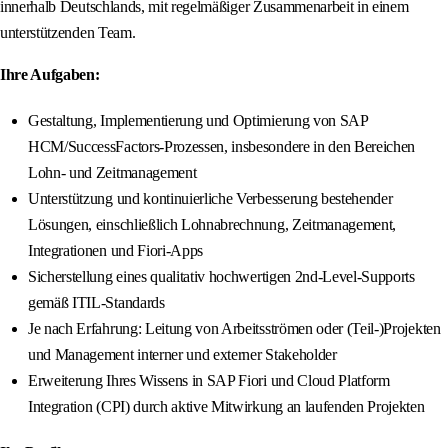
innerhalb Deutschlands, mit regelmäßiger Zusammenarbeit in einem
unterstützenden Team.
Ihre Aufgaben:
Gestaltung, Implementierung und Optimierung von SAP
HCM/SuccessFactors-Prozessen, insbesondere in den Bereichen
Lohn- und Zeitmanagement
Unterstützung und kontinuierliche Verbesserung bestehender
Lösungen, einschließlich Lohnabrechnung, Zeitmanagement,
Integrationen und Fiori-Apps
Sicherstellung eines qualitativ hochwertigen 2nd-Level-Supports
gemäß ITIL-Standards
Je nach Erfahrung: Leitung von Arbeitsströmen oder (Teil-)Projekten
und Management interner und externer Stakeholder
Erweiterung Ihres Wissens in SAP Fiori und Cloud Platform
Integration (CPI) durch aktive Mitwirkung an laufenden Projekten