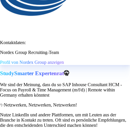
Kontaktdaten:
Nordex Group Recruiting-Team
Profil von Nordex Group anzeigen
StudySmarter Expertenrat
🤫
Wir sind der Meinung, dass du so SAP Inhouse Consultant HCM -
Focus on Payroll & Time Management (m/f/d) | Remote within
Germany erhalten könntest
✨
Netzwerken, Netzwerken, Netzwerken!
Nutze LinkedIn und andere Plattformen, um mit Leuten aus der
Branche in Kontakt zu treten. Oft sind es persönliche Empfehlungen,
die den entscheidenden Unterschied machen können!