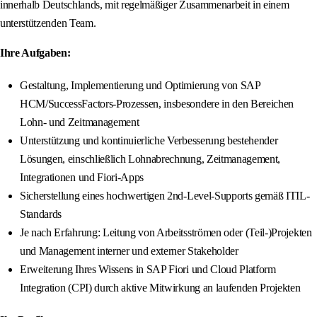
innerhalb Deutschlands, mit regelmäßiger Zusammenarbeit in einem
unterstützenden Team.
Ihre Aufgaben:
Gestaltung, Implementierung und Optimierung von SAP
HCM/SuccessFactors-Prozessen, insbesondere in den Bereichen
Lohn- und Zeitmanagement
Unterstützung und kontinuierliche Verbesserung bestehender
Lösungen, einschließlich Lohnabrechnung, Zeitmanagement,
Integrationen und Fiori-Apps
Sicherstellung eines hochwertigen 2nd-Level-Supports gemäß ITIL-
Standards
Je nach Erfahrung: Leitung von Arbeitsströmen oder (Teil-)Projekten
und Management interner und externer Stakeholder
Erweiterung Ihres Wissens in SAP Fiori und Cloud Platform
Integration (CPI) durch aktive Mitwirkung an laufenden Projekten