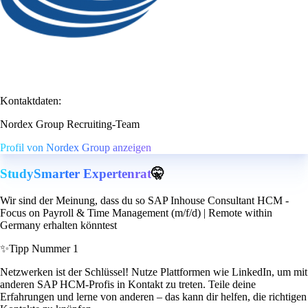
Kontaktdaten:
Nordex Group Recruiting-Team
Profil von Nordex Group anzeigen
StudySmarter Expertenrat
🤫
Wir sind der Meinung, dass du so SAP Inhouse Consultant HCM -
Focus on Payroll & Time Management (m/f/d) | Remote within
Germany erhalten könntest
✨
Tipp Nummer 1
Netzwerken ist der Schlüssel! Nutze Plattformen wie LinkedIn, um mit
anderen SAP HCM-Profis in Kontakt zu treten. Teile deine
Erfahrungen und lerne von anderen – das kann dir helfen, die richtigen