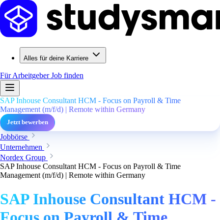
Alles für deine Karriere
Für Arbeitgeber
Job finden
SAP Inhouse Consultant HCM - Focus on Payroll & Time
Management (m/f/d) | Remote within Germany
Jetzt bewerben
Jobbörse
Unternehmen
Nordex Group
SAP Inhouse Consultant HCM - Focus on Payroll & Time
Management (m/f/d) | Remote within Germany
SAP Inhouse Consultant HCM -
Focus on Payroll & Time