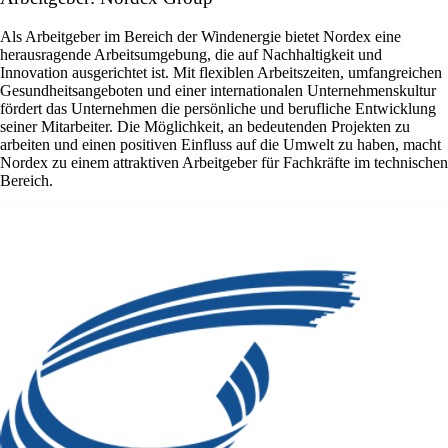
Als Arbeitgeber im Bereich der Windenergie bietet Nordex eine
herausragende Arbeitsumgebung, die auf Nachhaltigkeit und
Innovation ausgerichtet ist. Mit flexiblen Arbeitszeiten, umfangreichen
Gesundheitsangeboten und einer internationalen Unternehmenskultur
fördert das Unternehmen die persönliche und berufliche Entwicklung
seiner Mitarbeiter. Die Möglichkeit, an bedeutenden Projekten zu
arbeiten und einen positiven Einfluss auf die Umwelt zu haben, macht
Nordex zu einem attraktiven Arbeitgeber für Fachkräfte im technischen
Bereich.