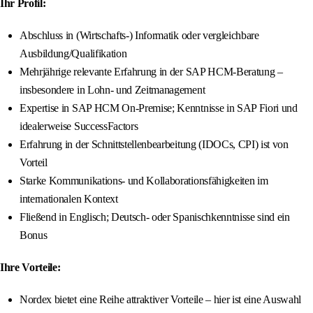
Ihr Profil:
Abschluss in (Wirtschafts-) Informatik oder vergleichbare
Ausbildung/Qualifikation
Mehrjährige relevante Erfahrung in der SAP HCM-Beratung –
insbesondere in Lohn- und Zeitmanagement
Expertise in SAP HCM On-Premise; Kenntnisse in SAP Fiori und
idealerweise SuccessFactors
Erfahrung in der Schnittstellenbearbeitung (IDOCs, CPI) ist von
Vorteil
Starke Kommunikations- und Kollaborationsfähigkeiten im
internationalen Kontext
Fließend in Englisch; Deutsch- oder Spanischkenntnisse sind ein
Bonus
Ihre Vorteile:
Nordex bietet eine Reihe attraktiver Vorteile – hier ist eine Auswahl