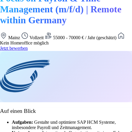
Management (m/f/d) | Remote
within Germany
Mainz
Vollzeit
55000 - 70000 € / Jahr (geschätzt)
Kein Homeoffice möglich
Jetzt bewerben
Auf einen Blick
Aufgaben:
Gestalte und optimiere SAP HCM Systeme,
insbesondere Payroll und Zeitmanagement.