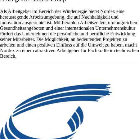
Als Arbeitgeber im Bereich der Windenergie bietet Nordex eine
herausragende Arbeitsumgebung, die auf Nachhaltigkeit und
Innovation ausgerichtet ist. Mit flexiblen Arbeitszeiten, umfangreichen
Gesundheitsangeboten und einer internationalen Unternehmenskultur
fördert das Unternehmen die persönliche und berufliche Entwicklung
seiner Mitarbeiter. Die Möglichkeit, an bedeutenden Projekten zu
arbeiten und einen positiven Einfluss auf die Umwelt zu haben, macht
Nordex zu einem attraktiven Arbeitgeber für Fachkräfte im technischen
Bereich.