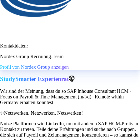
Kontaktdaten:
Nordex Group Recruiting-Team
Profil von Nordex Group anzeigen
StudySmarter Expertenrat
🤫
Wir sind der Meinung, dass du so SAP Inhouse Consultant HCM -
Focus on Payroll & Time Management (m/f/d) | Remote within
Germany erhalten könntest
✨
Netzwerken, Netzwerken, Netzwerken!
Nutze Plattformen wie LinkedIn, um mit anderen SAP HCM-Profis in
Kontakt zu treten. Teile deine Erfahrungen und suche nach Gruppen,
die sich auf Payroll und Zeitmanagement konzentrieren – so kannst du