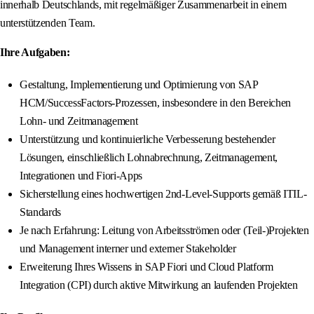
innerhalb Deutschlands, mit regelmäßiger Zusammenarbeit in einem
unterstützenden Team.
Ihre Aufgaben:
Gestaltung, Implementierung und Optimierung von SAP
HCM/SuccessFactors-Prozessen, insbesondere in den Bereichen
Lohn- und Zeitmanagement
Unterstützung und kontinuierliche Verbesserung bestehender
Lösungen, einschließlich Lohnabrechnung, Zeitmanagement,
Integrationen und Fiori-Apps
Sicherstellung eines hochwertigen 2nd-Level-Supports gemäß ITIL-
Standards
Je nach Erfahrung: Leitung von Arbeitsströmen oder (Teil-)Projekten
und Management interner und externer Stakeholder
Erweiterung Ihres Wissens in SAP Fiori und Cloud Platform
Integration (CPI) durch aktive Mitwirkung an laufenden Projekten