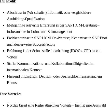
Ihr Profil:
Abschluss in (Wirtschafts-) Informatik oder vergleichbare
Ausbildung/Qualifikation
Mehrjährige relevante Erfahrung in der SAP HCM-Beratung –
insbesondere in Lohn- und Zeitmanagement
Fachkenntnisse in SAP HCM On-Premise; Kenntnisse in SAP Fiori
und idealerweise SuccessFactors
Erfahrung in der Schnittstellenbearbeitung (IDOCs, CPI) ist von
Vorteil
Starke Kommunikations- und Kollaborationsfähigkeiten im
internationalen Kontext
Fließend in Englisch; Deutsch- oder Spanischkenntnisse sind ein
Bonus
Ihre Vorteile:
Nordex bietet eine Reihe attraktiver Vorteile – hier ist eine Auswahl