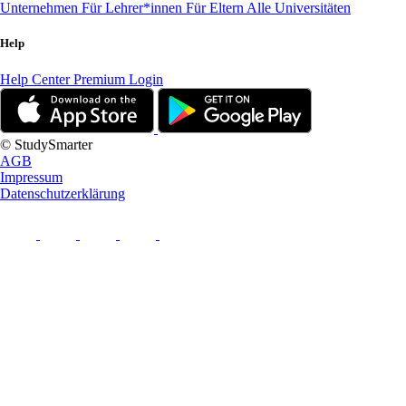
Unternehmen
Für Lehrer*innen
Für Eltern
Alle Universitäten
Help
Help Center
Premium Login
© StudySmarter
AGB
Impressum
Datenschutzerklärung