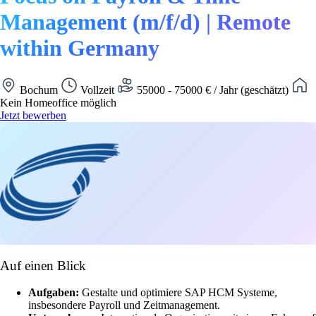
Management (m/f/d) | Remote
within Germany
Bochum
Vollzeit
55000 - 75000 € / Jahr (geschätzt)
Kein Homeoffice möglich
Jetzt bewerben
Auf einen Blick
Aufgaben:
Gestalte und optimiere SAP HCM Systeme,
insbesondere Payroll und Zeitmanagement.