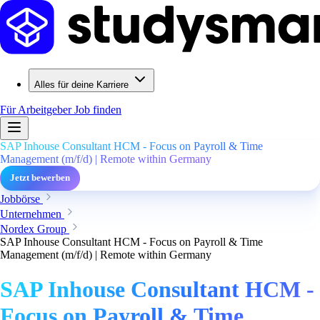
Alles für deine Karriere
Für Arbeitgeber
Job finden
SAP Inhouse Consultant HCM - Focus on Payroll & Time
Management (m/f/d) | Remote within Germany
Jetzt bewerben
Jobbörse
Unternehmen
Nordex Group
SAP Inhouse Consultant HCM - Focus on Payroll & Time
Management (m/f/d) | Remote within Germany
SAP Inhouse Consultant HCM -
Focus on Payroll & Time