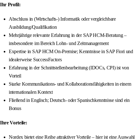
Ihr Profil:
Abschluss in (Wirtschafts-) Informatik oder vergleichbare
Ausbildung/Qualifikation
Mehrjährige relevante Erfahrung in der SAP HCM-Beratung –
insbesondere im Bereich Lohn- und Zeitmanagement
Expertise in SAP HCM On-Premise; Kenntnisse in SAP Fiori und
idealerweise SuccessFactors
Erfahrung in der Schnittstellenbearbeitung (IDOCs, CPI) ist von
Vorteil
Starke Kommunikations- und Kollaborationsfähigkeiten in einem
internationalen Kontext
Fließend in Englisch; Deutsch- oder Spanischkenntnisse sind ein
Bonus
Ihre Vorteile:
Nordex bietet eine Reihe attraktiver Vorteile – hier ist eine Auswahl