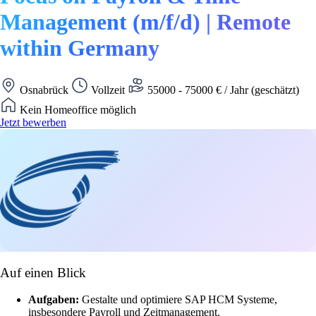
Management (m/f/d) | Remote
within Germany
Osnabrück
Vollzeit
55000 - 75000 € / Jahr (geschätzt)
Kein Homeoffice möglich
Jetzt bewerben
Auf einen Blick
Aufgaben:
Gestalte und optimiere SAP HCM Systeme,
insbesondere Payroll und Zeitmanagement.