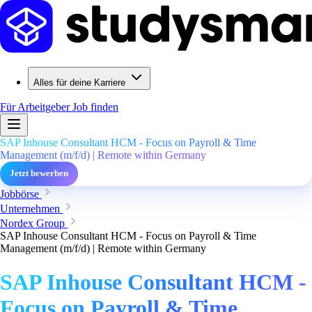
Alles für deine Karriere
Für Arbeitgeber
Job finden
SAP Inhouse Consultant HCM - Focus on Payroll & Time
Management (m/f/d) | Remote within Germany
Jetzt bewerben
Jobbörse
Unternehmen
Nordex Group
SAP Inhouse Consultant HCM - Focus on Payroll & Time
Management (m/f/d) | Remote within Germany
SAP Inhouse Consultant HCM -
Focus on Payroll & Time