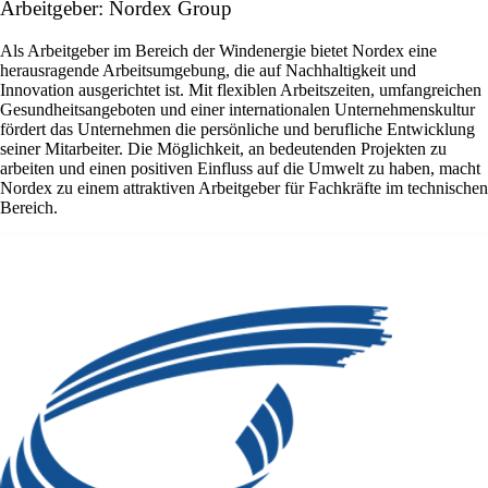
Arbeitgeber: Nordex Group
Als Arbeitgeber im Bereich der Windenergie bietet Nordex eine
herausragende Arbeitsumgebung, die auf Nachhaltigkeit und
Innovation ausgerichtet ist. Mit flexiblen Arbeitszeiten, umfangreichen
Gesundheitsangeboten und einer internationalen Unternehmenskultur
fördert das Unternehmen die persönliche und berufliche Entwicklung
seiner Mitarbeiter. Die Möglichkeit, an bedeutenden Projekten zu
arbeiten und einen positiven Einfluss auf die Umwelt zu haben, macht
Nordex zu einem attraktiven Arbeitgeber für Fachkräfte im technischen
Bereich.