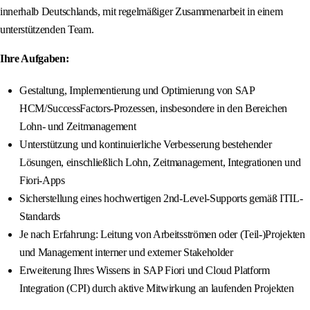
innerhalb Deutschlands, mit regelmäßiger Zusammenarbeit in einem
unterstützenden Team.
Ihre Aufgaben:
Gestaltung, Implementierung und Optimierung von SAP
HCM/SuccessFactors-Prozessen, insbesondere in den Bereichen
Lohn- und Zeitmanagement
Unterstützung und kontinuierliche Verbesserung bestehender
Lösungen, einschließlich Lohn, Zeitmanagement, Integrationen und
Fiori-Apps
Sicherstellung eines hochwertigen 2nd-Level-Supports gemäß ITIL-
Standards
Je nach Erfahrung: Leitung von Arbeitsströmen oder (Teil-)Projekten
und Management interner und externer Stakeholder
Erweiterung Ihres Wissens in SAP Fiori und Cloud Platform
Integration (CPI) durch aktive Mitwirkung an laufenden Projekten