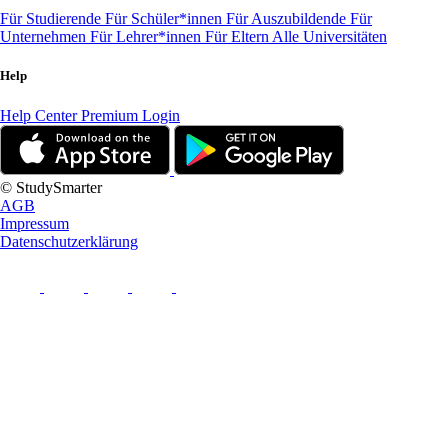
Für Studierende
Für Schüler*innen
Für Auszubildende
Für
Unternehmen
Für Lehrer*innen
Für Eltern
Alle Universitäten
Help
Help Center
Premium Login
© StudySmarter
AGB
Impressum
Datenschutzerklärung