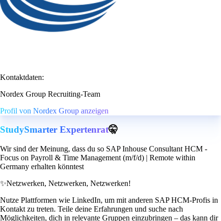
Kontaktdaten:
Nordex Group Recruiting-Team
Profil von Nordex Group anzeigen
StudySmarter Expertenrat
🤫
Wir sind der Meinung, dass du so SAP Inhouse Consultant HCM -
Focus on Payroll & Time Management (m/f/d) | Remote within
Germany erhalten könntest
✨
Netzwerken, Netzwerken, Netzwerken!
Nutze Plattformen wie LinkedIn, um mit anderen SAP HCM-Profis in
Kontakt zu treten. Teile deine Erfahrungen und suche nach
Möglichkeiten, dich in relevante Gruppen einzubringen – das kann dir