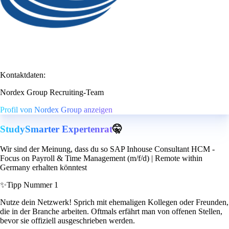
Kontaktdaten:
Nordex Group Recruiting-Team
Profil von Nordex Group anzeigen
StudySmarter Expertenrat
🤫
Wir sind der Meinung, dass du so SAP Inhouse Consultant HCM -
Focus on Payroll & Time Management (m/f/d) | Remote within
Germany erhalten könntest
✨
Tipp Nummer 1
Nutze dein Netzwerk! Sprich mit ehemaligen Kollegen oder Freunden,
die in der Branche arbeiten. Oftmals erfährt man von offenen Stellen,
bevor sie offiziell ausgeschrieben werden.