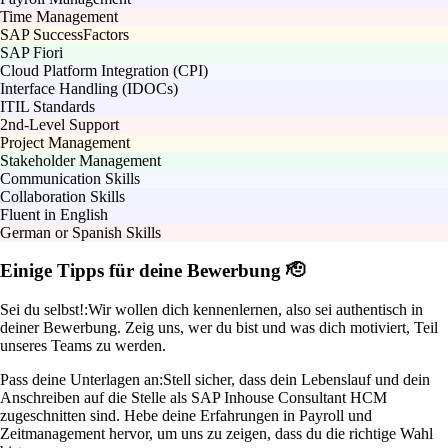
Time Management
SAP SuccessFactors
SAP Fiori
Cloud Platform Integration (CPI)
Interface Handling (IDOCs)
ITIL Standards
2nd-Level Support
Project Management
Stakeholder Management
Communication Skills
Collaboration Skills
Fluent in English
German or Spanish Skills
Einige Tipps für deine Bewerbung 🫡
Sei du selbst!:
Wir wollen dich kennenlernen, also sei authentisch in
deiner Bewerbung. Zeig uns, wer du bist und was dich motiviert, Teil
unseres Teams zu werden.
Pass deine Unterlagen an:
Stell sicher, dass dein Lebenslauf und dein
Anschreiben auf die Stelle als SAP Inhouse Consultant HCM
zugeschnitten sind. Hebe deine Erfahrungen in Payroll und
Zeitmanagement hervor, um uns zu zeigen, dass du die richtige Wahl