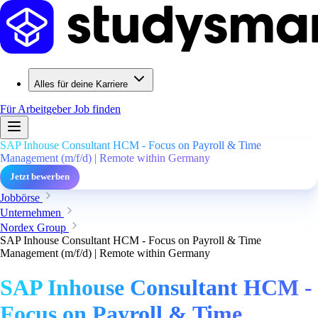
Alles für deine Karriere
Für Arbeitgeber
Job finden
SAP Inhouse Consultant HCM - Focus on Payroll & Time
Management (m/f/d) | Remote within Germany
Jetzt bewerben
Jobbörse
Unternehmen
Nordex Group
SAP Inhouse Consultant HCM - Focus on Payroll & Time
Management (m/f/d) | Remote within Germany
SAP Inhouse Consultant HCM -
Focus on Payroll & Time