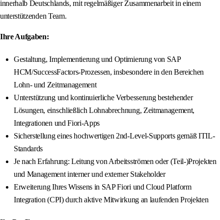
innerhalb Deutschlands, mit regelmäßiger Zusammenarbeit in einem
unterstützenden Team.
Ihre Aufgaben:
Gestaltung, Implementierung und Optimierung von SAP
HCM/SuccessFactors-Prozessen, insbesondere in den Bereichen
Lohn- und Zeitmanagement
Unterstützung und kontinuierliche Verbesserung bestehender
Lösungen, einschließlich Lohnabrechnung, Zeitmanagement,
Integrationen und Fiori-Apps
Sicherstellung eines hochwertigen 2nd-Level-Supports gemäß ITIL-
Standards
Je nach Erfahrung: Leitung von Arbeitsströmen oder (Teil-)Projekten
und Management interner und externer Stakeholder
Erweiterung Ihres Wissens in SAP Fiori und Cloud Platform
Integration (CPI) durch aktive Mitwirkung an laufenden Projekten