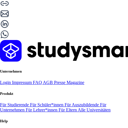
Unternehmen
Login
Impressum
FAQ
AGB
Presse
Magazine
Produkt
Für Studierende
Für Schüler*innen
Für Auszubildende
Für
Unternehmen
Für Lehrer*innen
Für Eltern
Alle Universitäten
Help