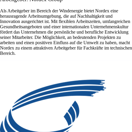
Als Arbeitgeber im Bereich der Windenergie bietet Nordex eine
herausragende Arbeitsumgebung, die auf Nachhaltigkeit und
Innovation ausgerichtet ist. Mit flexiblen Arbeitszeiten, umfangreichen
Gesundheitsangeboten und einer internationalen Unternehmenskultur
fördert das Unternehmen die persönliche und berufliche Entwicklung
seiner Mitarbeiter. Die Möglichkeit, an bedeutenden Projekten zu
arbeiten und einen positiven Einfluss auf die Umwelt zu haben, macht
Nordex zu einem attraktiven Arbeitgeber für Fachkräfte im technischen
Bereich.