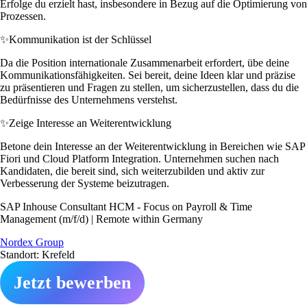
Erfolge du erzielt hast, insbesondere in Bezug auf die Optimierung von
Prozessen.
✨
Kommunikation ist der Schlüssel
Da die Position internationale Zusammenarbeit erfordert, übe deine
Kommunikationsfähigkeiten. Sei bereit, deine Ideen klar und präzise
zu präsentieren und Fragen zu stellen, um sicherzustellen, dass du die
Bedürfnisse des Unternehmens verstehst.
✨
Zeige Interesse an Weiterentwicklung
Betone dein Interesse an der Weiterentwicklung in Bereichen wie SAP
Fiori und Cloud Platform Integration. Unternehmen suchen nach
Kandidaten, die bereit sind, sich weiterzubilden und aktiv zur
Verbesserung der Systeme beizutragen.
SAP Inhouse Consultant HCM - Focus on Payroll & Time
Management (m/f/d) | Remote within Germany
Nordex Group
Standort: Krefeld
Jetzt bewerben