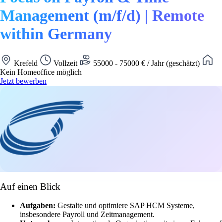
Management (m/f/d) | Remote
within Germany
Krefeld
Vollzeit
55000 - 75000 € / Jahr (geschätzt)
Kein Homeoffice möglich
Jetzt bewerben
Auf einen Blick
Aufgaben:
Gestalte und optimiere SAP HCM Systeme,
insbesondere Payroll und Zeitmanagement.