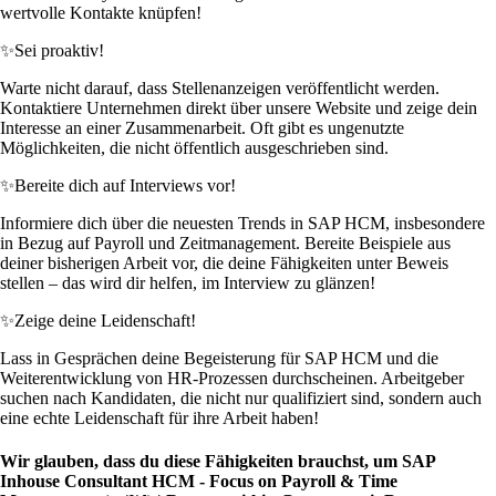
wertvolle Kontakte knüpfen!
✨
Sei proaktiv!
Warte nicht darauf, dass Stellenanzeigen veröffentlicht werden.
Kontaktiere Unternehmen direkt über unsere Website und zeige dein
Interesse an einer Zusammenarbeit. Oft gibt es ungenutzte
Möglichkeiten, die nicht öffentlich ausgeschrieben sind.
✨
Bereite dich auf Interviews vor!
Informiere dich über die neuesten Trends in SAP HCM, insbesondere
in Bezug auf Payroll und Zeitmanagement. Bereite Beispiele aus
deiner bisherigen Arbeit vor, die deine Fähigkeiten unter Beweis
stellen – das wird dir helfen, im Interview zu glänzen!
✨
Zeige deine Leidenschaft!
Lass in Gesprächen deine Begeisterung für SAP HCM und die
Weiterentwicklung von HR-Prozessen durchscheinen. Arbeitgeber
suchen nach Kandidaten, die nicht nur qualifiziert sind, sondern auch
eine echte Leidenschaft für ihre Arbeit haben!
Wir glauben, dass du diese Fähigkeiten brauchst, um SAP
Inhouse Consultant HCM - Focus on Payroll & Time