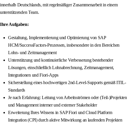
innerhalb Deutschlands, mit regelmäßiger Zusammenarbeit in einem
unterstützenden Team.
Ihre Aufgaben:
Gestaltung, Implementierung und Optimierung von SAP
HCM/SuccessFactors-Prozessen, insbesondere in den Bereichen
Lohn- und Zeitmanagement
Unterstützung und kontinuierliche Verbesserung bestehender
Lösungen, einschließlich Lohnabrechnung, Zeitmanagement,
Integrationen und Fiori-Apps
Sicherstellung eines hochwertigen 2nd-Level-Supports gemäß ITIL-
Standards
Je nach Erfahrung: Leitung von Arbeitsströmen oder (Teil-)Projekten
und Management interner und externer Stakeholder
Erweiterung Ihres Wissens in SAP Fiori und Cloud Platform
Integration (CPI) durch aktive Mitwirkung an laufenden Projekten