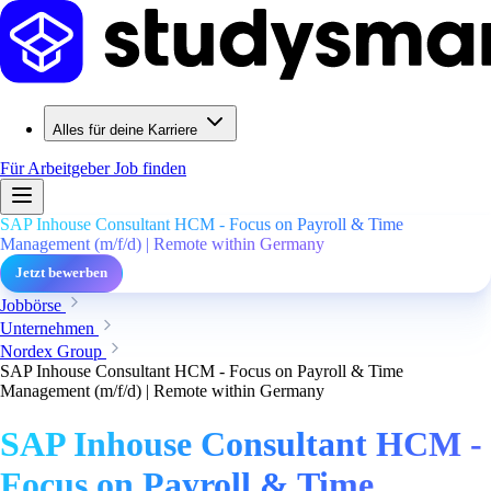
Alles für deine Karriere
Für Arbeitgeber
Job finden
SAP Inhouse Consultant HCM - Focus on Payroll & Time
Management (m/f/d) | Remote within Germany
Jetzt bewerben
Jobbörse
Unternehmen
Nordex Group
SAP Inhouse Consultant HCM - Focus on Payroll & Time
Management (m/f/d) | Remote within Germany
SAP Inhouse Consultant HCM -
Focus on Payroll & Time