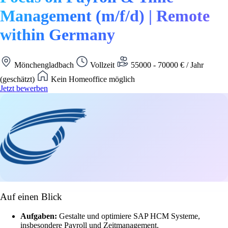
Management (m/f/d) | Remote
within Germany
Mönchengladbach
Vollzeit
55000 - 70000 € / Jahr
(geschätzt)
Kein Homeoffice möglich
Jetzt bewerben
Auf einen Blick
Aufgaben:
Gestalte und optimiere SAP HCM Systeme,
insbesondere Payroll und Zeitmanagement.