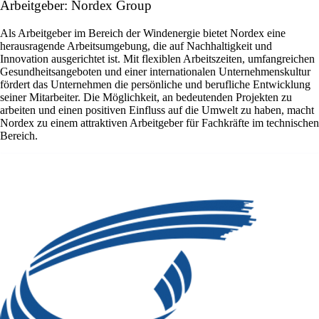
Arbeitgeber: Nordex Group
Als Arbeitgeber im Bereich der Windenergie bietet Nordex eine
herausragende Arbeitsumgebung, die auf Nachhaltigkeit und
Innovation ausgerichtet ist. Mit flexiblen Arbeitszeiten, umfangreichen
Gesundheitsangeboten und einer internationalen Unternehmenskultur
fördert das Unternehmen die persönliche und berufliche Entwicklung
seiner Mitarbeiter. Die Möglichkeit, an bedeutenden Projekten zu
arbeiten und einen positiven Einfluss auf die Umwelt zu haben, macht
Nordex zu einem attraktiven Arbeitgeber für Fachkräfte im technischen
Bereich.