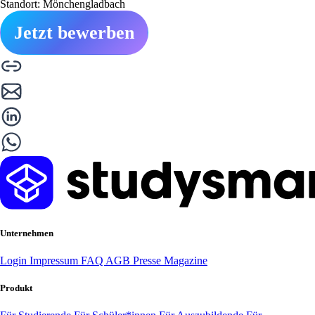
Standort: Mönchengladbach
Jetzt bewerben
Unternehmen
Login
Impressum
FAQ
AGB
Presse
Magazine
Produkt