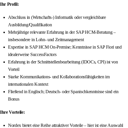
Ihr Profil:
Abschluss in (Wirtschafts-) Informatik oder vergleichbare
Ausbildung/Qualifikation
Mehrjährige relevante Erfahrung in der SAP HCM-Beratung –
insbesondere in Lohn- und Zeitmanagement
Expertise in SAP HCM On-Premise; Kenntnisse in SAP Fiori und
idealerweise SuccessFactors
Erfahrung in der Schnittstellenbearbeitung (IDOCs, CPI) ist von
Vorteil
Starke Kommunikations- und Kollaborationsfähigkeiten im
internationalen Kontext
Fließend in Englisch; Deutsch- oder Spanischkenntnisse sind ein
Bonus
Ihre Vorteile:
Nordex bietet eine Reihe attraktiver Vorteile – hier ist eine Auswahl