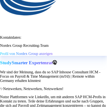
Kontaktdaten:
Nordex Group Recruiting-Team
Profil von Nordex Group anzeigen
StudySmarter Expertenrat
🤫
Wir sind der Meinung, dass du so SAP Inhouse Consultant HCM -
Focus on Payroll & Time Management (m/f/d) | Remote within
Germany erhalten könntest
✨
Netzwerken, Netzwerken, Netzwerken!
Nutze Plattformen wie LinkedIn, um mit anderen SAP HCM-Profis in
Kontakt zu treten. Teile deine Erfahrungen und suche nach Gruppen,
die sich auf Payroll und Zeitmanagement konzentrieren – so kannst du