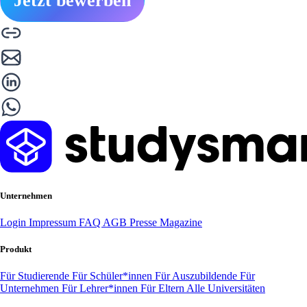
Jetzt bewerben
Unternehmen
Login
Impressum
FAQ
AGB
Presse
Magazine
Produkt
Für Studierende
Für Schüler*innen
Für Auszubildende
Für
Unternehmen
Für Lehrer*innen
Für Eltern
Alle Universitäten