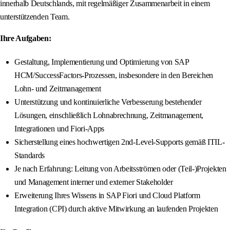
innerhalb Deutschlands, mit regelmäßiger Zusammenarbeit in einem
unterstützenden Team.
Ihre Aufgaben:
Gestaltung, Implementierung und Optimierung von SAP
HCM/SuccessFactors-Prozessen, insbesondere in den Bereichen
Lohn- und Zeitmanagement
Unterstützung und kontinuierliche Verbesserung bestehender
Lösungen, einschließlich Lohnabrechnung, Zeitmanagement,
Integrationen und Fiori-Apps
Sicherstellung eines hochwertigen 2nd-Level-Supports gemäß ITIL-
Standards
Je nach Erfahrung: Leitung von Arbeitsströmen oder (Teil-)Projekten
und Management interner und externer Stakeholder
Erweiterung Ihres Wissens in SAP Fiori und Cloud Platform
Integration (CPI) durch aktive Mitwirkung an laufenden Projekten