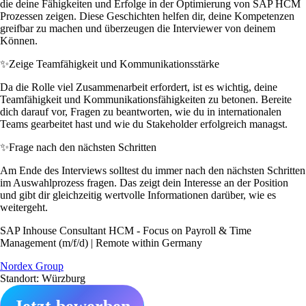
die deine Fähigkeiten und Erfolge in der Optimierung von SAP HCM
Prozessen zeigen. Diese Geschichten helfen dir, deine Kompetenzen
greifbar zu machen und überzeugen die Interviewer von deinem
Können.
✨
Zeige Teamfähigkeit und Kommunikationsstärke
Da die Rolle viel Zusammenarbeit erfordert, ist es wichtig, deine
Teamfähigkeit und Kommunikationsfähigkeiten zu betonen. Bereite
dich darauf vor, Fragen zu beantworten, wie du in internationalen
Teams gearbeitet hast und wie du Stakeholder erfolgreich managst.
✨
Frage nach den nächsten Schritten
Am Ende des Interviews solltest du immer nach den nächsten Schritten
im Auswahlprozess fragen. Das zeigt dein Interesse an der Position
und gibt dir gleichzeitig wertvolle Informationen darüber, wie es
weitergeht.
SAP Inhouse Consultant HCM - Focus on Payroll & Time
Management (m/f/d) | Remote within Germany
Nordex Group
Standort: Würzburg