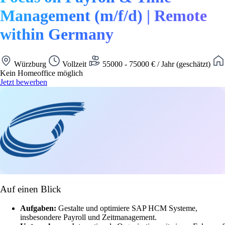
Management (m/f/d) | Remote
within Germany
Würzburg
Vollzeit
55000 - 75000 € / Jahr (geschätzt)
Kein Homeoffice möglich
Jetzt bewerben
Auf einen Blick
Aufgaben:
Gestalte und optimiere SAP HCM Systeme,
insbesondere Payroll und Zeitmanagement.