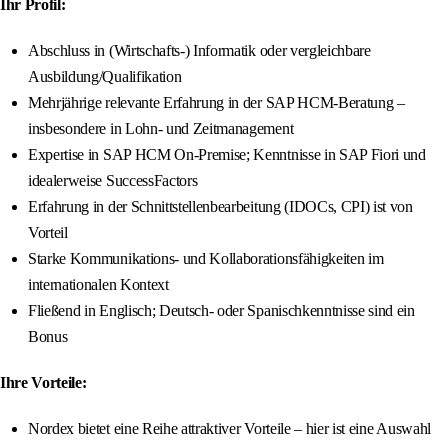
Ihr Profil:
Abschluss in (Wirtschafts-) Informatik oder vergleichbare
Ausbildung/Qualifikation
Mehrjährige relevante Erfahrung in der SAP HCM-Beratung –
insbesondere in Lohn- und Zeitmanagement
Expertise in SAP HCM On-Premise; Kenntnisse in SAP Fiori und
idealerweise SuccessFactors
Erfahrung in der Schnittstellenbearbeitung (IDOCs, CPI) ist von
Vorteil
Starke Kommunikations- und Kollaborationsfähigkeiten im
internationalen Kontext
Fließend in Englisch; Deutsch- oder Spanischkenntnisse sind ein
Bonus
Ihre Vorteile:
Nordex bietet eine Reihe attraktiver Vorteile – hier ist eine Auswahl