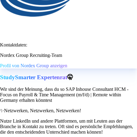
Kontaktdaten:
Nordex Group Recruiting-Team
Profil von Nordex Group anzeigen
StudySmarter Expertenrat
🤫
Wir sind der Meinung, dass du so SAP Inhouse Consultant HCM -
Focus on Payroll & Time Management (m/f/d) | Remote within
Germany erhalten könntest
✨
Netzwerken, Netzwerken, Netzwerken!
Nutze LinkedIn und andere Plattformen, um mit Leuten aus der
Branche in Kontakt zu treten. Oft sind es persönliche Empfehlungen,
die den entscheidenden Unterschied machen können!