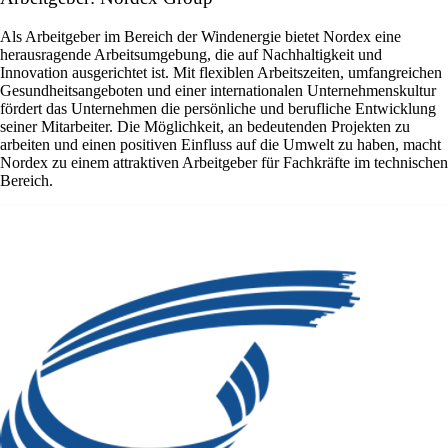
Als Arbeitgeber im Bereich der Windenergie bietet Nordex eine
herausragende Arbeitsumgebung, die auf Nachhaltigkeit und
Innovation ausgerichtet ist. Mit flexiblen Arbeitszeiten, umfangreichen
Gesundheitsangeboten und einer internationalen Unternehmenskultur
fördert das Unternehmen die persönliche und berufliche Entwicklung
seiner Mitarbeiter. Die Möglichkeit, an bedeutenden Projekten zu
arbeiten und einen positiven Einfluss auf die Umwelt zu haben, macht
Nordex zu einem attraktiven Arbeitgeber für Fachkräfte im technischen
Bereich.