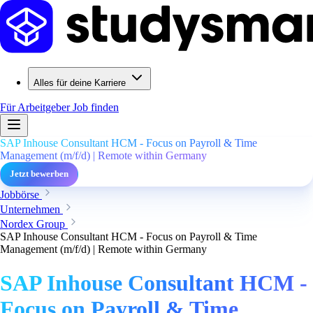
Alles für deine Karriere
Für Arbeitgeber
Job finden
SAP Inhouse Consultant HCM - Focus on Payroll & Time
Management (m/f/d) | Remote within Germany
Jetzt bewerben
Jobbörse
Unternehmen
Nordex Group
SAP Inhouse Consultant HCM - Focus on Payroll & Time
Management (m/f/d) | Remote within Germany
SAP Inhouse Consultant HCM -
Focus on Payroll & Time