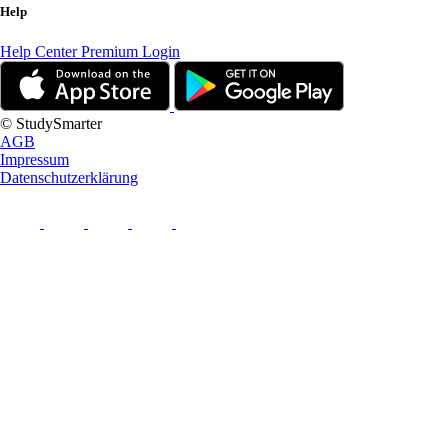
Help
Help Center
Premium Login
© StudySmarter
AGB
Impressum
Datenschutzerklärung