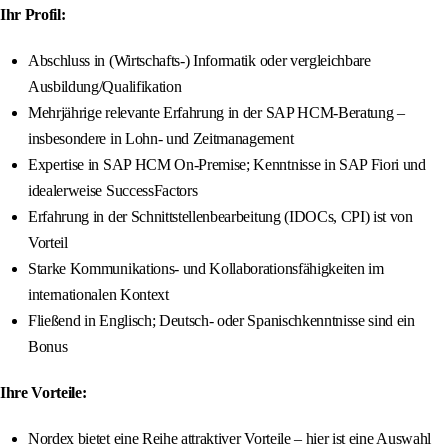
Ihr Profil:
Abschluss in (Wirtschafts-) Informatik oder vergleichbare
Ausbildung/Qualifikation
Mehrjährige relevante Erfahrung in der SAP HCM-Beratung –
insbesondere in Lohn- und Zeitmanagement
Expertise in SAP HCM On-Premise; Kenntnisse in SAP Fiori und
idealerweise SuccessFactors
Erfahrung in der Schnittstellenbearbeitung (IDOCs, CPI) ist von
Vorteil
Starke Kommunikations- und Kollaborationsfähigkeiten im
internationalen Kontext
Fließend in Englisch; Deutsch- oder Spanischkenntnisse sind ein
Bonus
Ihre Vorteile:
Nordex bietet eine Reihe attraktiver Vorteile – hier ist eine Auswahl