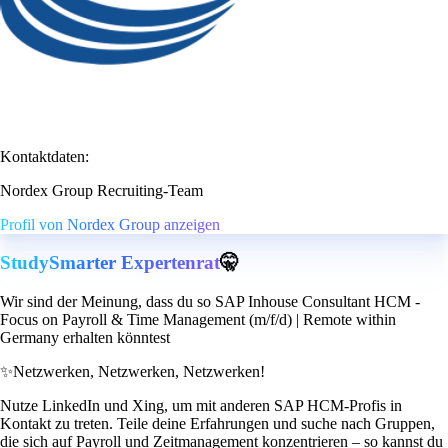
Kontaktdaten:
Nordex Group Recruiting-Team
Profil von Nordex Group anzeigen
StudySmarter Expertenrat
🤫
Wir sind der Meinung, dass du so SAP Inhouse Consultant HCM -
Focus on Payroll & Time Management (m/f/d) | Remote within
Germany erhalten könntest
✨
Netzwerken, Netzwerken, Netzwerken!
Nutze LinkedIn und Xing, um mit anderen SAP HCM-Profis in
Kontakt zu treten. Teile deine Erfahrungen und suche nach Gruppen,
die sich auf Payroll und Zeitmanagement konzentrieren – so kannst du