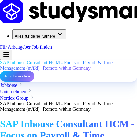
Alles für deine Karriere
Für Arbeitgeber
Job finden
SAP Inhouse Consultant HCM - Focus on Payroll & Time
Management (m/f/d) | Remote within Germany
Jetzt bewerben
Jobbörse
Unternehmen
Nordex Group
SAP Inhouse Consultant HCM - Focus on Payroll & Time
Management (m/f/d) | Remote within Germany
SAP Inhouse Consultant HCM -
Focus on Payroll & Time