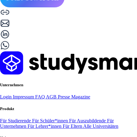
Unternehmen
Login
Impressum
FAQ
AGB
Presse
Magazine
Produkt
Für Studierende
Für Schüler*innen
Für Auszubildende
Für
Unternehmen
Für Lehrer*innen
Für Eltern
Alle Universitäten