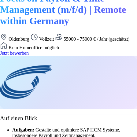
Management (m/f/d) | Remote
within Germany
Oldenburg
Vollzeit
55000 - 75000 € / Jahr (geschätzt)
Kein Homeoffice möglich
Jetzt bewerben
Auf einen Blick
Aufgaben:
Gestalte und optimiere SAP HCM Systeme,
insbesondere Payroll und Zeitmanagement.