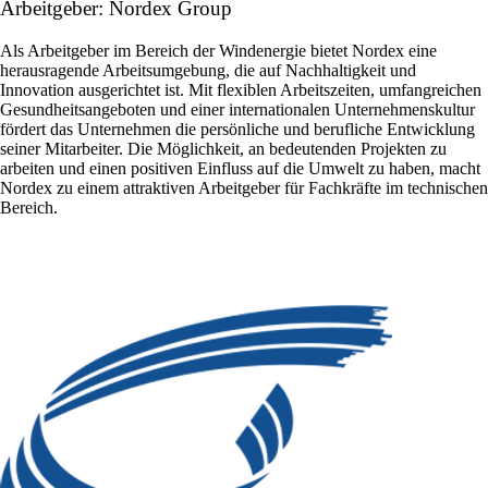
Arbeitgeber: Nordex Group
Als Arbeitgeber im Bereich der Windenergie bietet Nordex eine
herausragende Arbeitsumgebung, die auf Nachhaltigkeit und
Innovation ausgerichtet ist. Mit flexiblen Arbeitszeiten, umfangreichen
Gesundheitsangeboten und einer internationalen Unternehmenskultur
fördert das Unternehmen die persönliche und berufliche Entwicklung
seiner Mitarbeiter. Die Möglichkeit, an bedeutenden Projekten zu
arbeiten und einen positiven Einfluss auf die Umwelt zu haben, macht
Nordex zu einem attraktiven Arbeitgeber für Fachkräfte im technischen
Bereich.