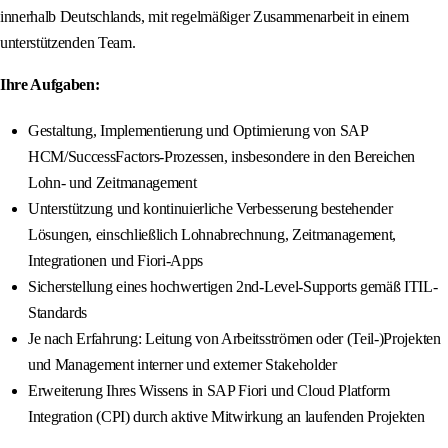
innerhalb Deutschlands, mit regelmäßiger Zusammenarbeit in einem
unterstützenden Team.
Ihre Aufgaben:
Gestaltung, Implementierung und Optimierung von SAP
HCM/SuccessFactors-Prozessen, insbesondere in den Bereichen
Lohn- und Zeitmanagement
Unterstützung und kontinuierliche Verbesserung bestehender
Lösungen, einschließlich Lohnabrechnung, Zeitmanagement,
Integrationen und Fiori-Apps
Sicherstellung eines hochwertigen 2nd-Level-Supports gemäß ITIL-
Standards
Je nach Erfahrung: Leitung von Arbeitsströmen oder (Teil-)Projekten
und Management interner und externer Stakeholder
Erweiterung Ihres Wissens in SAP Fiori und Cloud Platform
Integration (CPI) durch aktive Mitwirkung an laufenden Projekten