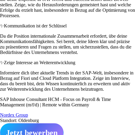
stellen. Zeige, wie du Herausforderungen gemeistert hast und welche
Erfolge du erzielt hast, insbesondere in Bezug auf die Optimierung von
Prozessen.
✨
Kommunikation ist der Schlüssel
Da die Position internationale Zusammenarbeit erfordert, übe deine
Kommunikationsfähigkeiten. Sei bereit, deine Ideen klar und präzise
zu präsentieren und Fragen zu stellen, um sicherzustellen, dass du die
Bedürfnisse des Unternehmens verstehst.
✨
Zeige Interesse an Weiterentwicklung
Informiere dich über aktuelle Trends in der SAP-Welt, insbesondere in
Bezug auf Fiori und Cloud Platform Integration. Zeige im Interview,
dass du bereit bist, dein Wissen kontinuierlich zu erweitern und aktiv
zur Weiterentwicklung des Unternehmens beizutragen.
SAP Inhouse Consultant HCM - Focus on Payroll & Time
Management (m/f/d) | Remote within Germany
Nordex Group
Standort: Oldenburg
Jetzt bewerben