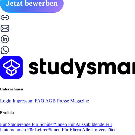
Jetzt bewerben
Unternehmen
Login
Impressum
FAQ
AGB
Presse
Magazine
Produkt
Für Studierende
Für Schüler*innen
Für Auszubildende
Für
Unternehmen
Für Lehrer*innen
Für Eltern
Alle Universitäten