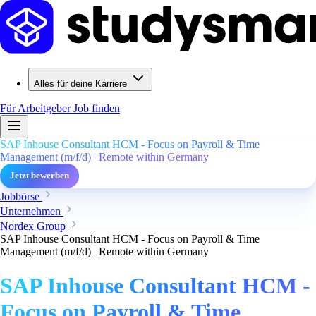
Alles für deine Karriere
Für Arbeitgeber
Job finden
SAP Inhouse Consultant HCM - Focus on Payroll & Time
Management (m/f/d) | Remote within Germany
Jetzt bewerben
Jobbörse
Unternehmen
Nordex Group
SAP Inhouse Consultant HCM - Focus on Payroll & Time
Management (m/f/d) | Remote within Germany
SAP Inhouse Consultant HCM -
Focus on Payroll & Time