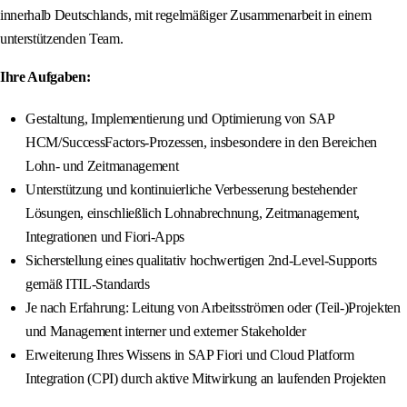
innerhalb Deutschlands, mit regelmäßiger Zusammenarbeit in einem
unterstützenden Team.
Ihre Aufgaben:
Gestaltung, Implementierung und Optimierung von SAP
HCM/SuccessFactors-Prozessen, insbesondere in den Bereichen
Lohn- und Zeitmanagement
Unterstützung und kontinuierliche Verbesserung bestehender
Lösungen, einschließlich Lohnabrechnung, Zeitmanagement,
Integrationen und Fiori-Apps
Sicherstellung eines qualitativ hochwertigen 2nd-Level-Supports
gemäß ITIL-Standards
Je nach Erfahrung: Leitung von Arbeitsströmen oder (Teil-)Projekten
und Management interner und externer Stakeholder
Erweiterung Ihres Wissens in SAP Fiori und Cloud Platform
Integration (CPI) durch aktive Mitwirkung an laufenden Projekten