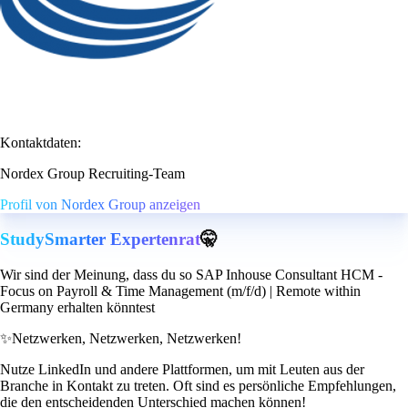
Kontaktdaten:
Nordex Group Recruiting-Team
Profil von Nordex Group anzeigen
StudySmarter Expertenrat
🤫
Wir sind der Meinung, dass du so SAP Inhouse Consultant HCM -
Focus on Payroll & Time Management (m/f/d) | Remote within
Germany erhalten könntest
✨
Netzwerken, Netzwerken, Netzwerken!
Nutze LinkedIn und andere Plattformen, um mit Leuten aus der
Branche in Kontakt zu treten. Oft sind es persönliche Empfehlungen,
die den entscheidenden Unterschied machen können!