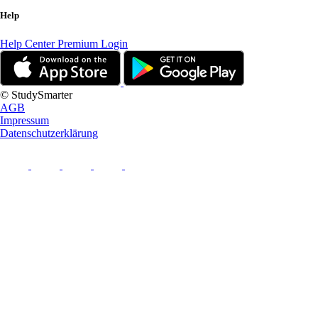
Help
Help Center
Premium Login
© StudySmarter
AGB
Impressum
Datenschutzerklärung