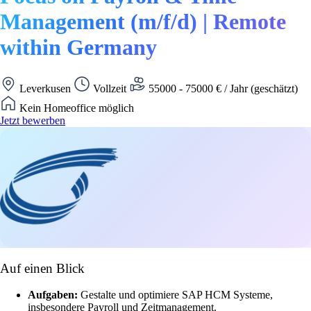
Management (m/f/d) | Remote
within Germany
Leverkusen
Vollzeit
55000 - 75000 € / Jahr (geschätzt)
Kein Homeoffice möglich
Jetzt bewerben
Auf einen Blick
Aufgaben:
Gestalte und optimiere SAP HCM Systeme,
insbesondere Payroll und Zeitmanagement.