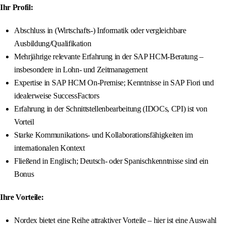
Ihr Profil:
Abschluss in (Wirtschafts-) Informatik oder vergleichbare
Ausbildung/Qualifikation
Mehrjährige relevante Erfahrung in der SAP HCM-Beratung –
insbesondere in Lohn- und Zeitmanagement
Expertise in SAP HCM On-Premise; Kenntnisse in SAP Fiori und
idealerweise SuccessFactors
Erfahrung in der Schnittstellenbearbeitung (IDOCs, CPI) ist von
Vorteil
Starke Kommunikations- und Kollaborationsfähigkeiten im
internationalen Kontext
Fließend in Englisch; Deutsch- oder Spanischkenntnisse sind ein
Bonus
Ihre Vorteile:
Nordex bietet eine Reihe attraktiver Vorteile – hier ist eine Auswahl