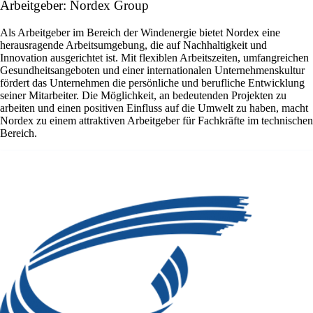
Arbeitgeber: Nordex Group
Als Arbeitgeber im Bereich der Windenergie bietet Nordex eine
herausragende Arbeitsumgebung, die auf Nachhaltigkeit und
Innovation ausgerichtet ist. Mit flexiblen Arbeitszeiten, umfangreichen
Gesundheitsangeboten und einer internationalen Unternehmenskultur
fördert das Unternehmen die persönliche und berufliche Entwicklung
seiner Mitarbeiter. Die Möglichkeit, an bedeutenden Projekten zu
arbeiten und einen positiven Einfluss auf die Umwelt zu haben, macht
Nordex zu einem attraktiven Arbeitgeber für Fachkräfte im technischen
Bereich.