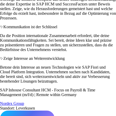
die deine Expertise in SAP HCM und SuccessFactors unter Beweis
stellen. Zeige, wie du Herausforderungen gemeistert hast und welche
Erfolge du erzielt hast, insbesondere in Bezug auf die Optimierung von
Prozessen.
✨
Kommunikation ist der Schlüssel
Da die Position internationale Zusammenarbeit erfordert, übe deine
Kommunikationsfähigkeiten. Sei bereit, deine Ideen klar und präzise
zu präsentieren und Fragen zu stellen, um sicherzustellen, dass du die
Bedürfnisse des Unternehmens verstehst.
✨
Zeige Interesse an Weiterentwicklung
Betone dein Interesse an neuen Technologien wie SAP Fiori und
Cloud Platform Integration. Unternehmen suchen nach Kandidaten,
die bereit sind, sich weiterzuentwickeln und aktiv zur Verbesserung
bestehender Lösungen beizutragen.
SAP Inhouse Consultant HCM - Focus on Payroll & Time
Management (m/f/d) | Remote within Germany
Nordex Group
Standort: Leverkusen