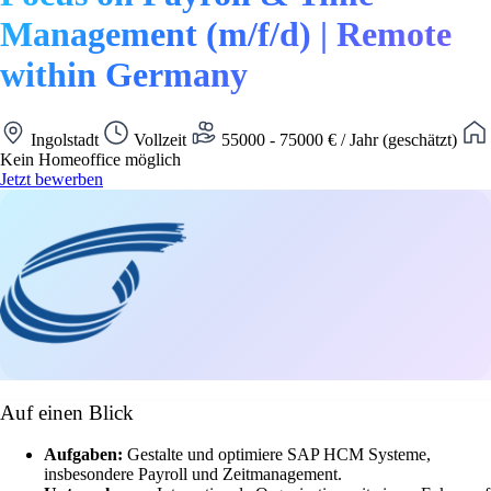
Management (m/f/d) | Remote
within Germany
Ingolstadt
Vollzeit
55000 - 75000 € / Jahr (geschätzt)
Kein Homeoffice möglich
Jetzt bewerben
Auf einen Blick
Aufgaben:
Gestalte und optimiere SAP HCM Systeme,
insbesondere Payroll und Zeitmanagement.