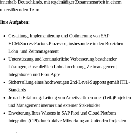
innerhalb Deutschlands, mit regelmäßiger Zusammenarbeit in einem
unterstützenden Team.
Ihre Aufgaben:
Gestaltung, Implementierung und Optimierung von SAP
HCM/SuccessFactors-Prozessen, insbesondere in den Bereichen
Lohn- und Zeitmanagement
Unterstützung und kontinuierliche Verbesserung bestehender
Lösungen, einschließlich Lohnabrechnung, Zeitmanagement,
Integrationen und Fiori-Apps
Sicherstellung eines hochwertigen 2nd-Level-Supports gemäß ITIL-
Standards
Je nach Erfahrung: Leitung von Arbeitsströmen oder (Teil-)Projekten
und Management interner und externer Stakeholder
Erweiterung Ihres Wissens in SAP Fiori und Cloud Platform
Integration (CPI) durch aktive Mitwirkung an laufenden Projekten