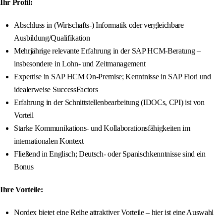
Ihr Profil:
Abschluss in (Wirtschafts-) Informatik oder vergleichbare
Ausbildung/Qualifikation
Mehrjährige relevante Erfahrung in der SAP HCM-Beratung –
insbesondere in Lohn- und Zeitmanagement
Expertise in SAP HCM On-Premise; Kenntnisse in SAP Fiori und
idealerweise SuccessFactors
Erfahrung in der Schnittstellenbearbeitung (IDOCs, CPI) ist von
Vorteil
Starke Kommunikations- und Kollaborationsfähigkeiten im
internationalen Kontext
Fließend in Englisch; Deutsch- oder Spanischkenntnisse sind ein
Bonus
Ihre Vorteile:
Nordex bietet eine Reihe attraktiver Vorteile – hier ist eine Auswahl