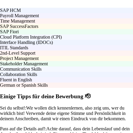
SAP HCM
Payroll Management
Time Management
SAP SuccessFactors
SAP Fiori
Cloud Platform Integration (CPI)
Interface Handling (IDOCs)
ITIL Standards
2nd-Level Support
Project Management
Stakeholder Management
Communication Skills
Collaboration Skills
Fluent in English
German or Spanish Skills
Einige Tipps für deine Bewerbung 🫡
Sei du selbst!:
Wir wollen dich kennenlernen, also zeig uns, wer du
wirklich bist! Verwende deine eigene Stimme und Persönlichkeit in
deinem Anschreiben, damit wir einen Eindruck von dir bekommen.
Pass auf die Details auf!:
Achte darauf, dass dein Lebenslauf und dein