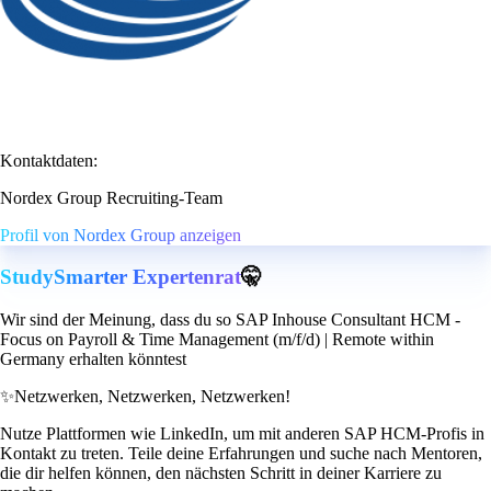
Kontaktdaten:
Nordex Group Recruiting-Team
Profil von Nordex Group anzeigen
StudySmarter Expertenrat
🤫
Wir sind der Meinung, dass du so SAP Inhouse Consultant HCM -
Focus on Payroll & Time Management (m/f/d) | Remote within
Germany erhalten könntest
✨
Netzwerken, Netzwerken, Netzwerken!
Nutze Plattformen wie LinkedIn, um mit anderen SAP HCM-Profis in
Kontakt zu treten. Teile deine Erfahrungen und suche nach Mentoren,
die dir helfen können, den nächsten Schritt in deiner Karriere zu