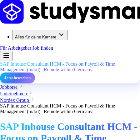
Alles für deine Karriere
Für Arbeitgeber
Job finden
SAP Inhouse Consultant HCM - Focus on Payroll & Time
Management (m/f/d) | Remote within Germany
Jetzt bewerben
Jobbörse
Unternehmen
Nordex Group
SAP Inhouse Consultant HCM - Focus on Payroll & Time
Management (m/f/d) | Remote within Germany
SAP Inhouse Consultant HCM -
Focus on Payroll & Time