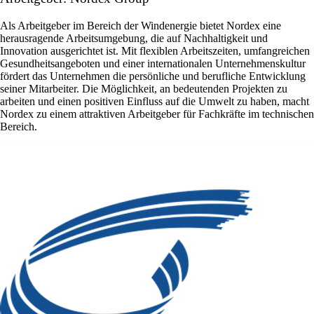
Als Arbeitgeber im Bereich der Windenergie bietet Nordex eine
herausragende Arbeitsumgebung, die auf Nachhaltigkeit und
Innovation ausgerichtet ist. Mit flexiblen Arbeitszeiten, umfangreichen
Gesundheitsangeboten und einer internationalen Unternehmenskultur
fördert das Unternehmen die persönliche und berufliche Entwicklung
seiner Mitarbeiter. Die Möglichkeit, an bedeutenden Projekten zu
arbeiten und einen positiven Einfluss auf die Umwelt zu haben, macht
Nordex zu einem attraktiven Arbeitgeber für Fachkräfte im technischen
Bereich.