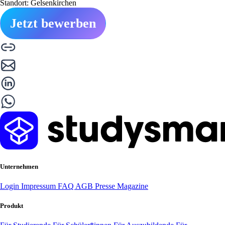
Standort: Gelsenkirchen
Jetzt bewerben
Unternehmen
Login
Impressum
FAQ
AGB
Presse
Magazine
Produkt