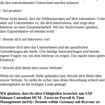
die den entscheidenden Unterschied machen können!
✨
Sei proaktiv!
Warte nicht darauf, dass die Stellenanzeigen auf dich zukommen. Gehe
aktiv auf Unternehmen zu, die dich interessieren, und zeige dein
Interesse an einer Zusammenarbeit. Wir bei StudySmarter glauben,
dass Eigeninitiative oft belohnt wird!
✨
Bereite dich auf Interviews vor!
Informiere dich über das Unternehmen und die spezifischen
Anforderungen der Stelle. Übe häufige Interviewfragen und bereite
eigene Fragen vor, um dein Interesse zu zeigen. Das macht einen guten
Eindruck!
✨
Bewirb dich direkt über unsere Website!
Wenn du eine passende Stelle gefunden hast, bewirb dich direkt über
unsere Website. So stellst du sicher, dass deine Bewerbung schnell und
unkompliziert an die richtigen Leute gelangt!
Wir glauben, dass du diese Fähigkeiten brauchst, um SAP
Inhouse Consultant HCM - Focus on Payroll & Time
Management (m/f/d) | Remote within Germany mit Bravour zu