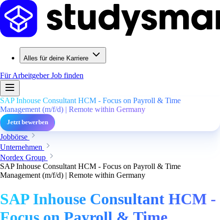
Alles für deine Karriere
Für Arbeitgeber
Job finden
SAP Inhouse Consultant HCM - Focus on Payroll & Time
Management (m/f/d) | Remote within Germany
Jetzt bewerben
Jobbörse
Unternehmen
Nordex Group
SAP Inhouse Consultant HCM - Focus on Payroll & Time
Management (m/f/d) | Remote within Germany
SAP Inhouse Consultant HCM -
Focus on Payroll & Time