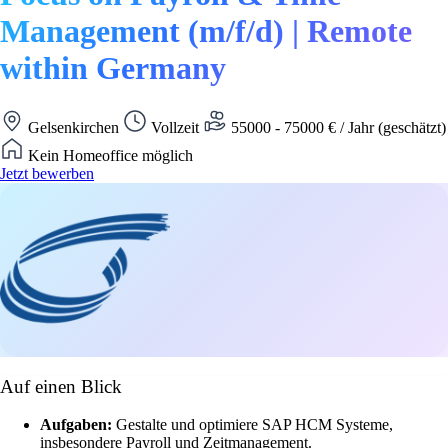
Management (m/f/d) | Remote
within Germany
Gelsenkirchen
Vollzeit
55000 - 75000 € / Jahr (geschätzt)
Kein Homeoffice möglich
Jetzt bewerben
Auf einen Blick
Aufgaben:
Gestalte und optimiere SAP HCM Systeme,
insbesondere Payroll und Zeitmanagement.