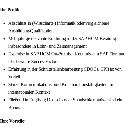
Ihr Profil:
Abschluss in (Wirtschafts-) Informatik oder vergleichbare
Ausbildung/Qualifikation
Mehrjährige relevante Erfahrung in der SAP HCM-Beratung –
insbesondere in Lohn- und Zeitmanagement
Expertise in SAP HCM On-Premise; Kenntnisse in SAP Fiori und
idealerweise SuccessFactors
Erfahrung in der Schnittstellenbearbeitung (IDOCs, CPI) ist von
Vorteil
Starke Kommunikations- und Kollaborationsfähigkeiten im
internationalen Kontext
Fließend in Englisch; Deutsch- oder Spanischkenntnisse sind ein
Bonus
Ihre Vorteile: