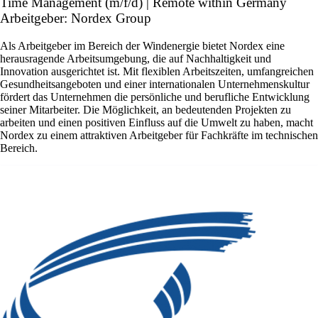
Time Management (m/f/d) | Remote within Germany
Arbeitgeber: Nordex Group
Als Arbeitgeber im Bereich der Windenergie bietet Nordex eine
herausragende Arbeitsumgebung, die auf Nachhaltigkeit und
Innovation ausgerichtet ist. Mit flexiblen Arbeitszeiten, umfangreichen
Gesundheitsangeboten und einer internationalen Unternehmenskultur
fördert das Unternehmen die persönliche und berufliche Entwicklung
seiner Mitarbeiter. Die Möglichkeit, an bedeutenden Projekten zu
arbeiten und einen positiven Einfluss auf die Umwelt zu haben, macht
Nordex zu einem attraktiven Arbeitgeber für Fachkräfte im technischen
Bereich.