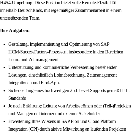
H4S4-Umgebung. Diese Position bietet volle Remote-Flexibilität
innerhalb Deutschlands, mit regelmäßiger Zusammenarbeit in einem
unterstützenden Team.
Ihre Aufgaben:
Gestaltung, Implementierung und Optimierung von SAP
HCM/SuccessFactors-Prozessen, insbesondere in den Bereichen
Lohn- und Zeitmanagement
Unterstützung und kontinuierliche Verbesserung bestehender
Lösungen, einschließlich Lohnabrechnung, Zeitmanagement,
Integrationen und Fiori-Apps
Sicherstellung eines hochwertigen 2nd-Level-Supports gemäß ITIL-
Standards
Je nach Erfahrung: Leitung von Arbeitsströmen oder (Teil-)Projekten
und Management interner und externer Stakeholder
Erweiterung Ihres Wissens in SAP Fiori und Cloud Platform
Integration (CPI) durch aktive Mitwirkung an laufenden Projekten