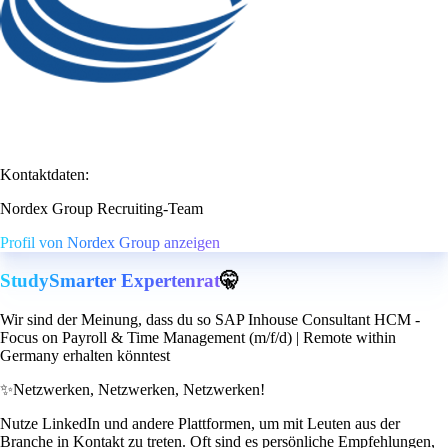
Kontaktdaten:
Nordex Group Recruiting-Team
Profil von Nordex Group anzeigen
StudySmarter Expertenrat
🤫
Wir sind der Meinung, dass du so SAP Inhouse Consultant HCM -
Focus on Payroll & Time Management (m/f/d) | Remote within
Germany erhalten könntest
✨
Netzwerken, Netzwerken, Netzwerken!
Nutze LinkedIn und andere Plattformen, um mit Leuten aus der
Branche in Kontakt zu treten. Oft sind es persönliche Empfehlungen,