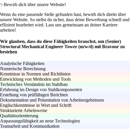
✨
Bewirb dich über unsere Website!
Wenn du eine passende Stelle gefunden hast, bewirb dich direkt über
unsere Website. So stellst du sicher, dass deine Bewerbung schnell und
effizient bearbeitet wird. Lass uns gemeinsam an deiner Karriere
arbeiten!
Wir glauben, dass du diese Fähigkeiten brauchst, um (Senior)
Structural Mechanical Engineer Tower (m/w/d) mit Bravour zu
bestehen
Analytische Fähigkeiten
Numerische Berechnung
Kenntnisse in Normen und Richtlinien
Entwicklung von Methoden und Tools
Technisches Verständnis im Stahlbau
Erfahrung im Design von Stahlkomponenten
Erstellung von prüffähigen Berichten
Dokumentation und Präsentation von Arbeitsergebnissen
Englischkenntnisse in Wort und Schrift
Strukturierte Arbeitsweise
Qualitätsorientierung
Anpassungsfähigkeit an neue Technologien
Teamarbeit und Kommunikation