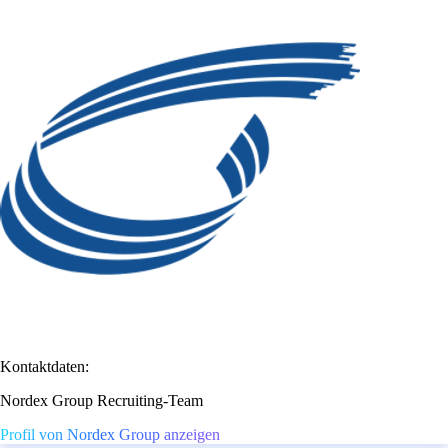
Kontaktdaten:
Nordex Group Recruiting-Team
Profil von Nordex Group anzeigen