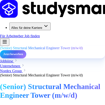
Alles für deine Karriere
Für Arbeitgeber
Job finden
(Senior) Structural Mechanical Engineer Tower (m/w/d)
Jetzt bewerben
Jobbörse
Unternehmen
Nordex Group
(Senior) Structural Mechanical Engineer Tower (m/w/d)
(Senior) Structural Mechanical
Engineer Tower (m/w/d)