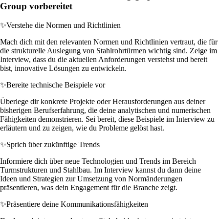
Group vorbereitet
✨
Verstehe die Normen und Richtlinien
Mach dich mit den relevanten Normen und Richtlinien vertraut, die für
die strukturelle Auslegung von Stahlrohrtürmen wichtig sind. Zeige im
Interview, dass du die aktuellen Anforderungen verstehst und bereit
bist, innovative Lösungen zu entwickeln.
✨
Bereite technische Beispiele vor
Überlege dir konkrete Projekte oder Herausforderungen aus deiner
bisherigen Berufserfahrung, die deine analytischen und numerischen
Fähigkeiten demonstrieren. Sei bereit, diese Beispiele im Interview zu
erläutern und zu zeigen, wie du Probleme gelöst hast.
✨
Sprich über zukünftige Trends
Informiere dich über neue Technologien und Trends im Bereich
Turmstrukturen und Stahlbau. Im Interview kannst du dann deine
Ideen und Strategien zur Umsetzung von Normänderungen
präsentieren, was dein Engagement für die Branche zeigt.
✨
Präsentiere deine Kommunikationsfähigkeiten