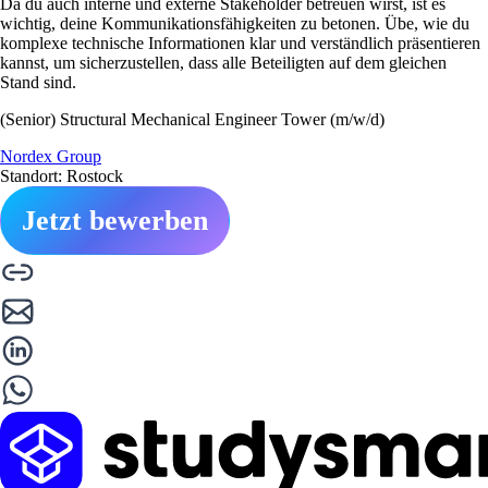
Da du auch interne und externe Stakeholder betreuen wirst, ist es
wichtig, deine Kommunikationsfähigkeiten zu betonen. Übe, wie du
komplexe technische Informationen klar und verständlich präsentieren
kannst, um sicherzustellen, dass alle Beteiligten auf dem gleichen
Stand sind.
(Senior) Structural Mechanical Engineer Tower (m/w/d)
Nordex Group
Standort: Rostock
Jetzt bewerben