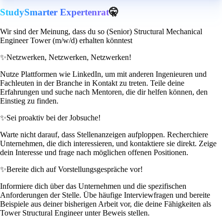
StudySmarter Expertenrat
🤫
Wir sind der Meinung, dass du so (Senior) Structural Mechanical
Engineer Tower (m/w/d) erhalten könntest
✨
Netzwerken, Netzwerken, Netzwerken!
Nutze Plattformen wie LinkedIn, um mit anderen Ingenieuren und
Fachleuten in der Branche in Kontakt zu treten. Teile deine
Erfahrungen und suche nach Mentoren, die dir helfen können, den
Einstieg zu finden.
✨
Sei proaktiv bei der Jobsuche!
Warte nicht darauf, dass Stellenanzeigen aufploppen. Recherchiere
Unternehmen, die dich interessieren, und kontaktiere sie direkt. Zeige
dein Interesse und frage nach möglichen offenen Positionen.
✨
Bereite dich auf Vorstellungsgespräche vor!
Informiere dich über das Unternehmen und die spezifischen
Anforderungen der Stelle. Übe häufige Interviewfragen und bereite
Beispiele aus deiner bisherigen Arbeit vor, die deine Fähigkeiten als
Tower Structural Engineer unter Beweis stellen.