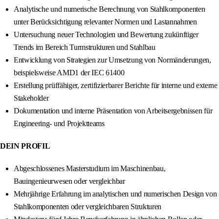
Analytische und numerische Berechnung von Stahlkomponenten
unter Berücksichtigung relevanter Normen und Lastannahmen
Untersuchung neuer Technologien und Bewertung zukünftiger
Trends im Bereich Turmstrukturen und Stahlbau
Entwicklung von Strategien zur Umsetzung von Normänderungen,
beispielsweise AMD1 der IEC 61400
Erstellung prüffähiger, zertifizierbarer Berichte für interne und externe
Stakeholder
Dokumentation und interne Präsentation von Arbeitsergebnissen für
Engineering- und Projektteams
DEIN PROFIL
Abgeschlossenes Masterstudium im Maschinenbau,
Bauingenieurwesen oder vergleichbar
Mehrjährige Erfahrung im analytischen und numerischen Design von
Stahlkomponenten oder vergleichbaren Strukturen