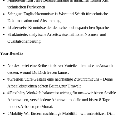
Mindestens fünf Jahre Berufserfahrung in ähnlichen Rollen oder
technischen Funktionen
Sehr gute Englischkenntnisse in Wort und Schrift für technische
Dokumentation und Abstimmung
Idealerweise Kenntnisse der deutschen oder spanischen Sprache
Strukturierte, analytische Arbeitsweise mit hoher Normen- und
Qualitätsorientierung
Your Benefits
Nordex bietet eine Reihe attraktiver Vorteile – hier ist eine Auswahl
dessen, worauf Du Dich freuen kannst.
#GreenerFuture Gestalte eine nachhaltige Zukunft mit uns – Deine
Arbeit leistet einen echten Beitrag zur Umwelt.
#Flexibility Work-life balance ist wichtig für uns – wir bieten flexible
Arbeitszeiten, verschiedene Arbeitszeitmodelle und bis zu 8 Tage
mobiles Arbeiten pro Monat.
#Mobility Wir fördern nachhaltige Mobilität – wir unterstützen Dich