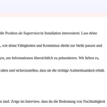
Position als Supervisor:in Installation interessierst. Lass deine
 wie deine Fähigkeiten und Kenntnisse direkt zur Stelle passen und
n, um Informationen übersichtlich zu präsentieren. Wir lieben es,
ten und sicherzustellen, dass sie die richtige Aufmerksamkeit erhält.
n sind. Zeige im Interview, dass du die Bedeutung von Nachhaltigkeit