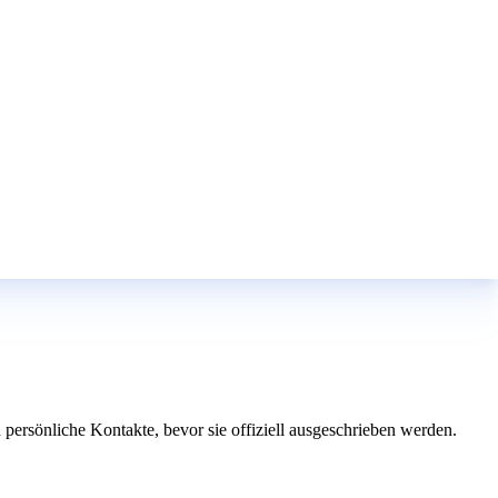
 persönliche Kontakte, bevor sie offiziell ausgeschrieben werden.