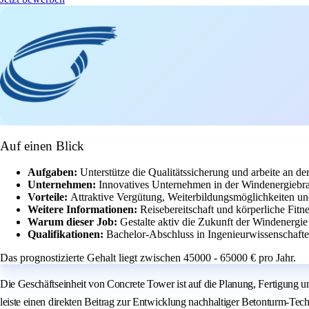
Auf einen Blick
Aufgaben:
Unterstütze die Qualitätssicherung und arbeite an de
Unternehmen:
Innovatives Unternehmen in der Windenergiebra
Vorteile:
Attraktive Vergütung, Weiterbildungsmöglichkeiten un
Weitere Informationen:
Reisebereitschaft und körperliche Fitn
Warum dieser Job:
Gestalte aktiv die Zukunft der Windenergie 
Qualifikationen:
Bachelor-Abschluss in Ingenieurwissenschafte
Das prognostizierte Gehalt liegt zwischen 45000 - 65000 € pro Jahr.
Die Geschäftseinheit von Concrete Tower ist auf die Planung, Fertigung un
leiste einen direkten Beitrag zur Entwicklung nachhaltiger Betonturm-Tec