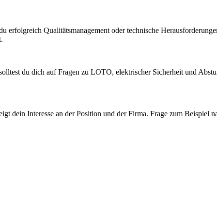
du erfolgreich Qualitätsmanagement oder technische Herausforderungen 
.
olltest du dich auf Fragen zu LOTO, elektrischer Sicherheit und Abstur
zeigt dein Interesse an der Position und der Firma. Frage zum Beispiel