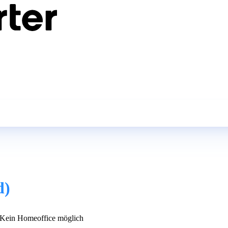
d)
Kein Homeoffice möglich