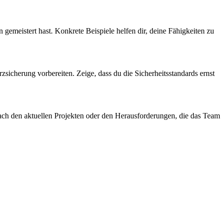
gemeistert hast. Konkrete Beispiele helfen dir, deine Fähigkeiten zu
zsicherung vorbereiten. Zeige, dass du die Sicherheitsstandards ernst
 nach den aktuellen Projekten oder den Herausforderungen, die das Team