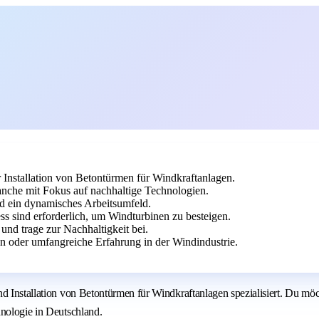
r Installation von Betontürmen für Windkraftanlagen.
nche mit Fokus auf nachhaltige Technologien.
d ein dynamisches Arbeitsumfeld.
ess sind erforderlich, um Windturbinen zu besteigen.
und trage zur Nachhaltigkeit bei.
n oder umfangreiche Erfahrung in der Windindustrie.
d Installation von Betontürmen für Windkraftanlagen spezialisiert. Du möc
hnologie in Deutschland.