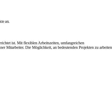
kte an.
chtet ist. Mit flexiblen Arbeitszeiten, umfangreichen
er Mitarbeiter. Die Möglichkeit, an bedeutenden Projekten zu arbeiten