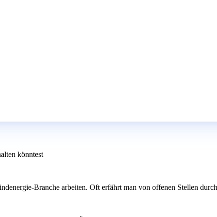
halten könntest
indenergie-Branche arbeiten. Oft erfährt man von offenen Stellen durch