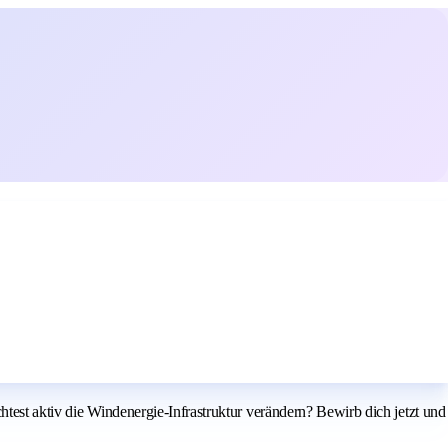
htest aktiv die Windenergie-Infrastruktur verändern? Bewirb dich jetzt und