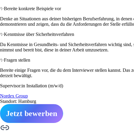
✨
Bereite konkrete Beispiele vor
Denke an Situationen aus deiner bisherigen Berufserfahrung, in denen 
demonstrieren und zeigen, dass du die Anforderungen der Stelle erfüllst
✨
Kenntnisse über Sicherheitsverfahren
Da Kenntnisse in Gesundheits- und Sicherheitsverfahren wichtig sind, s
nimmst und bereit bist, diese in deiner Arbeit umzusetzen.
✨
Fragen stellen
Bereite einige Fragen vor, die du dem Interviewer stellen kannst. Das 
derzeit bewältigt.
Supervisor:in Installation (m/w/d)
Nordex Group
Standort: Hamburg
Jetzt bewerben