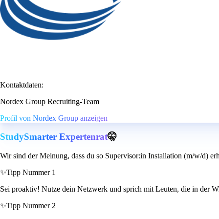
Kontaktdaten:
Nordex Group Recruiting-Team
Profil von Nordex Group anzeigen
StudySmarter Expertenrat
🤫
Wir sind der Meinung, dass du so Supervisor:in Installation (m/w/d) er
✨
Tipp Nummer 1
Sei proaktiv! Nutze dein Netzwerk und sprich mit Leuten, die in der W
✨
Tipp Nummer 2