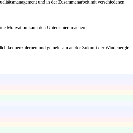
 Qualitätsmanagement und in der Zusammenarbeit mit verschiedenen
Deine Motivation kann den Unterschied machen!
, dich kennenzulernen und gemeinsam an der Zukunft der Windenergie