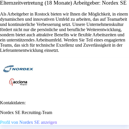
Elternzeitvertretung (18 Monate) Arbeitgeber: Nordex SE
Als Arbeitgeber in Rostock bieten wir Ihnen die Möglichkeit, in einem
dynamischen und innovativen Umfeld zu arbeiten, das auf Teamarbeit
und kontinuierliche Verbesserung setzt. Unsere Unternehmenskultur
fördert nicht nur die persönliche und berufliche Weiterentwicklung,
sondern bietet auch attraktive Benefits wie flexible Arbeitszeiten und
ein unterstützendes Arbeitsumfeld. Werden Sie Teil eines engagierten
Teams, das sich für technische Exzellenz und Zuverlässigkeit in der
Lieferantenentwicklung einsetzt.
Kontaktdaten:
Nordex SE Recruiting-Team
Profil von Nordex SE anzeigen