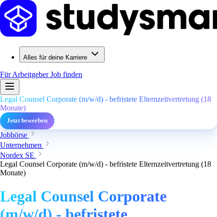
Alles für deine Karriere
Für Arbeitgeber
Job finden
Legal Counsel Corporate (m/w/d) - befristete Elternzeitvertretung (18
Monate)
Jetzt bewerben
Jobbörse
Unternehmen
Nordex SE
Legal Counsel Corporate (m/w/d) - befristete Elternzeitvertretung (18
Monate)
Legal Counsel Corporate
(m/w/d) - befristete