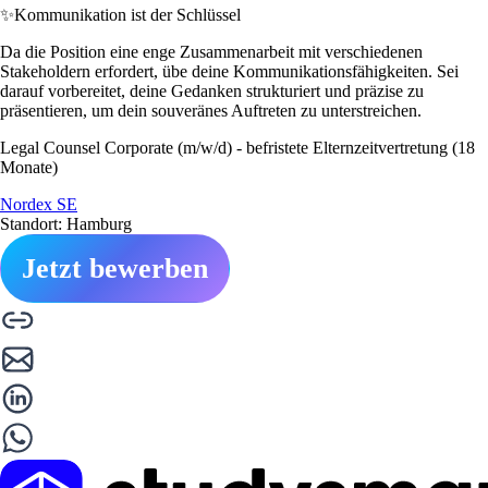
✨
Kommunikation ist der Schlüssel
Da die Position eine enge Zusammenarbeit mit verschiedenen
Stakeholdern erfordert, übe deine Kommunikationsfähigkeiten. Sei
darauf vorbereitet, deine Gedanken strukturiert und präzise zu
präsentieren, um dein souveränes Auftreten zu unterstreichen.
Legal Counsel Corporate (m/w/d) - befristete Elternzeitvertretung (18
Monate)
Nordex SE
Standort: Hamburg
Jetzt bewerben