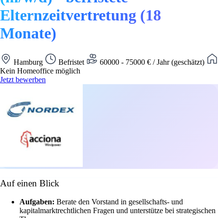
Elternzeitvertretung (18
Monate)
Hamburg
Befristet
60000 - 75000 € / Jahr (geschätzt)
Kein Homeoffice möglich
Jetzt bewerben
Auf einen Blick
Aufgaben:
Berate den Vorstand in gesellschafts- und
kapitalmarktrechtlichen Fragen und unterstütze bei strategischen