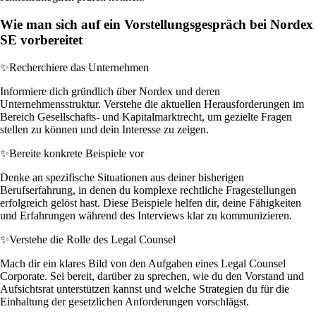
Wie man sich auf ein Vorstellungsgespräch bei Nordex
SE vorbereitet
✨
Recherchiere das Unternehmen
Informiere dich gründlich über Nordex und deren
Unternehmensstruktur. Verstehe die aktuellen Herausforderungen im
Bereich Gesellschafts- und Kapitalmarktrecht, um gezielte Fragen
stellen zu können und dein Interesse zu zeigen.
✨
Bereite konkrete Beispiele vor
Denke an spezifische Situationen aus deiner bisherigen
Berufserfahrung, in denen du komplexe rechtliche Fragestellungen
erfolgreich gelöst hast. Diese Beispiele helfen dir, deine Fähigkeiten
und Erfahrungen während des Interviews klar zu kommunizieren.
✨
Verstehe die Rolle des Legal Counsel
Mach dir ein klares Bild von den Aufgaben eines Legal Counsel
Corporate. Sei bereit, darüber zu sprechen, wie du den Vorstand und
Aufsichtsrat unterstützen kannst und welche Strategien du für die
Einhaltung der gesetzlichen Anforderungen vorschlägst.