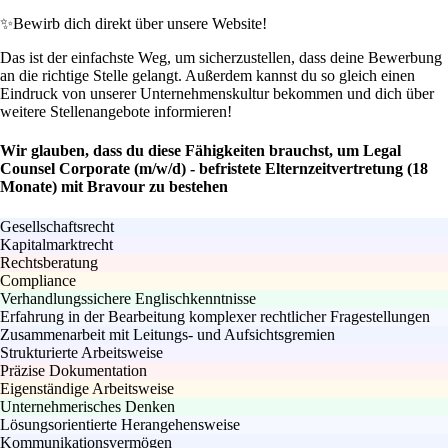
✨
Bewirb dich direkt über unsere Website!
Das ist der einfachste Weg, um sicherzustellen, dass deine Bewerbung
an die richtige Stelle gelangt. Außerdem kannst du so gleich einen
Eindruck von unserer Unternehmenskultur bekommen und dich über
weitere Stellenangebote informieren!
Wir glauben, dass du diese Fähigkeiten brauchst, um Legal
Counsel Corporate (m/w/d) - befristete Elternzeitvertretung (18
Monate) mit Bravour zu bestehen
Gesellschaftsrecht
Kapitalmarktrecht
Rechtsberatung
Compliance
Verhandlungssichere Englischkenntnisse
Erfahrung in der Bearbeitung komplexer rechtlicher Fragestellungen
Zusammenarbeit mit Leitungs- und Aufsichtsgremien
Strukturierte Arbeitsweise
Präzise Dokumentation
Eigenständige Arbeitsweise
Unternehmerisches Denken
Lösungsorientierte Herangehensweise
Kommunikationsvermögen