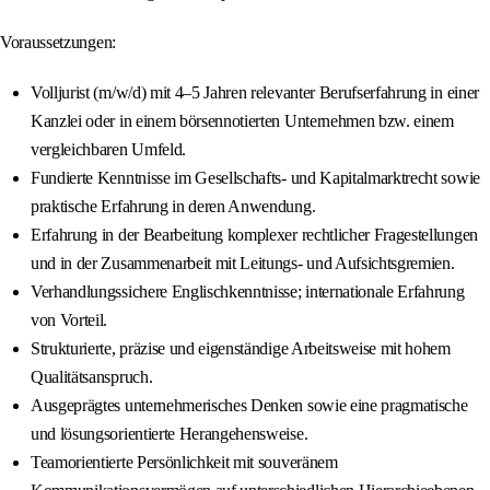
Voraussetzungen:
Volljurist (m/w/d) mit 4–5 Jahren relevanter Berufserfahrung in einer
Kanzlei oder in einem börsennotierten Unternehmen bzw. einem
vergleichbaren Umfeld.
Fundierte Kenntnisse im Gesellschafts- und Kapitalmarktrecht sowie
praktische Erfahrung in deren Anwendung.
Erfahrung in der Bearbeitung komplexer rechtlicher Fragestellungen
und in der Zusammenarbeit mit Leitungs- und Aufsichtsgremien.
Verhandlungssichere Englischkenntnisse; internationale Erfahrung
von Vorteil.
Strukturierte, präzise und eigenständige Arbeitsweise mit hohem
Qualitätsanspruch.
Ausgeprägtes unternehmerisches Denken sowie eine pragmatische
und lösungsorientierte Herangehensweise.
Teamorientierte Persönlichkeit mit souveränem