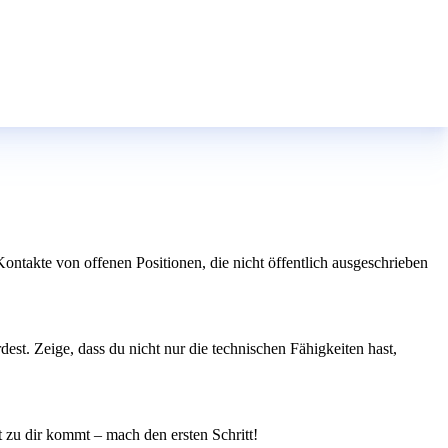
ntakte von offenen Positionen, die nicht öffentlich ausgeschrieben
est. Zeige, dass du nicht nur die technischen Fähigkeiten hast,
it zu dir kommt – mach den ersten Schritt!