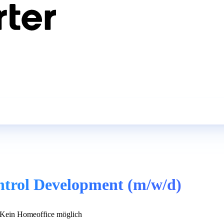
ntrol Development (m/w/d)
Kein Homeoffice möglich