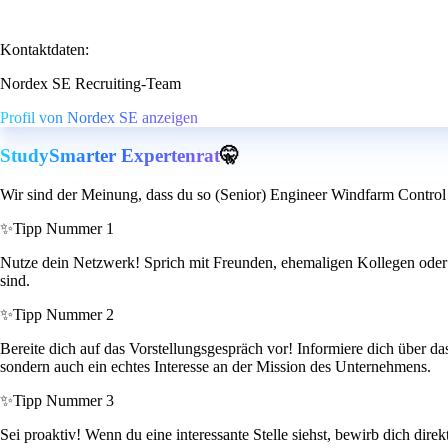
Kontaktdaten:
Nordex SE Recruiting-Team
Profil von Nordex SE anzeigen
StudySmarter Expertenrat
🤫
Wir sind der Meinung, dass du so (Senior) Engineer Windfarm Control
✨
Tipp Nummer 1
Nutze dein Netzwerk! Sprich mit Freunden, ehemaligen Kollegen oder K
sind.
✨
Tipp Nummer 2
Bereite dich auf das Vorstellungsgespräch vor! Informiere dich über da
sondern auch ein echtes Interesse an der Mission des Unternehmens.
✨
Tipp Nummer 3
Sei proaktiv! Wenn du eine interessante Stelle siehst, bewirb dich dire