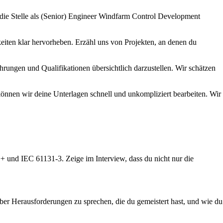
die Stelle als (Senior) Engineer Windfarm Control Development
eiten klar hervorheben. Erzähl uns von Projekten, an denen du
hrungen und Qualifikationen übersichtlich darzustellen. Wir schätzen
können wir deine Unterlagen schnell und unkompliziert bearbeiten. Wir
+ und IEC 61131-3. Zeige im Interview, dass du nicht nur die
 über Herausforderungen zu sprechen, die du gemeistert hast, und wie du