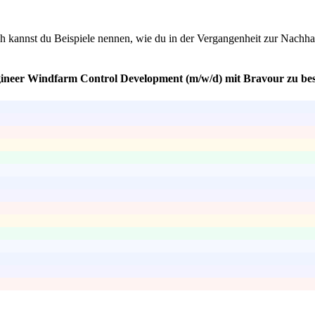
 kannst du Beispiele nennen, wie du in der Vergangenheit zur Nachhalti
ngineer Windfarm Control Development (m/w/d) mit Bravour zu be