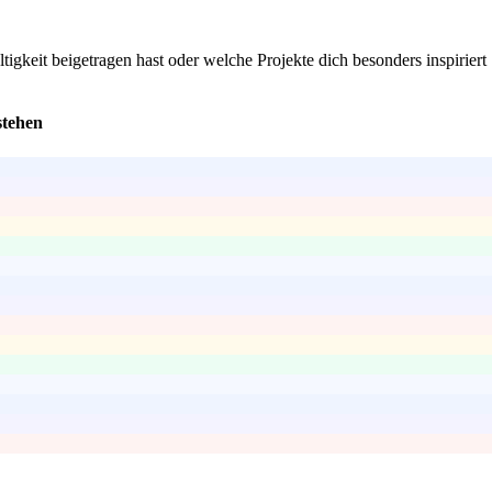
gkeit beigetragen hast oder welche Projekte dich besonders inspiriert
stehen