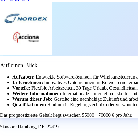
Auf einen Blick
Aufgaben:
Entwickle Softwarelösungen für Windparksteuerunge
Unternehmen:
Innovatives Unternehmen im Bereich erneuerbar
Vorteile:
Flexible Arbeitszeiten, 30 Tage Urlaub, Gesundheitsang
Weitere Informationen:
Internationale Unternehmenskultur mit
Warum dieser Job:
Gestalte eine nachhaltige Zukunft und arbe
Qualifikationen:
Studium in Regelungstechnik oder verwandte
Das prognostizierte Gehalt liegt zwischen 55000 - 70000 € pro Jahr.
Standort: Hamburg, DE, 22419