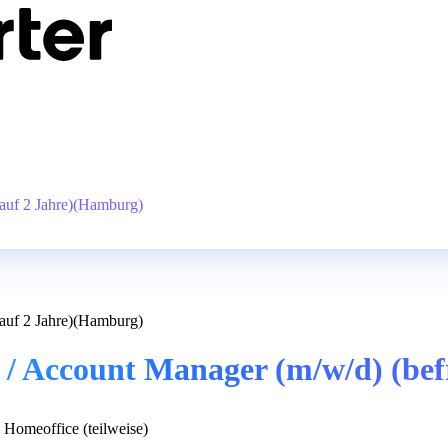
 auf 2 Jahre)(Hamburg)
 auf 2 Jahre)(Hamburg)
 Account Manager (m/w/d) (befr
Homeoffice (teilweise)