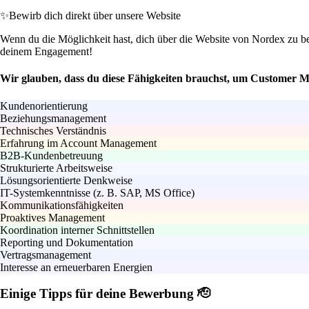
✨
Bewirb dich direkt über unsere Website
Wenn du die Möglichkeit hast, dich über die Website von Nordex zu bew
deinem Engagement!
Wir glauben, dass du diese Fähigkeiten brauchst, um Customer M
Kundenorientierung
Beziehungsmanagement
Technisches Verständnis
Erfahrung im Account Management
B2B-Kundenbetreuung
Strukturierte Arbeitsweise
Lösungsorientierte Denkweise
IT-Systemkenntnisse (z. B. SAP, MS Office)
Kommunikationsfähigkeiten
Proaktives Management
Koordination interner Schnittstellen
Reporting und Dokumentation
Vertragsmanagement
Interesse an erneuerbaren Energien
Einige Tipps für deine Bewerbung 🫡