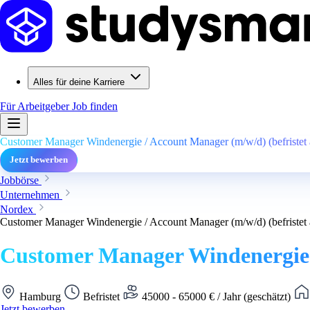
Alles für deine Karriere
Für Arbeitgeber
Job finden
Customer Manager Windenergie / Account Manager (m/w/d) (befristet
Jetzt bewerben
Jobbörse
Unternehmen
Nordex
Customer Manager Windenergie / Account Manager (m/w/d) (befristet
Customer Manager Windenergie /
Hamburg
Befristet
45000 - 65000 € / Jahr (geschätzt)
Jetzt bewerben