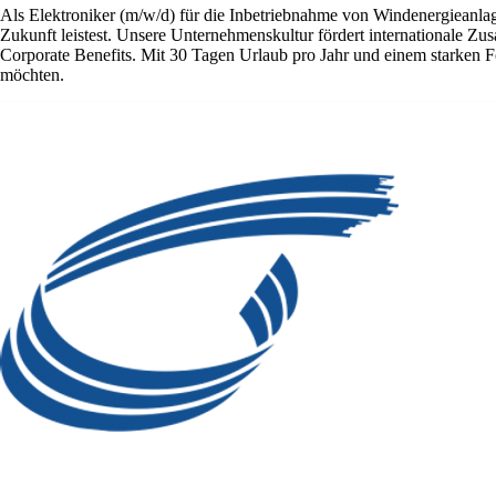
Als Elektroniker (m/w/d) für die Inbetriebnahme von Windenergieanlage
Zukunft leistest. Unsere Unternehmenskultur fördert internationale Zu
Corporate Benefits. Mit 30 Tagen Urlaub pro Jahr und einem starken F
möchten.