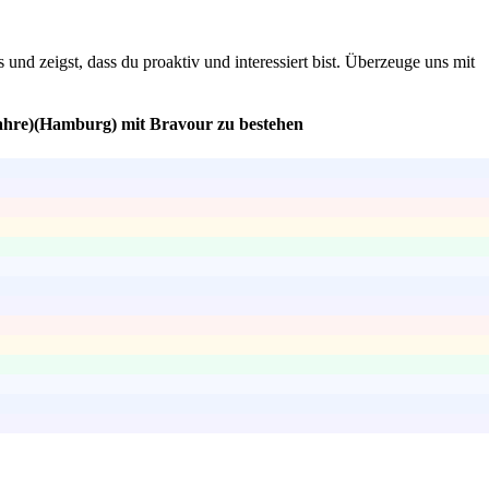
nd zeigst, dass du proaktiv und interessiert bist. Überzeuge uns mit
Jahre)(Hamburg) mit Bravour zu bestehen