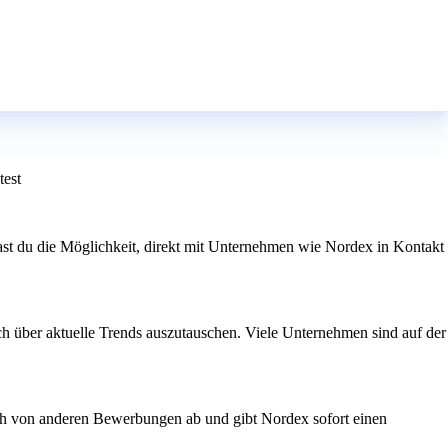
test
hast du die Möglichkeit, direkt mit Unternehmen wie Nordex in Kontakt
h über aktuelle Trends auszutauschen. Viele Unternehmen sind auf der
dich von anderen Bewerbungen ab und gibt Nordex sofort einen