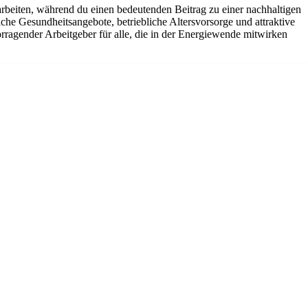
arbeiten, während du einen bedeutenden Beitrag zu einer nachhaltigen
che Gesundheitsangebote, betriebliche Altersvorsorge und attraktive
rragender Arbeitgeber für alle, die in der Energiewende mitwirken