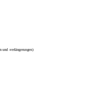
en und -verlängerungen)