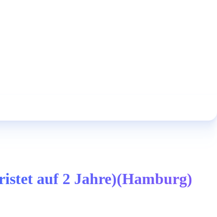
istet auf 2 Jahre)(Hamburg)