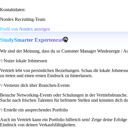
Kontaktdaten:
Nordex Recruiting-Team
Profil von Nordex anzeigen
StudySmarter Expertenrat
🤫
Wir sind der Meinung, dass du so Customer Manager Windenergie / Acc
✨
Nutze lokale Jobmessen
Vertrieb lebt von persönlichen Beziehungen. Schau dir lokale Jobmesse
zu treten und einen ersten Eindruck zu hinterlassen.
✨
Vernetze dich über Branchen-Events
Besuche Networking-Events oder Schulungen in der Vertriebsbranche. D
Suche nach frischen Talenten für befristete Stellen und könnten dich do
✨
Erstelle ein ansprechendes Portfolio
Auch im Vertrieb kann ein Portfolio hilfreich sein! Zeige deine Erfo
Eindruck von deinen Verkaufsfähigkeiten.