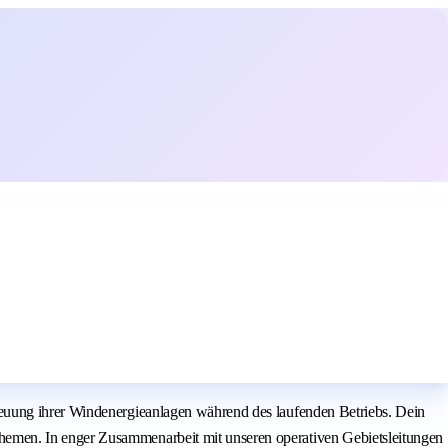
reuung ihrer Windenergieanlagen während des laufenden Betriebs. Dein
hemen. In enger Zusammenarbeit mit unseren operativen Gebietsleitungen