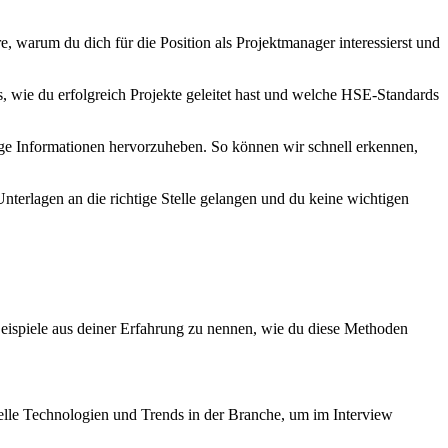
, warum du dich für die Position als Projektmanager interessierst und
, wie du erfolgreich Projekte geleitet hast und welche HSE-Standards
ige Informationen hervorzuheben. So können wir schnell erkennen,
Unterlagen an die richtige Stelle gelangen und du keine wichtigen
eispiele aus deiner Erfahrung zu nennen, wie du diese Methoden
tuelle Technologien und Trends in der Branche, um im Interview