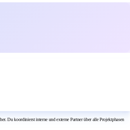
er. Du koordinierst interne und externe Partner über alle Projektphasen