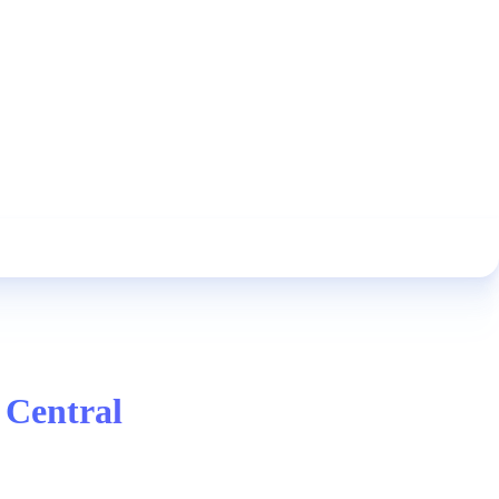
 Central