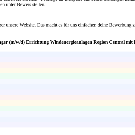
en unter Beweis stellen.
 über unsere Website. Das macht es für uns einfacher, deine Bewerbung 
ager (m/w/d) Errichtung Windenergieanlagen Region Central mit 