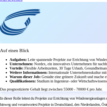
Auf einen Blick
Aufgaben:
Leite spannende Projekte zur Errichtung von Windene
Unternehmen:
Nordex, ein innovatives Unternehmen für nachh
Vorteile:
Flexible Arbeitszeiten, 30 Tage Urlaub, Gesundheitsan
Weitere Informationen:
Internationale Unternehmenskultur mit
Warum dieser Job:
Gestalte eine grünere Zukunft und mache e
Qualifikationen:
Studium in Ingenieur- oder Wirtschaftswissen
Das prognostizierte Gehalt liegt zwischen 55000 - 70000 € pro Jahr.
In dieser Rolle leitest du Projekte zur Errichtung von Windenergieanlagen 
hinweg und verantwortest Projekte in Deutschland, den Niederlanden, Ös