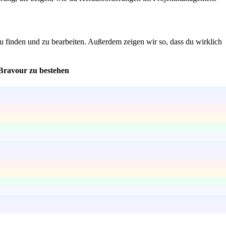
zu finden und zu bearbeiten. Außerdem zeigen wir so, dass du wirklich
Bravour zu bestehen