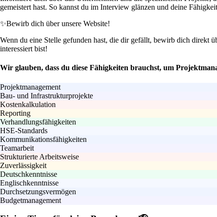
gemeistert hast. So kannst du im Interview glänzen und deine Fähigkeit
✨
Bewirb dich über unsere Website!
Wenn du eine Stelle gefunden hast, die dir gefällt, bewirb dich direkt
interessiert bist!
Wir glauben, dass du diese Fähigkeiten brauchst, um Projektman
Projektmanagement
Bau- und Infrastrukturprojekte
Kostenkalkulation
Reporting
Verhandlungsfähigkeiten
HSE-Standards
Kommunikationsfähigkeiten
Teamarbeit
Strukturierte Arbeitsweise
Zuverlässigkeit
Deutschkenntnisse
Englischkenntnisse
Durchsetzungsvermögen
Budgetmanagement