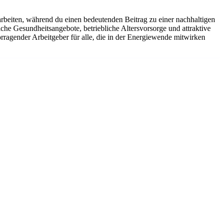
arbeiten, während du einen bedeutenden Beitrag zu einer nachhaltigen
che Gesundheitsangebote, betriebliche Altersvorsorge und attraktive
rragender Arbeitgeber für alle, die in der Energiewende mitwirken