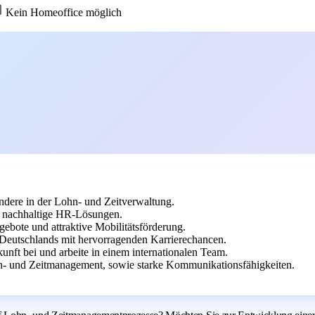
Kein Homeoffice möglich
dere in der Lohn- und Zeitverwaltung.
uf nachhaltige HR-Lösungen.
gebote und attraktive Mobilitätsförderung.
 Deutschlands mit hervorragenden Karrierechancen.
unft bei und arbeite in einem internationalen Team.
- und Zeitmanagement, sowie starke Kommunikationsfähigkeiten.