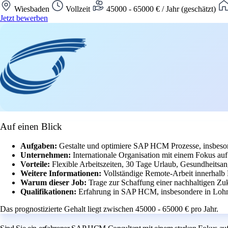
Wiesbaden
Vollzeit
45000 - 65000 € / Jahr (geschätzt)
Jetzt bewerben
Auf einen Blick
Aufgaben:
Gestalte und optimiere SAP HCM Prozesse, insbeson
Unternehmen:
Internationale Organisation mit einem Fokus a
Vorteile:
Flexible Arbeitszeiten, 30 Tage Urlaub, Gesundheitsan
Weitere Informationen:
Vollständige Remote-Arbeit innerhalb
Warum dieser Job:
Trage zur Schaffung einer nachhaltigen Zuk
Qualifikationen:
Erfahrung in SAP HCM, insbesondere in Lohn
Das prognostizierte Gehalt liegt zwischen 45000 - 65000 € pro Jahr.