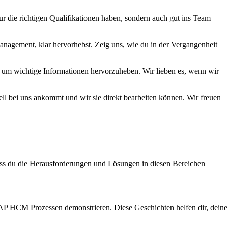
ur die richtigen Qualifikationen haben, sondern auch gut ins Team
anagement, klar hervorhebst. Zeig uns, wie du in der Vergangenheit
n, um wichtige Informationen hervorzuheben. Wir lieben es, wenn wir
ell bei uns ankommt und wir sie direkt bearbeiten können. Wir freuen
ass du die Herausforderungen und Lösungen in diesen Bereichen
SAP HCM Prozessen demonstrieren. Diese Geschichten helfen dir, deine