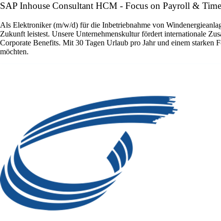
SAP Inhouse Consultant HCM - Focus on Payroll & Time
Als Elektroniker (m/w/d) für die Inbetriebnahme von Windenergieanlage
Zukunft leistest. Unsere Unternehmenskultur fördert internationale Zu
Corporate Benefits. Mit 30 Tagen Urlaub pro Jahr und einem starken F
möchten.