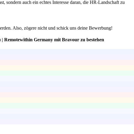
st, sondern auch ein echtes Interesse daran, die HR-Landschaft zu
werden. Also, zögere nicht und schick uns deine Bewerbung!
) | Remotewithin Germany mit Bravour zu bestehen