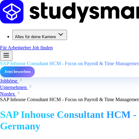
Alles für deine Karriere
Für Arbeitgeber
Job finden
SAP Inhouse Consultant HCM - Focus on Payroll & Time Management
Jetzt bewerben
Jobbörse
Unternehmen
Nordex
SAP Inhouse Consultant HCM - Focus on Payroll & Time Management
SAP Inhouse Consultant HCM - 
Germany