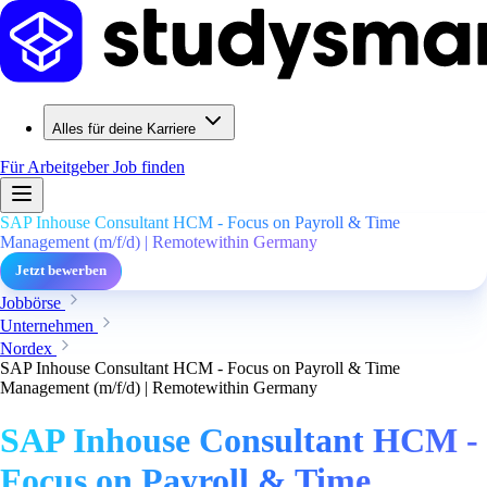
Alles für deine Karriere
Für Arbeitgeber
Job finden
SAP Inhouse Consultant HCM - Focus on Payroll & Time
Management (m/f/d) | Remotewithin Germany
Jetzt bewerben
Jobbörse
Unternehmen
Nordex
SAP Inhouse Consultant HCM - Focus on Payroll & Time
Management (m/f/d) | Remotewithin Germany
SAP Inhouse Consultant HCM -
Focus on Payroll & Time