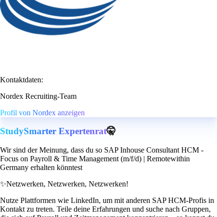
Kontaktdaten:
Nordex Recruiting-Team
Profil von Nordex anzeigen
StudySmarter Expertenrat
🤫
Wir sind der Meinung, dass du so SAP Inhouse Consultant HCM -
Focus on Payroll & Time Management (m/f/d) | Remotewithin
Germany erhalten könntest
✨
Netzwerken, Netzwerken, Netzwerken!
Nutze Plattformen wie LinkedIn, um mit anderen SAP HCM-Profis in
Kontakt zu treten. Teile deine Erfahrungen und suche nach Gruppen,