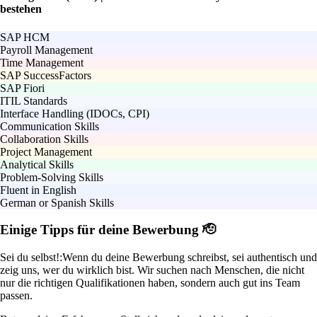
bestehen
SAP HCM
Payroll Management
Time Management
SAP SuccessFactors
SAP Fiori
ITIL Standards
Interface Handling (IDOCs, CPI)
Communication Skills
Collaboration Skills
Project Management
Analytical Skills
Problem-Solving Skills
Fluent in English
German or Spanish Skills
Einige Tipps für deine Bewerbung 🫡
Sei du selbst!:
Wenn du deine Bewerbung schreibst, sei authentisch und
zeig uns, wer du wirklich bist. Wir suchen nach Menschen, die nicht
nur die richtigen Qualifikationen haben, sondern auch gut ins Team
passen.