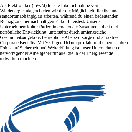
Als Elektroniker (m/w/d) für die Inbetriebnahme von
Windenergieanlagen bieten wir dir die Möglichkeit, flexibel und
standortunabhängig zu arbeiten, während du einen bedeutenden
Beitrag zu einer nachhaltigen Zukunft leistest. Unsere
Unternehmenskultur fördert internationale Zusammenarbeit und
persönliche Entwicklung, unterstützt durch umfangreiche
Gesundheitsangebote, betriebliche Altersvorsorge und attraktive
Corporate Benefits. Mit 30 Tagen Urlaub pro Jahr und einem starken
Fokus auf Sicherheit und Weiterbildung ist unser Unternehmen ein
hervorragender Arbeitgeber für alle, die in der Energiewende
mitwirken möchten.