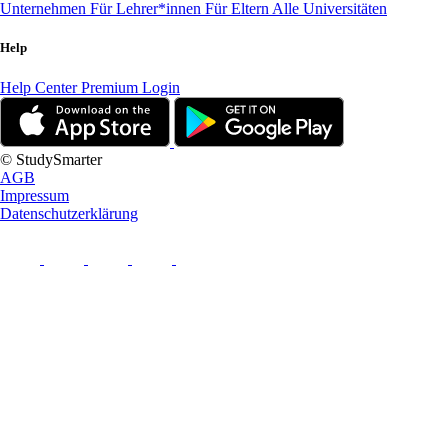
Unternehmen
Für Lehrer*innen
Für Eltern
Alle Universitäten
Help
Help Center
Premium Login
© StudySmarter
AGB
Impressum
Datenschutzerklärung