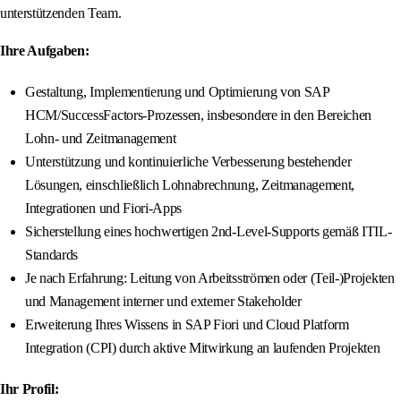
unterstützenden Team.
Ihre Aufgaben:
Gestaltung, Implementierung und Optimierung von SAP
HCM/SuccessFactors-Prozessen, insbesondere in den Bereichen
Lohn- und Zeitmanagement
Unterstützung und kontinuierliche Verbesserung bestehender
Lösungen, einschließlich Lohnabrechnung, Zeitmanagement,
Integrationen und Fiori-Apps
Sicherstellung eines hochwertigen 2nd-Level-Supports gemäß ITIL-
Standards
Je nach Erfahrung: Leitung von Arbeitsströmen oder (Teil-)Projekten
und Management interner und externer Stakeholder
Erweiterung Ihres Wissens in SAP Fiori und Cloud Platform
Integration (CPI) durch aktive Mitwirkung an laufenden Projekten
Ihr Profil: