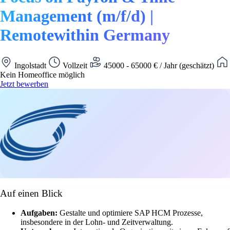
Management (m/f/d) |
Remotewithin Germany
Ingolstadt
Vollzeit
45000 - 65000 € / Jahr (geschätzt)
Kein Homeoffice möglich
Jetzt bewerben
Auf einen Blick
Aufgaben:
Gestalte und optimiere SAP HCM Prozesse,
insbesondere in der Lohn- und Zeitverwaltung.