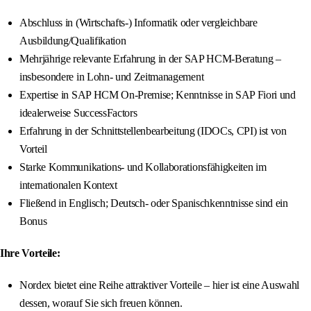
Abschluss in (Wirtschafts-) Informatik oder vergleichbare
Ausbildung/Qualifikation
Mehrjährige relevante Erfahrung in der SAP HCM-Beratung –
insbesondere in Lohn- und Zeitmanagement
Expertise in SAP HCM On-Premise; Kenntnisse in SAP Fiori und
idealerweise SuccessFactors
Erfahrung in der Schnittstellenbearbeitung (IDOCs, CPI) ist von
Vorteil
Starke Kommunikations- und Kollaborationsfähigkeiten im
internationalen Kontext
Fließend in Englisch; Deutsch- oder Spanischkenntnisse sind ein
Bonus
Ihre Vorteile:
Nordex bietet eine Reihe attraktiver Vorteile – hier ist eine Auswahl
dessen, worauf Sie sich freuen können.