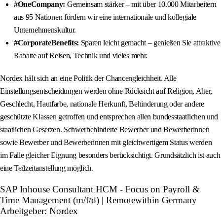
#OneCompany:
Gemeinsam stärker – mit über 10.000 Mitarbeitern
aus 95 Nationen fördern wir eine internationale und kollegiale
Unternehmenskultur.
#CorporateBenefits:
Sparen leicht gemacht – genießen Sie attraktive
Rabatte auf Reisen, Technik und vieles mehr.
Nordex hält sich an eine Politik der Chancengleichheit. Alle
Einstellungsentscheidungen werden ohne Rücksicht auf Religion, Alter,
Geschlecht, Hautfarbe, nationale Herkunft, Behinderung oder andere
geschützte Klassen getroffen und entsprechen allen bundesstaatlichen und
staatlichen Gesetzen. Schwerbehinderte Bewerber und Bewerberinnen
sowie Bewerber und Bewerberinnen mit gleichwertigem Status werden
im Falle gleicher Eignung besonders berücksichtigt. Grundsätzlich ist auch
eine Teilzeitanstellung möglich.
SAP Inhouse Consultant HCM - Focus on Payroll &
Time Management (m/f/d) | Remotewithin Germany
Arbeitgeber: Nordex