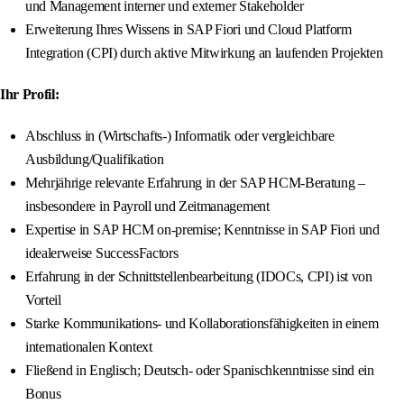
und Management interner und externer Stakeholder
Erweiterung Ihres Wissens in SAP Fiori und Cloud Platform
Integration (CPI) durch aktive Mitwirkung an laufenden Projekten
Ihr Profil:
Abschluss in (Wirtschafts-) Informatik oder vergleichbare
Ausbildung/Qualifikation
Mehrjährige relevante Erfahrung in der SAP HCM-Beratung –
insbesondere in Payroll und Zeitmanagement
Expertise in SAP HCM on-premise; Kenntnisse in SAP Fiori und
idealerweise SuccessFactors
Erfahrung in der Schnittstellenbearbeitung (IDOCs, CPI) ist von
Vorteil
Starke Kommunikations- und Kollaborationsfähigkeiten in einem
internationalen Kontext
Fließend in Englisch; Deutsch- oder Spanischkenntnisse sind ein
Bonus