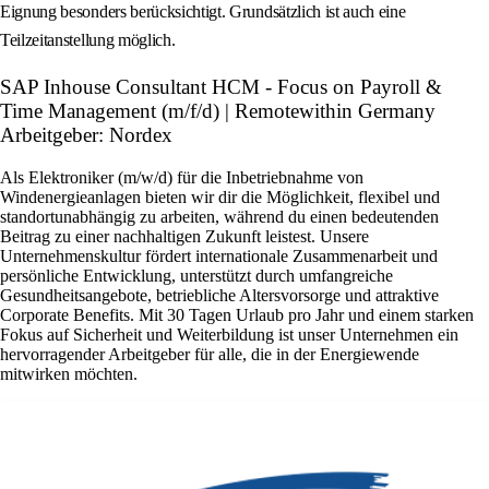
Eignung besonders berücksichtigt. Grundsätzlich ist auch eine
Teilzeitanstellung möglich.
SAP Inhouse Consultant HCM - Focus on Payroll &
Time Management (m/f/d) | Remotewithin Germany
Arbeitgeber: Nordex
Als Elektroniker (m/w/d) für die Inbetriebnahme von
Windenergieanlagen bieten wir dir die Möglichkeit, flexibel und
standortunabhängig zu arbeiten, während du einen bedeutenden
Beitrag zu einer nachhaltigen Zukunft leistest. Unsere
Unternehmenskultur fördert internationale Zusammenarbeit und
persönliche Entwicklung, unterstützt durch umfangreiche
Gesundheitsangebote, betriebliche Altersvorsorge und attraktive
Corporate Benefits. Mit 30 Tagen Urlaub pro Jahr und einem starken
Fokus auf Sicherheit und Weiterbildung ist unser Unternehmen ein
hervorragender Arbeitgeber für alle, die in der Energiewende
mitwirken möchten.