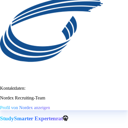
Kontaktdaten:
Nordex Recruiting-Team
Profil von Nordex anzeigen
StudySmarter Expertenrat
🤫