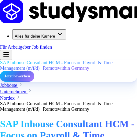
Alles für deine Karriere
Für Arbeitgeber
Job finden
SAP Inhouse Consultant HCM - Focus on Payroll & Time
Management (m/f/d) | Remotewithin Germany
Jetzt bewerben
Jobbörse
Unternehmen
Nordex
SAP Inhouse Consultant HCM - Focus on Payroll & Time
Management (m/f/d) | Remotewithin Germany
SAP Inhouse Consultant HCM -
Focus on Payroll & Time