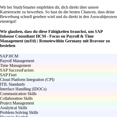
Wir bei StudySmarter empfehlen dir, dich direkt über unsere
Karriereseite zu bewerben. So hast du die besten Chancen, dass deine
Bewerbung schnell gesehen wird und du direkt in den Auswahlprozess
einsteigst!
Wir glauben, dass du diese Fähigkeiten brauchst, um SAP
Inhouse Consultant HCM - Focus on Payroll & Time
Management (m/f/d) | Remotewithin Germany mit Bravour zu
bestehen
SAP HCM
Payroll Management
Time Management
SAP SuccessFactors
SAP Fiori
Cloud Platform Integration (CPI)
ITIL Standards
Interface Handling (IDOCs)
Communication Skills
Collaboration Skills
Project Management
Analytical Skills
Problem-Solving Skills