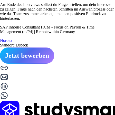
Am Ende des Interviews solltest du Fragen stellen, um dein Interesse
zu zeigen. Frage nach den nächsten Schritten im Auswahlprozess oder
wie das Team zusammenarbeitet, um einen positiven Eindruck zu
hinterlassen.
SAP Inhouse Consultant HCM - Focus on Payroll & Time
Management (m/f/d) | Remotewithin Germany
Nordex
Standort: Lübeck
Jetzt bewerben