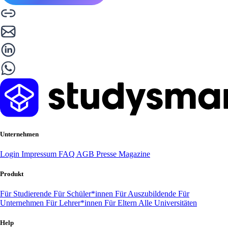
Unternehmen
Login
Impressum
FAQ
AGB
Presse
Magazine
Produkt
Für Studierende
Für Schüler*innen
Für Auszubildende
Für
Unternehmen
Für Lehrer*innen
Für Eltern
Alle Universitäten
Help