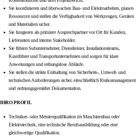
Kostenkontrolle und dem Projektbericht.
Sie koordinieren und überwachen Bau- und Elektroarbeiten, planen
Ressourcen und stellen die Verfügbarkeit von Werkzeugen, Geräten
und Materialien sicher.
Sie fungieren als primärer Ansprechpartner vor Ort für Kunden,
Lieferanten und interne Stakeholder.
Sie führen Subunternehmer, Dienstleister, Installationsteams,
Kranführer und Transportunternehmen und sorgen für klare
Anweisungen und reibungslose Abläufe.
Sie stellen die strikte Einhaltung von Sicherheits-, Umwelt- und
technischen Anforderungen sicher, einschließlich Risikomanagement
und ordnungsgemäßer Dokumentation.
IHRO PROFIL
Techniker- oder Meisterqualifikation im Maschinenbau oder
Elektrotechnik, eine technische Berufsausbildung oder eine
gleichwertige Qualifikation.