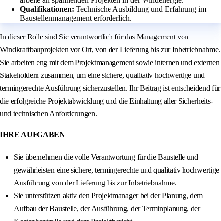
arbeite an spannenden Projekten in der Windenergie.
Qualifikationen:
Technische Ausbildung und Erfahrung im
Baustellenmanagement erforderlich.
In dieser Rolle sind Sie verantwortlich für das Management von
Windkraftbauprojekten vor Ort, von der Lieferung bis zur Inbetriebnahme.
Sie arbeiten eng mit dem Projektmanagement sowie internen und externen
Stakeholdern zusammen, um eine sichere, qualitativ hochwertige und
termingerechte Ausführung sicherzustellen. Ihr Beitrag ist entscheidend für
die erfolgreiche Projektabwicklung und die Einhaltung aller Sicherheits-
und technischen Anforderungen.
IHRE AUFGABEN
Sie übernehmen die volle Verantwortung für die Baustelle und
gewährleisten eine sichere, termingerechte und qualitativ hochwertige
Ausführung von der Lieferung bis zur Inbetriebnahme.
Sie unterstützen aktiv den Projektmanager bei der Planung, dem
Aufbau der Baustelle, der Ausführung, der Terminplanung, der