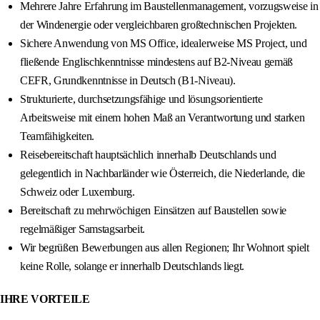
Mehrere Jahre Erfahrung im Baustellenmanagement, vorzugsweise in
der Windenergie oder vergleichbaren großtechnischen Projekten.
Sichere Anwendung von MS Office, idealerweise MS Project, und
fließende Englischkenntnisse mindestens auf B2-Niveau gemäß
CEFR, Grundkenntnisse in Deutsch (B1-Niveau).
Strukturierte, durchsetzungsfähige und lösungsorientierte
Arbeitsweise mit einem hohen Maß an Verantwortung und starken
Teamfähigkeiten.
Reisebereitschaft hauptsächlich innerhalb Deutschlands und
gelegentlich in Nachbarländer wie Österreich, die Niederlande, die
Schweiz oder Luxemburg.
Bereitschaft zu mehrwöchigen Einsätzen auf Baustellen sowie
regelmäßiger Samstagsarbeit.
Wir begrüßen Bewerbungen aus allen Regionen; Ihr Wohnort spielt
keine Rolle, solange er innerhalb Deutschlands liegt.
IHRE VORTEILE