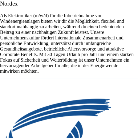
Nordex
Als Elektroniker (m/w/d) für die Inbetriebnahme von
Windenergieanlagen bieten wir dir die Möglichkeit, flexibel und
standortunabhängig zu arbeiten, während du einen bedeutenden
Beitrag zu einer nachhaltigen Zukunft leistest. Unsere
Unternehmenskultur fördert internationale Zusammenarbeit und
persönliche Entwicklung, unterstützt durch umfangreiche
Gesundheitsangebote, betriebliche Altersvorsorge und attraktive
Corporate Benefits. Mit 30 Tagen Urlaub pro Jahr und einem starken
Fokus auf Sicherheit und Weiterbildung ist unser Unternehmen ein
hervorragender Arbeitgeber für alle, die in der Energiewende
mitwirken möchten.