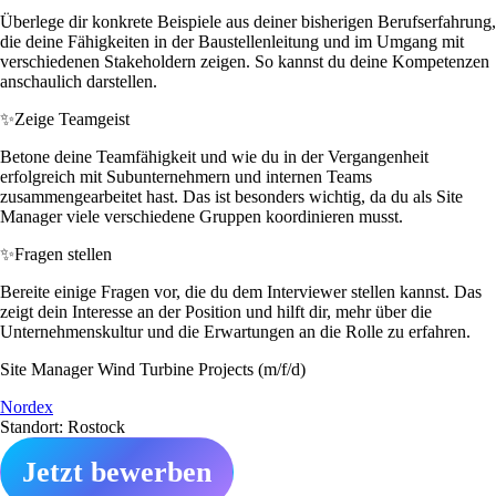
Überlege dir konkrete Beispiele aus deiner bisherigen Berufserfahrung,
die deine Fähigkeiten in der Baustellenleitung und im Umgang mit
verschiedenen Stakeholdern zeigen. So kannst du deine Kompetenzen
anschaulich darstellen.
✨
Zeige Teamgeist
Betone deine Teamfähigkeit und wie du in der Vergangenheit
erfolgreich mit Subunternehmern und internen Teams
zusammengearbeitet hast. Das ist besonders wichtig, da du als Site
Manager viele verschiedene Gruppen koordinieren musst.
✨
Fragen stellen
Bereite einige Fragen vor, die du dem Interviewer stellen kannst. Das
zeigt dein Interesse an der Position und hilft dir, mehr über die
Unternehmenskultur und die Erwartungen an die Rolle zu erfahren.
Site Manager Wind Turbine Projects (m/f/d)
Nordex
Standort: Rostock
Jetzt bewerben