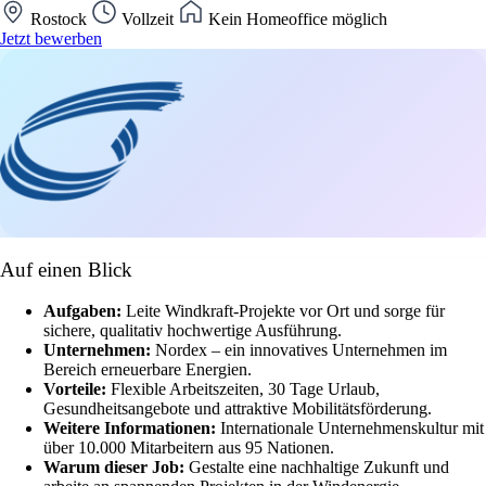
Rostock
Vollzeit
Kein Homeoffice möglich
Jetzt bewerben
Auf einen Blick
Aufgaben:
Leite Windkraft-Projekte vor Ort und sorge für
sichere, qualitativ hochwertige Ausführung.
Unternehmen:
Nordex – ein innovatives Unternehmen im
Bereich erneuerbare Energien.
Vorteile:
Flexible Arbeitszeiten, 30 Tage Urlaub,
Gesundheitsangebote und attraktive Mobilitätsförderung.
Weitere Informationen:
Internationale Unternehmenskultur mit
über 10.000 Mitarbeitern aus 95 Nationen.
Warum dieser Job:
Gestalte eine nachhaltige Zukunft und