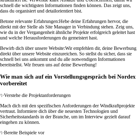
schnell die wichtigsten Informationen finden können. Das zeigt uns,
dass du organisiert und detailorientiert bist.
Betone relevante Erfahrungen:
Hebe deine Erfahrungen hervor, die
direkt mit der Stelle als Site Manager in Verbindung stehen. Zeig uns,
wie du in der Vergangenheit ähnliche Projekte erfolgreich geleitet hast
und welche Herausforderungen du gemeistert hast.
Bewirb dich über unsere Website:
Wir empfehlen dir, deine Bewerbung
direkt über unsere Website einzureichen. So stellst du sicher, dass sie
schnell bei uns ankommt und du alle notwendigen Informationen
bereitstellst. Wir freuen uns auf deine Bewerbung!
Wie man sich auf ein Vorstellungsgespräch bei Nordex
vorbereitet
✨
Verstehe die Projektanforderungen
Mach dich mit den spezifischen Anforderungen der Windkraftprojekte
vertraut. Informiere dich über die neuesten Technologien und
Sicherheitsstandards in der Branche, um im Interview gezielt darauf
eingehen zu können.
✨
Bereite Beispiele vor