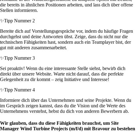
die bereits in ähnlichen Positionen arbeiten, und lass dich über offene
Stellen informieren.
✨
Tipp Nummer 2
Bereite dich auf Vorstellungsgespräche vor, indem du häufige Fragen
durchgehst und deine Antworten übst. Zeige, dass du nicht nur die
technischen Fähigkeiten hast, sondern auch ein Teamplayer bist, der
gut mit anderen zusammenarbeitet.
✨
Tipp Nummer 3
Sei proaktiv! Wenn du eine interessante Stelle siehst, bewirb dich
direkt über unsere Website. Warte nicht darauf, dass die perfekte
Gelegenheit zu dir kommt – zeig Initiative und Interesse!
✨
Tipp Nummer 4
Informiere dich über das Unternehmen und seine Projekte. Wenn du
im Gespräch zeigen kannst, dass du die Vision und die Werte des
Unternehmens verstehst, hebst du dich von anderen Bewerbern ab.
Wir glauben, dass du diese Fähigkeiten brauchst, um Site
Manager Wind Turbine Projects (m/f/d) mit Bravour zu bestehen