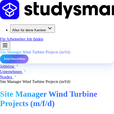
Alles für deine Karriere
Für Arbeitgeber
Job finden
Site Manager Wind Turbine Projects (m/f/d)
Jetzt bewerben
Jobbörse
Unternehmen
Nordex
Site Manager Wind Turbine Projects (m/f/d)
Site Manager Wind Turbine
Projects (m/f/d)