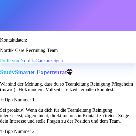
Kontaktdaten:
Nordik-Care Recruiting-Team
Profil von Nordik-Care anzeigen
StudySmarter Expertenrat
🤫
Wir sind der Meinung, dass du so Teamleitung Reinigung Pflegeheim
(m/w/d) | Holzminden | Vollzeit | Teilzeit | erhalten könntest
✨
Tipp Nummer 1
Sei proaktiv! Wenn du dich für die Teamleitung Reinigung
interessierst, zögere nicht, direkt mit uns in Kontakt zu treten. Zeige
dein Interesse und stelle Fragen zu der Position und dem Team.
✨
Tipp Nummer 2