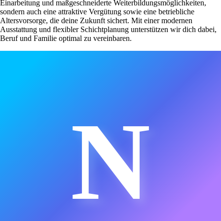
Einarbeitung und maßgeschneiderte Weiterbildungsmöglichkeiten,
sondern auch eine attraktive Vergütung sowie eine betriebliche
Altersvorsorge, die deine Zukunft sichert. Mit einer modernen
Ausstattung und flexibler Schichtplanung unterstützen wir dich dabei,
Beruf und Familie optimal zu vereinbaren.
N