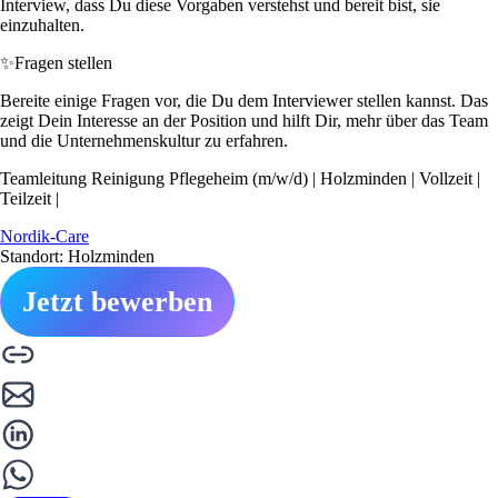
Interview, dass Du diese Vorgaben verstehst und bereit bist, sie
einzuhalten.
✨
Fragen stellen
Bereite einige Fragen vor, die Du dem Interviewer stellen kannst. Das
zeigt Dein Interesse an der Position und hilft Dir, mehr über das Team
und die Unternehmenskultur zu erfahren.
Teamleitung Reinigung Pflegeheim (m/w/d) | Holzminden | Vollzeit |
Teilzeit |
Nordik-Care
Standort: Holzminden
Jetzt bewerben