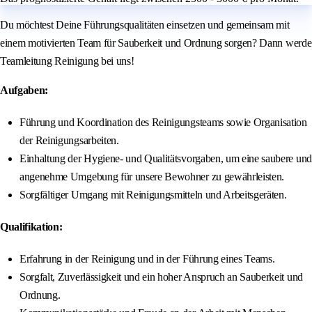
Du möchtest Deine Führungsqualitäten einsetzen und gemeinsam mit
einem motivierten Team für Sauberkeit und Ordnung sorgen? Dann werde
Teamleitung Reinigung bei uns!
Aufgaben:
Führung und Koordination des Reinigungsteams sowie Organisation
der Reinigungsarbeiten.
Einhaltung der Hygiene- und Qualitätsvorgaben, um eine saubere und
angenehme Umgebung für unsere Bewohner zu gewährleisten.
Sorgfältiger Umgang mit Reinigungsmitteln und Arbeitsgeräten.
Qualifikation:
Erfahrung in der Reinigung und in der Führung eines Teams.
Sorgfalt, Zuverlässigkeit und ein hoher Anspruch an Sauberkeit und
Ordnung.