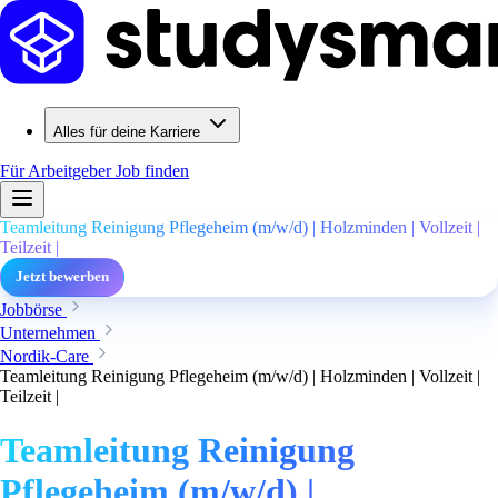
Alles für deine Karriere
Für Arbeitgeber
Job finden
Teamleitung Reinigung Pflegeheim (m/w/d) | Holzminden | Vollzeit |
Teilzeit |
Jetzt bewerben
Jobbörse
Unternehmen
Nordik-Care
Teamleitung Reinigung Pflegeheim (m/w/d) | Holzminden | Vollzeit |
Teilzeit |
Teamleitung Reinigung
Pflegeheim (m/w/d) |