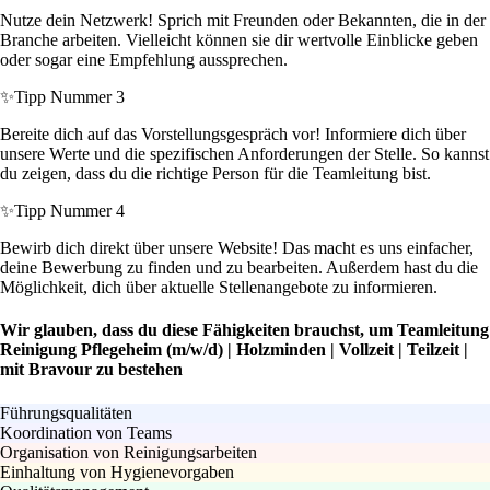
Nutze dein Netzwerk! Sprich mit Freunden oder Bekannten, die in der
Branche arbeiten. Vielleicht können sie dir wertvolle Einblicke geben
oder sogar eine Empfehlung aussprechen.
✨
Tipp Nummer 3
Bereite dich auf das Vorstellungsgespräch vor! Informiere dich über
unsere Werte und die spezifischen Anforderungen der Stelle. So kannst
du zeigen, dass du die richtige Person für die Teamleitung bist.
✨
Tipp Nummer 4
Bewirb dich direkt über unsere Website! Das macht es uns einfacher,
deine Bewerbung zu finden und zu bearbeiten. Außerdem hast du die
Möglichkeit, dich über aktuelle Stellenangebote zu informieren.
Wir glauben, dass du diese Fähigkeiten brauchst, um Teamleitung
Reinigung Pflegeheim (m/w/d) | Holzminden | Vollzeit | Teilzeit |
mit Bravour zu bestehen
Führungsqualitäten
Koordination von Teams
Organisation von Reinigungsarbeiten
Einhaltung von Hygienevorgaben