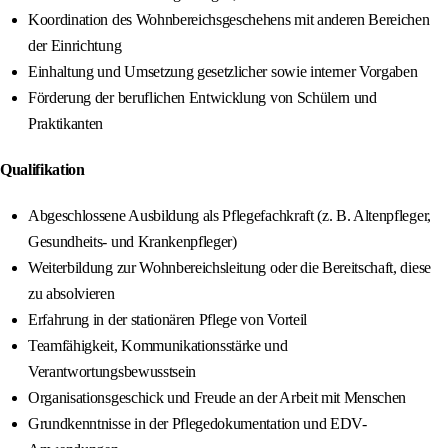
Koordination des Wohnbereichsgeschehens mit anderen Bereichen
der Einrichtung
Einhaltung und Umsetzung gesetzlicher sowie interner Vorgaben
Förderung der beruflichen Entwicklung von Schülern und
Praktikanten
Qualifikation
Abgeschlossene Ausbildung als Pflegefachkraft (z. B. Altenpfleger,
Gesundheits- und Krankenpfleger)
Weiterbildung zur Wohnbereichsleitung oder die Bereitschaft, diese
zu absolvieren
Erfahrung in der stationären Pflege von Vorteil
Teamfähigkeit, Kommunikationsstärke und
Verantwortungsbewusstsein
Organisationsgeschick und Freude an der Arbeit mit Menschen
Grundkenntnisse in der Pflegedokumentation und EDV-