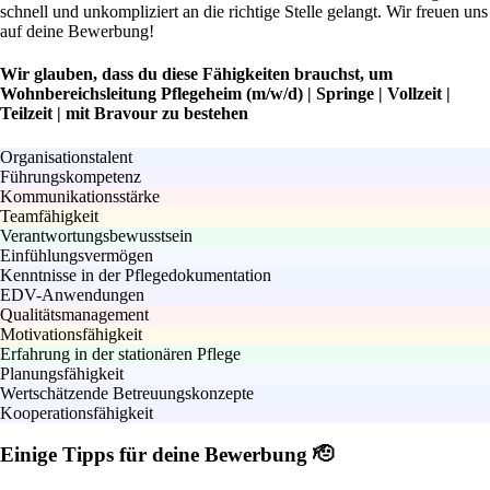
schnell und unkompliziert an die richtige Stelle gelangt. Wir freuen uns
auf deine Bewerbung!
Wir glauben, dass du diese Fähigkeiten brauchst, um
Wohnbereichsleitung Pflegeheim (m/w/d) | Springe | Vollzeit |
Teilzeit | mit Bravour zu bestehen
Organisationstalent
Führungskompetenz
Kommunikationsstärke
Teamfähigkeit
Verantwortungsbewusstsein
Einfühlungsvermögen
Kenntnisse in der Pflegedokumentation
EDV-Anwendungen
Qualitätsmanagement
Motivationsfähigkeit
Erfahrung in der stationären Pflege
Planungsfähigkeit
Wertschätzende Betreuungskonzepte
Kooperationsfähigkeit
Einige Tipps für deine Bewerbung 🫡