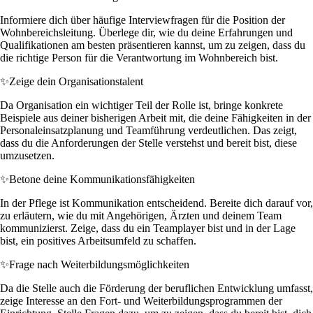
Informiere dich über häufige Interviewfragen für die Position der
Wohnbereichsleitung. Überlege dir, wie du deine Erfahrungen und
Qualifikationen am besten präsentieren kannst, um zu zeigen, dass du
die richtige Person für die Verantwortung im Wohnbereich bist.
✨
Zeige dein Organisationstalent
Da Organisation ein wichtiger Teil der Rolle ist, bringe konkrete
Beispiele aus deiner bisherigen Arbeit mit, die deine Fähigkeiten in der
Personaleinsatzplanung und Teamführung verdeutlichen. Das zeigt,
dass du die Anforderungen der Stelle verstehst und bereit bist, diese
umzusetzen.
✨
Betone deine Kommunikationsfähigkeiten
In der Pflege ist Kommunikation entscheidend. Bereite dich darauf vor,
zu erläutern, wie du mit Angehörigen, Ärzten und deinem Team
kommunizierst. Zeige, dass du ein Teamplayer bist und in der Lage
bist, ein positives Arbeitsumfeld zu schaffen.
✨
Frage nach Weiterbildungsmöglichkeiten
Da die Stelle auch die Förderung der beruflichen Entwicklung umfasst,
zeige Interesse an den Fort- und Weiterbildungsprogrammen der