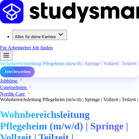
Alles für deine Karriere
Für Arbeitgeber
Job finden
Wohnbereichsleitung Pflegeheim (m/w/d) | Springe | Vollzeit | Teilzeit |
Jetzt bewerben
Jobbörse
Unternehmen
Nordik-Care
Wohnbereichsleitung Pflegeheim (m/w/d) | Springe | Vollzeit | Teilzeit |
Wohnbereichsleitung
Pflegeheim (m/w/d) | Springe |
Vollzeit | Teilzeit |