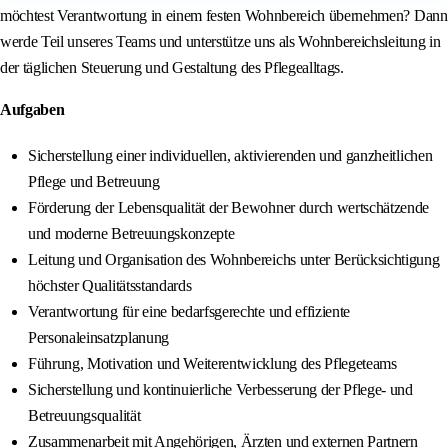
möchtest Verantwortung in einem festen Wohnbereich übernehmen? Dann
werde Teil unseres Teams und unterstütze uns als Wohnbereichsleitung in
der täglichen Steuerung und Gestaltung des Pflegealltags.
Aufgaben
Sicherstellung einer individuellen, aktivierenden und ganzheitlichen
Pflege und Betreuung
Förderung der Lebensqualität der Bewohner durch wertschätzende
und moderne Betreuungskonzepte
Leitung und Organisation des Wohnbereichs unter Berücksichtigung
höchster Qualitätsstandards
Verantwortung für eine bedarfsgerechte und effiziente
Personaleinsatzplanung
Führung, Motivation und Weiterentwicklung des Pflegeteams
Sicherstellung und kontinuierliche Verbesserung der Pflege- und
Betreuungsqualität
Zusammenarbeit mit Angehörigen, Ärzten und externen Partnern