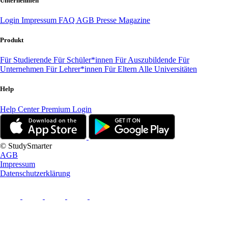
Unternehmen
Login
Impressum
FAQ
AGB
Presse
Magazine
Produkt
Für Studierende
Für Schüler*innen
Für Auszubildende
Für
Unternehmen
Für Lehrer*innen
Für Eltern
Alle Universitäten
Help
Help Center
Premium Login
© StudySmarter
AGB
Impressum
Datenschutzerklärung