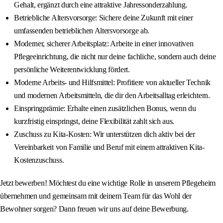
Gehalt, ergänzt durch eine attraktive Jahressonderzahlung.
Betriebliche Altersvorsorge: Sichere deine Zukunft mit einer
umfassenden betrieblichen Altersvorsorge ab.
Moderner, sicherer Arbeitsplatz: Arbeite in einer innovativen
Pflegeeinrichtung, die nicht nur deine fachliche, sondern auch deine
persönliche Weiterentwicklung fördert.
Moderne Arbeits- und Hilfsmittel: Profitiere von aktueller Technik
und modernen Arbeitsmitteln, die dir den Arbeitsalltag erleichtern.
Einspringprämie: Erhalte einen zusätzlichen Bonus, wenn du
kurzfristig einspringst, deine Flexibilität zahlt sich aus.
Zuschuss zu Kita-Kosten: Wir unterstützen dich aktiv bei der
Vereinbarkeit von Familie und Beruf mit einem attraktiven Kita-
Kostenzuschuss.
Jetzt bewerben! Möchtest du eine wichtige Rolle in unserem Pflegeheim
übernehmen und gemeinsam mit deinem Team für das Wohl der
Bewohner sorgen? Dann freuen wir uns auf deine Bewerbung.