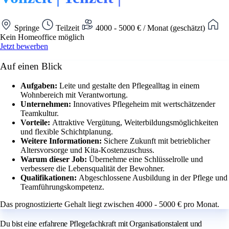
Springe
Teilzeit
4000 - 5000 € / Monat (geschätzt)
Kein Homeoffice möglich
Jetzt bewerben
Auf einen Blick
Aufgaben:
Leite und gestalte den Pflegealltag in einem
Wohnbereich mit Verantwortung.
Unternehmen:
Innovatives Pflegeheim mit wertschätzender
Teamkultur.
Vorteile:
Attraktive Vergütung, Weiterbildungsmöglichkeiten
und flexible Schichtplanung.
Weitere Informationen:
Sichere Zukunft mit betrieblicher
Altersvorsorge und Kita-Kostenzuschuss.
Warum dieser Job:
Übernehme eine Schlüsselrolle und
verbessere die Lebensqualität der Bewohner.
Qualifikationen:
Abgeschlossene Ausbildung in der Pflege und
Teamführungskompetenz.
Das prognostizierte Gehalt liegt zwischen 4000 - 5000 € pro Monat.
Du bist eine erfahrene Pflegefachkraft mit Organisationstalent und