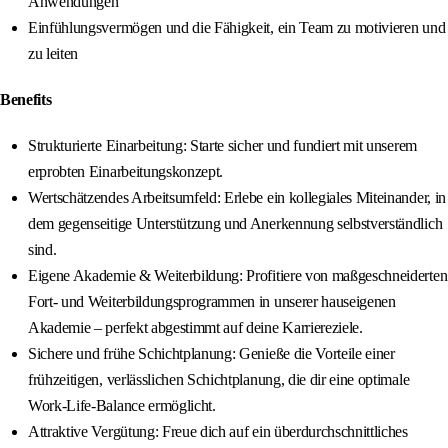
Anwendungen
Einfühlungsvermögen und die Fähigkeit, ein Team zu motivieren und
zu leiten
Benefits
Strukturierte Einarbeitung: Starte sicher und fundiert mit unserem
erprobten Einarbeitungskonzept.
Wertschätzendes Arbeitsumfeld: Erlebe ein kollegiales Miteinander, in
dem gegenseitige Unterstützung und Anerkennung selbstverständlich
sind.
Eigene Akademie & Weiterbildung: Profitiere von maßgeschneiderten
Fort- und Weiterbildungsprogrammen in unserer hauseigenen
Akademie – perfekt abgestimmt auf deine Karriereziele.
Sichere und frühe Schichtplanung: Genieße die Vorteile einer
frühzeitigen, verlässlichen Schichtplanung, die dir eine optimale
Work-Life-Balance ermöglicht.
Attraktive Vergütung: Freue dich auf ein überdurchschnittliches