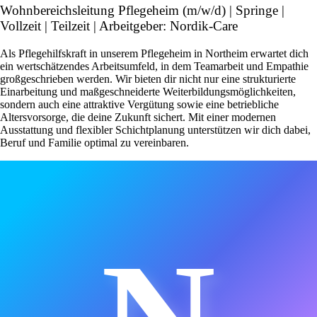
Wohnbereichsleitung Pflegeheim (m/w/d) | Springe |
Vollzeit | Teilzeit | Arbeitgeber: Nordik-Care
Als Pflegehilfskraft in unserem Pflegeheim in Northeim erwartet dich
ein wertschätzendes Arbeitsumfeld, in dem Teamarbeit und Empathie
großgeschrieben werden. Wir bieten dir nicht nur eine strukturierte
Einarbeitung und maßgeschneiderte Weiterbildungsmöglichkeiten,
sondern auch eine attraktive Vergütung sowie eine betriebliche
Altersvorsorge, die deine Zukunft sichert. Mit einer modernen
Ausstattung und flexibler Schichtplanung unterstützen wir dich dabei,
Beruf und Familie optimal zu vereinbaren.