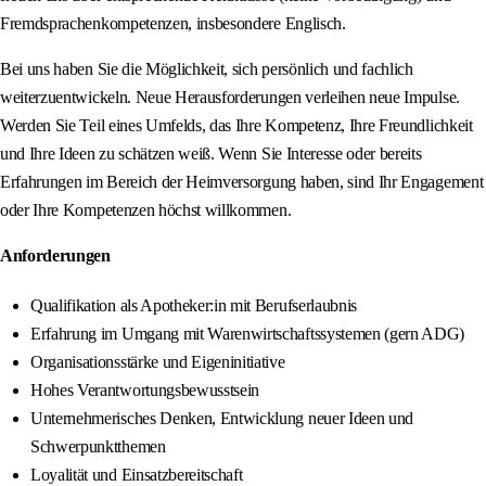
Fremdsprachenkompetenzen, insbesondere Englisch.
Bei uns haben Sie die Möglichkeit, sich persönlich und fachlich
weiterzuentwickeln. Neue Herausforderungen verleihen neue Impulse.
Werden Sie Teil eines Umfelds, das Ihre Kompetenz, Ihre Freundlichkeit
und Ihre Ideen zu schätzen weiß. Wenn Sie Interesse oder bereits
Erfahrungen im Bereich der Heimversorgung haben, sind Ihr Engagement
oder Ihre Kompetenzen höchst willkommen.
Anforderungen
Qualifikation als Apotheker:in mit Berufserlaubnis
Erfahrung im Umgang mit Warenwirtschaftssystemen (gern ADG)
Organisationsstärke und Eigeninitiative
Hohes Verantwortungsbewusstsein
Unternehmerisches Denken, Entwicklung neuer Ideen und
Schwerpunktthemen
Loyalität und Einsatzbereitschaft