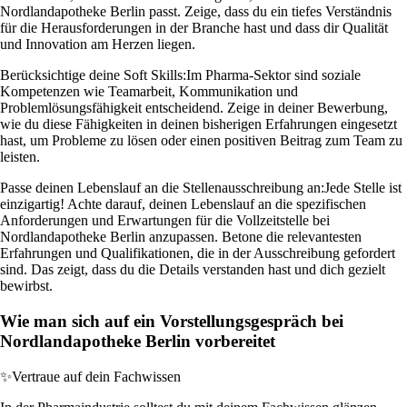
Nordlandapotheke Berlin passt. Zeige, dass du ein tiefes Verständnis
für die Herausforderungen in der Branche hast und dass dir Qualität
und Innovation am Herzen liegen.
Berücksichtige deine Soft Skills:
Im Pharma-Sektor sind soziale
Kompetenzen wie Teamarbeit, Kommunikation und
Problemlösungsfähigkeit entscheidend. Zeige in deiner Bewerbung,
wie du diese Fähigkeiten in deinen bisherigen Erfahrungen eingesetzt
hast, um Probleme zu lösen oder einen positiven Beitrag zum Team zu
leisten.
Passe deinen Lebenslauf an die Stellenausschreibung an:
Jede Stelle ist
einzigartig! Achte darauf, deinen Lebenslauf an die spezifischen
Anforderungen und Erwartungen für die Vollzeitstelle bei
Nordlandapotheke Berlin anzupassen. Betone die relevantesten
Erfahrungen und Qualifikationen, die in der Ausschreibung gefordert
sind. Das zeigt, dass du die Details verstanden hast und dich gezielt
bewirbst.
Wie man sich auf ein Vorstellungsgespräch bei
Nordlandapotheke Berlin vorbereitet
✨
Vertraue auf dein Fachwissen