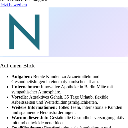
Jetzt bewerben
Auf einen Blick
Aufgaben:
Berate Kunden zu Arzneimitteln und
Gesundheitsfragen in einem dynamischen Team.
Unternehmen:
Innovative Apotheke in Berlin Mitte mit
sympathischer Atmosphäre.
Vorteile:
Attraktives Gehalt, 35 Tage Urlaub, flexible
Arbeitszeiten und Weiterbildungsmöglichkeiten.
Weitere Informationen:
Tolles Team, internationale Kunden
und spannende Herausforderungen.
Warum dieser Job:
Gestalte die Gesundheitsversorgung aktiv
mit und entwickle neue Ideen.
Qualifikationen:
Berufserlaubnis als Apotheker:in und