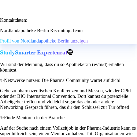
Kontaktdaten:
Nordlandapotheke Berlin Recruiting-Team
Profil von Nordlandapotheke Berlin anzeigen
StudySmarter Expertenrat
🤫
Wir sind der Meinung, dass du so Apotheker:in (w/m/d) erhalten
könntest
✨
Netzwerke nutzen: Die Pharma-Community wartet auf dich!
Gehe zu pharmazeutischen Konferenzen und Messen, wie der CPhI
oder der BIO International Convention. Dort kannst du potenzielle
Arbeitgeber treffen und vielleicht sogar das ein oder andere
Networking-Gespräch führen, das dir den Schlüssel zur Tür öffnet!
✨
Finde Mentoren in der Branche
Auf der Suche nach einem Vollzeitjob in der Pharma-Industrie kann es
super hilfreich sein, einen Mentor zu haben. Tritt Organisationen wie