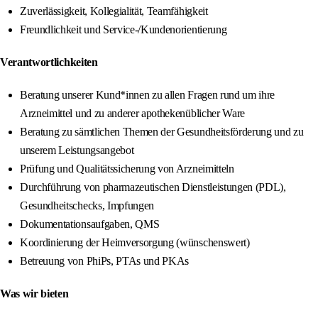
Zuverlässigkeit, Kollegialität, Teamfähigkeit
Freundlichkeit und Service-/Kundenorientierung
Verantwortlichkeiten
Beratung unserer Kund*innen zu allen Fragen rund um ihre
Arzneimittel und zu anderer apothekenüblicher Ware
Beratung zu sämtlichen Themen der Gesundheitsförderung und zu
unserem Leistungsangebot
Prüfung und Qualitätssicherung von Arzneimitteln
Durchführung von pharmazeutischen Dienstleistungen (PDL),
Gesundheitschecks, Impfungen
Dokumentationsaufgaben, QMS
Koordinierung der Heimversorgung (wünschenswert)
Betreuung von PhiPs, PTAs und PKAs
Was wir bieten