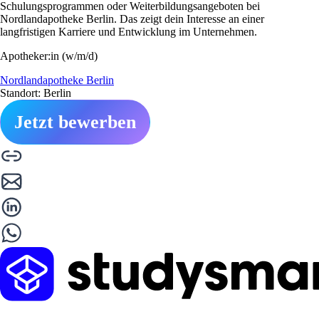
Schulungsprogrammen oder Weiterbildungsangeboten bei
Nordlandapotheke Berlin. Das zeigt dein Interesse an einer
langfristigen Karriere und Entwicklung im Unternehmen.
Apotheker:in (w/m/d)
Nordlandapotheke Berlin
Standort: Berlin
Jetzt bewerben