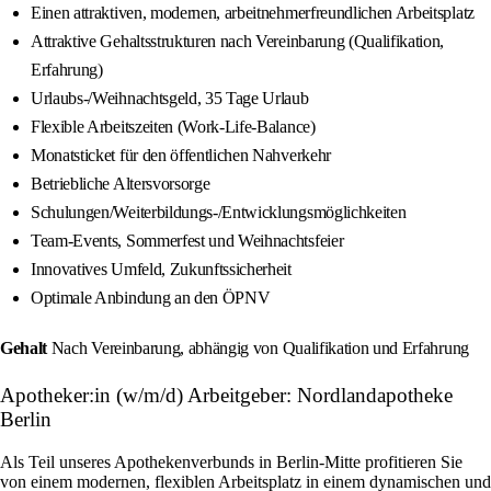
Einen attraktiven, modernen, arbeitnehmerfreundlichen Arbeitsplatz
Attraktive Gehaltsstrukturen nach Vereinbarung (Qualifikation,
Erfahrung)
Urlaubs-/Weihnachtsgeld, 35 Tage Urlaub
Flexible Arbeitszeiten (Work-Life-Balance)
Monatsticket für den öffentlichen Nahverkehr
Betriebliche Altersvorsorge
Schulungen/Weiterbildungs-/Entwicklungsmöglichkeiten
Team-Events, Sommerfest und Weihnachtsfeier
Innovatives Umfeld, Zukunftssicherheit
Optimale Anbindung an den ÖPNV
Gehalt
Nach Vereinbarung, abhängig von Qualifikation und Erfahrung
Apotheker:in (w/m/d) Arbeitgeber: Nordlandapotheke
Berlin
Als Teil unseres Apothekenverbunds in Berlin-Mitte profitieren Sie
von einem modernen, flexiblen Arbeitsplatz in einem dynamischen und