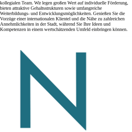
kollegialen Team. Wir legen großen Wert auf individuelle Förderung,
bieten attraktive Gehaltsstrukturen sowie umfangreiche
Weiterbildungs- und Entwicklungsmöglichkeiten. Genießen Sie die
Vorzüge einer internationalen Klientel und die Nähe zu zahlreichen
Annehmlichkeiten in der Stadt, während Sie Ihre Ideen und
Kompetenzen in einem wertschätzenden Umfeld einbringen können.