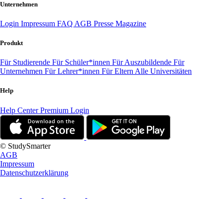
Unternehmen
Login
Impressum
FAQ
AGB
Presse
Magazine
Produkt
Für Studierende
Für Schüler*innen
Für Auszubildende
Für
Unternehmen
Für Lehrer*innen
Für Eltern
Alle Universitäten
Help
Help Center
Premium Login
© StudySmarter
AGB
Impressum
Datenschutzerklärung